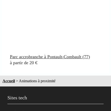
Parc accrobranche à Pontault-Combault (77)
à partir de 20 €
Accueil
>
Animations à proximité
Sites tech