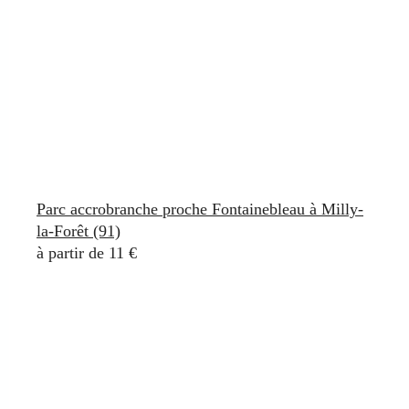
Parc accrobranche proche Fontainebleau à Milly-
la-Forêt (91)
à partir de 11 €