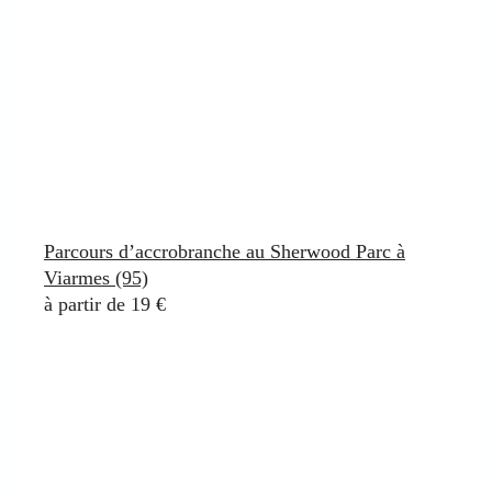
Parcours d’accrobranche au Sherwood Parc à
Viarmes (95)
à partir de 19 €