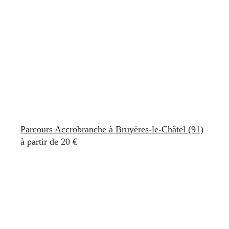
Parcours Accrobranche à Bruyères-le-Châtel (91)
à partir de 20 €