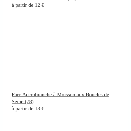
à partir de 12 €
Parc Accrobranche à Moisson aux Boucles de
Seine (78)
à partir de 13 €