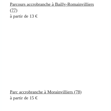
Parcours accrobranche à Bailly-Romainvilliers
(77)
à partir de 13 €
Parc accrobranche à Morainvilliers (78)
à partir de 15 €