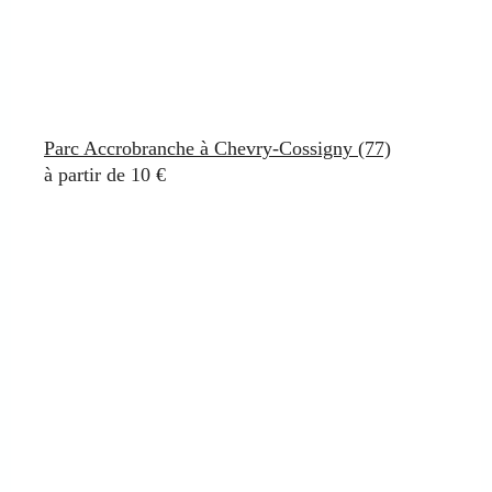
Parc Accrobranche à Chevry-Cossigny (77)
à partir de 10 €