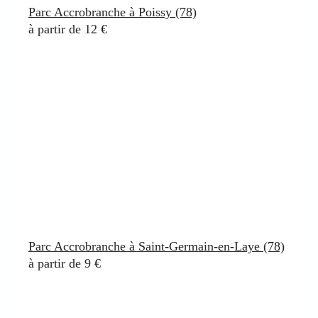
Parc Accrobranche à Poissy (78)
à partir de 12 €
Parc Accrobranche à Saint-Germain-en-Laye (78)
à partir de 9 €