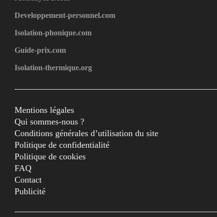
Developpement-personnel.com
Isolation-phonique.com
Guide-prix.com
Isolation-thermique.org
Mentions légales
Qui sommes-nous ?
Conditions générales d’utilisation du site
Politique de confidentialité
Politique de cookies
FAQ
Contact
Publicité