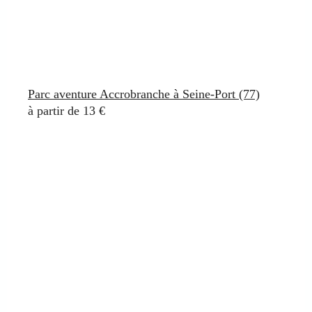
Parc aventure Accrobranche à Seine-Port (77)
à partir de 13 €