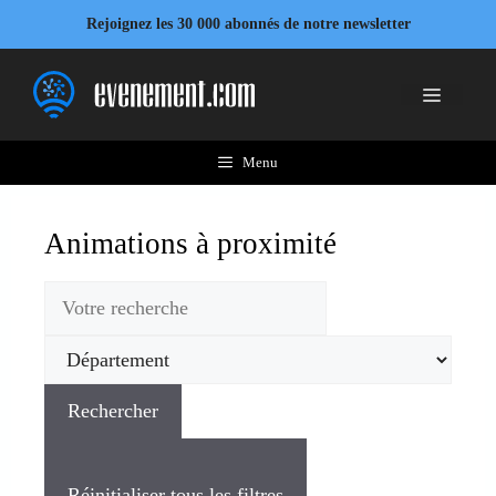
Rejoignez les 30 000 abonnés de notre newsletter
Menu
Animations à proximité
Rechercher
Réinitialiser tous les filtres