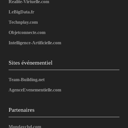
Realite-Virtuelle.com
LeBigData.fr
Technplay.com
Objetconnecte.com
Intelligence-Artificielle.com
Sites événementiel
Team-Building.net
AgenceEvenementielle.com
Partenaires
Mondaycbd.com