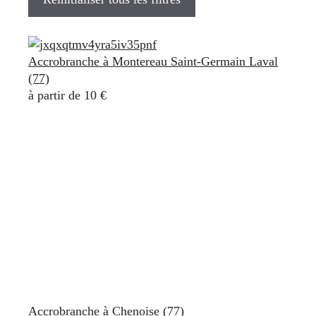
Accrobranche à Montereau Saint-Germain Laval
(77)
à partir de 10 €
Accrobranche à Chenoise (77)