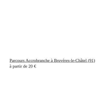
Parcours Accrobranche à Bruyères-le-Châtel (91)
à partir de 20 €