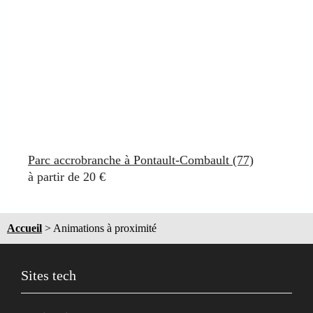
Parc accrobranche à Pontault-Combault (77)
à partir de 20 €
Accueil
>
Animations à proximité
Sites tech