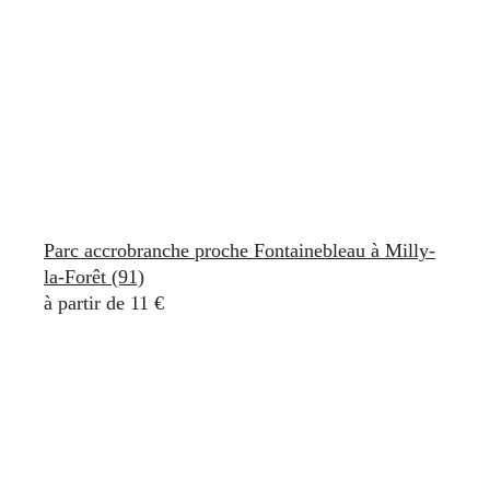
Parc accrobranche proche Fontainebleau à Milly-
la-Forêt (91)
à partir de 11 €