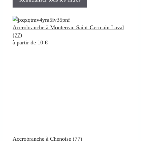
Accrobranche à Montereau Saint-Germain Laval
(77)
à partir de 10 €
Accrobranche à Chenoise (77)