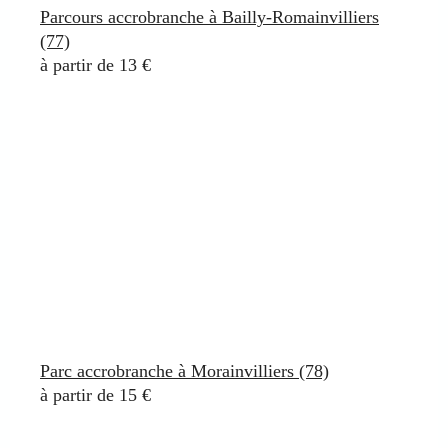
Parcours accrobranche à Bailly-Romainvilliers
(77)
à partir de 13 €
Parc accrobranche à Morainvilliers (78)
à partir de 15 €