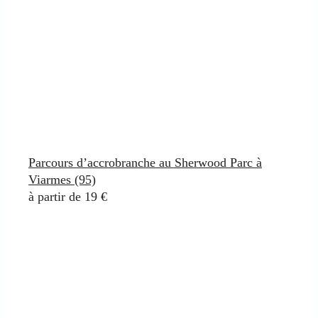
Parcours d’accrobranche au Sherwood Parc à
Viarmes (95)
à partir de 19 €