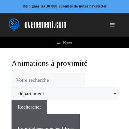
Rejoignez les 30 000 abonnés de notre newsletter
Menu
Animations à proximité
Rechercher
Réinitialiser tous les filtres