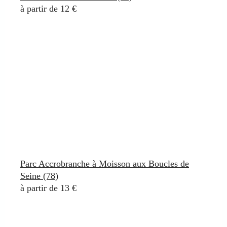
à partir de 12 €
Parc Accrobranche à Moisson aux Boucles de
Seine (78)
à partir de 13 €