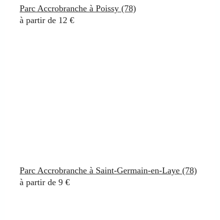
Parc Accrobranche à Poissy (78)
à partir de 12 €
Parc Accrobranche à Saint-Germain-en-Laye (78)
à partir de 9 €