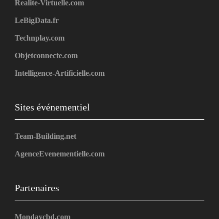
Realite-Virtuelle.com
LeBigData.fr
Technplay.com
Objetconnecte.com
Intelligence-Artificielle.com
Sites événementiel
Team-Building.net
AgenceEvenementielle.com
Partenaires
Mondaycbd.com