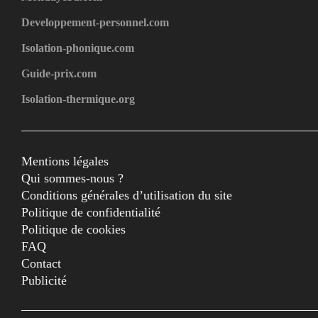
Developpement-personnel.com
Isolation-phonique.com
Guide-prix.com
Isolation-thermique.org
Mentions légales
Qui sommes-nous ?
Conditions générales d’utilisation du site
Politique de confidentialité
Politique de cookies
FAQ
Contact
Publicité