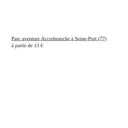
Parc aventure Accrobranche à Seine-Port (77)
à partir de 13 €