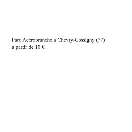
Parc Accrobranche à Chevry-Cossigny (77)
à partir de 10 €