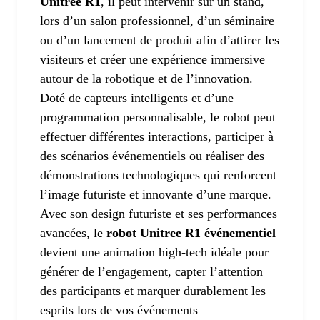
Unitree R1
, il peut intervenir sur un stand,
lors d’un salon professionnel, d’un séminaire
ou d’un lancement de produit afin d’attirer les
visiteurs et créer une expérience immersive
autour de la robotique et de l’innovation.
Doté de capteurs intelligents et d’une
programmation personnalisable, le robot peut
effectuer différentes interactions, participer à
des scénarios événementiels ou réaliser des
démonstrations technologiques qui renforcent
l’image futuriste et innovante d’une marque.
Avec son design futuriste et ses performances
avancées, le
robot Unitree R1 événementiel
devient une animation high-tech idéale pour
générer de l’engagement, capter l’attention
des participants et marquer durablement les
esprits lors de vos événements