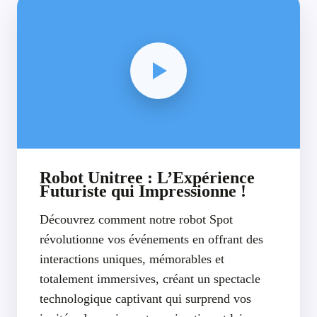
Robot Unitree : L’Expérience
Futuriste qui Impressionne !
Découvrez comment notre robot Spot
révolutionne vos événements en offrant des
interactions uniques, mémorables et
totalement immersives, créant un spectacle
technologique captivant qui surprend vos