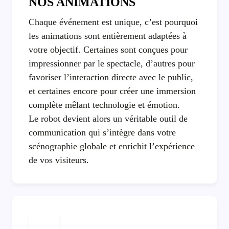
NOS ANIMATIONS
Chaque événement est unique, c’est pourquoi
les animations sont entièrement adaptées à
votre objectif. Certaines sont conçues pour
impressionner par le spectacle, d’autres pour
favoriser l’interaction directe avec le public,
et certaines encore pour créer une immersion
complète mêlant technologie et émotion.
Le robot devient alors un véritable outil de
communication qui s’intègre dans votre
scénographie globale et enrichit l’expérience
de vos visiteurs.