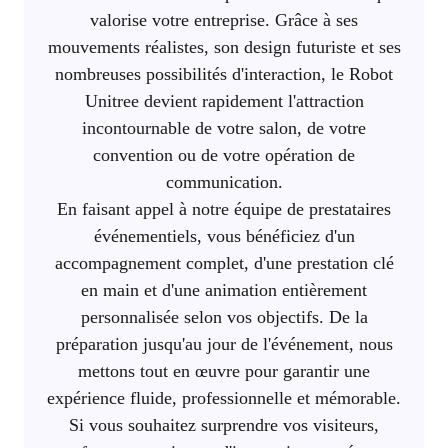
valorise votre entreprise. Grâce à ses
mouvements réalistes, son design futuriste et ses
nombreuses possibilités d'interaction, le Robot
Unitree devient rapidement l'attraction
incontournable de votre salon, de votre
convention ou de votre opération de
communication.
En faisant appel à notre équipe de prestataires
événementiels, vous bénéficiez d'un
accompagnement complet, d'une prestation clé
en main et d'une animation entièrement
personnalisée selon vos objectifs. De la
préparation jusqu'au jour de l'événement, nous
mettons tout en œuvre pour garantir une
expérience fluide, professionnelle et mémorable.
Si vous souhaitez surprendre vos visiteurs,