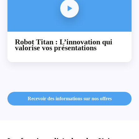
Robot Titan : L’innovation qui
valorise vos présentations
Recevoir des informations sur nos offres