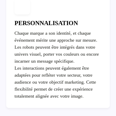
PERSONNALISATION
Chaque marque a son identité, et chaque
événement mérite une approche sur mesure.
Les robots peuvent être intégrés dans votre
univers visuel, porter vos couleurs ou encore
incarner un message spécifique.
Les interactions peuvent également être
adaptées pour refléter votre secteur, votre
audience ou votre objectif marketing. Cette
flexibilité permet de créer une expérience
totalement alignée avec votre image.