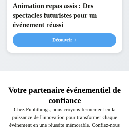
Animation repas assis : Des
spectacles futuristes pour un
événement réussi
Découvrir
Votre partenaire événementiel de
confiance
Chez Publithings, nous croyons fermement en la
puissance de l'innovation pour transformer chaque
événement en une réussite mémorable. Confiez-nous