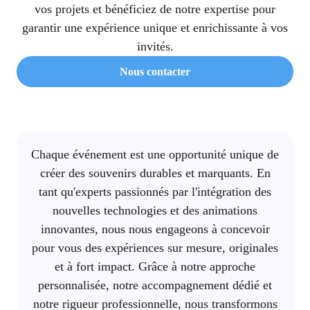
vos projets et bénéficiez de notre expertise pour
garantir une expérience unique et enrichissante à vos
invités.
Nous contacter
Chaque événement est une opportunité unique de
créer des souvenirs durables et marquants. En
tant qu'experts passionnés par l'intégration des
nouvelles technologies et des animations
innovantes, nous nous engageons à concevoir
pour vous des expériences sur mesure, originales
et à fort impact. Grâce à notre approche
personnalisée, notre accompagnement dédié et
notre rigueur professionnelle, nous transformons