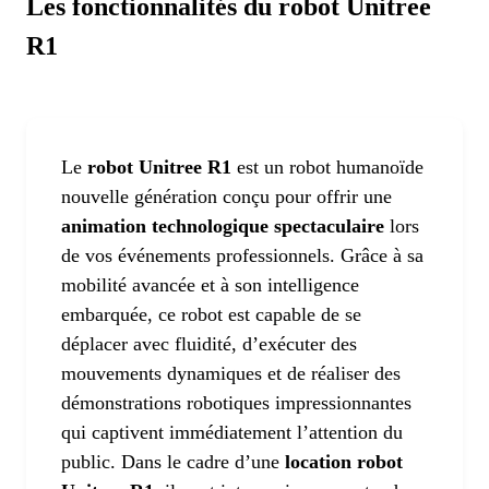
Les fonctionnalités du robot Unitree
R1
Le
robot Unitree R1
est un robot humanoïde
nouvelle génération conçu pour offrir une
animation technologique spectaculaire
lors
de vos événements professionnels. Grâce à sa
mobilité avancée et à son intelligence
embarquée, ce robot est capable de se
déplacer avec fluidité, d’exécuter des
mouvements dynamiques et de réaliser des
démonstrations robotiques impressionnantes
qui captivent immédiatement l’attention du
public. Dans le cadre d’une
location robot