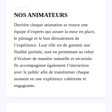
NOS ANIMATEURS
Derrière chaque animation se trouve une
équipe d’experts qui assure la mise en place,
le pilotage et le bon déroulement de
l’expérience. Leur rôle est de garantir une
fluidité parfaite, tout en permettant au robot
d’évoluer de manière naturelle et sécurisée.
Ils accompagnent également l’interaction
avec le public afin de transformer chaque
moment en une expérience cohérente et
engageante.