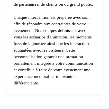
de partenaires, de clients ou du grand public.
Chaque intervention est préparée avec soin
afin de répondre aux contraintes de votre
événement. Nos équipes définissent avec
vous les scénarios d'animation, les moments
forts de la journée ainsi que les interactions
souhaitées avec les visiteurs. Cette
personnalisation garantit une prestation
parfaitement intégrée à votre communication
et contribue à faire de votre événement une
expérience mémorable, innovante et
différenciante.