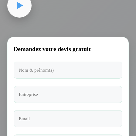
Demandez votre devis gratuit