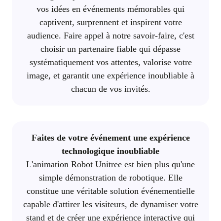
vos idées en événements mémorables qui
captivent, surprennent et inspirent votre
audience. Faire appel à notre savoir-faire, c'est
choisir un partenaire fiable qui dépasse
systématiquement vos attentes, valorise votre
image, et garantit une expérience inoubliable à
chacun de vos invités.
Faites de votre événement une expérience
technologique inoubliable
L'animation Robot Unitree est bien plus qu'une
simple démonstration de robotique. Elle
constitue une véritable solution événementielle
capable d'attirer les visiteurs, de dynamiser votre
stand et de créer une expérience interactive qui