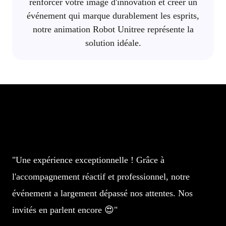
renforcer votre image d'innovation et créer un
événement qui marque durablement les esprits,
notre animation Robot Unitree représente la
solution idéale.
"Une expérience exceptionnelle ! Grâce à
l'accompagnement réactif et professionnel, notre
événement a largement dépassé nos attentes. Nos
invités en parlent encore 😍"