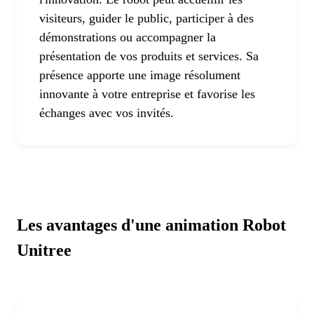
visiteurs, guider le public, participer à des
démonstrations ou accompagner la
présentation de vos produits et services. Sa
présence apporte une image résolument
innovante à votre entreprise et favorise les
échanges avec vos invités.
Les avantages d'une animation Robot
Unitree