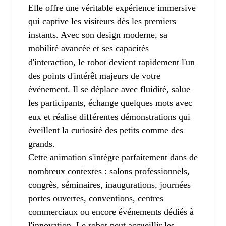
Elle offre une véritable expérience immersive
qui captive les visiteurs dès les premiers
instants. Avec son design moderne, sa
mobilité avancée et ses capacités
d'interaction, le robot devient rapidement l'un
des points d'intérêt majeurs de votre
événement. Il se déplace avec fluidité, salue
les participants, échange quelques mots avec
eux et réalise différentes démonstrations qui
éveillent la curiosité des petits comme des
grands.
Cette animation s'intègre parfaitement dans de
nombreux contextes : salons professionnels,
congrès, séminaires, inaugurations, journées
portes ouvertes, conventions, centres
commerciaux ou encore événements dédiés à
l'innovation. Le robot peut accueillir les