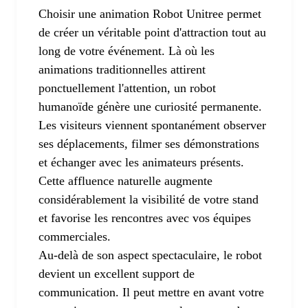
Choisir une animation Robot Unitree permet
de créer un véritable point d'attraction tout au
long de votre événement. Là où les
animations traditionnelles attirent
ponctuellement l'attention, un robot
humanoïde génère une curiosité permanente.
Les visiteurs viennent spontanément observer
ses déplacements, filmer ses démonstrations
et échanger avec les animateurs présents.
Cette affluence naturelle augmente
considérablement la visibilité de votre stand
et favorise les rencontres avec vos équipes
commerciales.
Au-delà de son aspect spectaculaire, le robot
devient un excellent support de
communication. Il peut mettre en avant votre