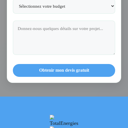
Obtenir mon devis gratuit