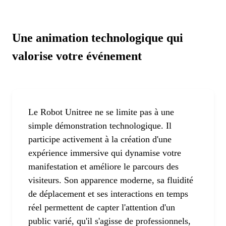
Une animation technologique qui
valorise votre événement
Le Robot Unitree ne se limite pas à une
simple démonstration technologique. Il
participe activement à la création d'une
expérience immersive qui dynamise votre
manifestation et améliore le parcours des
visiteurs. Son apparence moderne, sa fluidité
de déplacement et ses interactions en temps
réel permettent de capter l'attention d'un
public varié, qu'il s'agisse de professionnels,