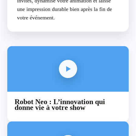
invités, dynamise votre animation et laisse
une impression durable bien après la fin de
votre événement.
Robot Neo : L’innovation qui
donne vie à votre show