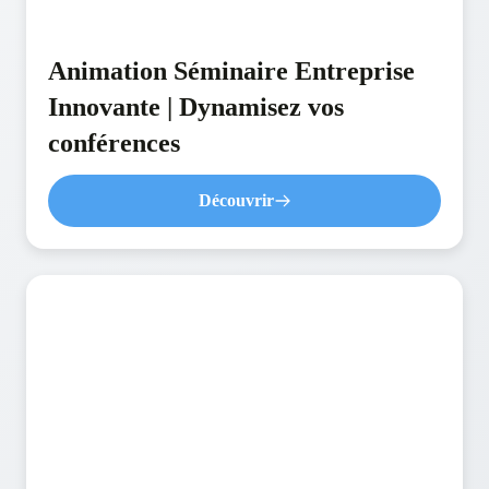
Animation Séminaire Entreprise
Innovante | Dynamisez vos
conférences
Découvrir