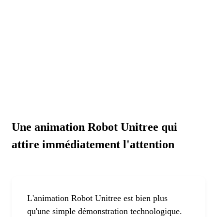
Une animation Robot Unitree qui
attire immédiatement l'attention
L'animation Robot Unitree est bien plus
qu'une simple démonstration technologique.