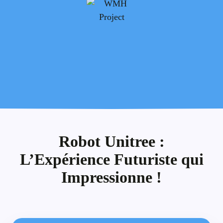
Robot Unitree :
L’Expérience Futuriste qui
Impressionne !