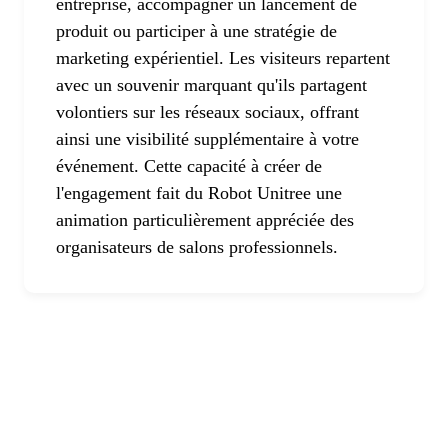
entreprise, accompagner un lancement de
produit ou participer à une stratégie de
marketing expérientiel. Les visiteurs repartent
avec un souvenir marquant qu'ils partagent
volontiers sur les réseaux sociaux, offrant
ainsi une visibilité supplémentaire à votre
événement. Cette capacité à créer de
l'engagement fait du Robot Unitree une
animation particulièrement appréciée des
organisateurs de salons professionnels.