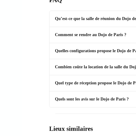
Qu’est-ce que la salle de réunion du Dojo de
Comment se rendre au Dojo de Paris ?
Quelles configurations propose le Dojo de Pa
Combien coûte la location de la salle du Doj
Quel type de réception propose le Dojo de P
Quels sont les avis sur le Dojo de Paris ?
Lieux similaires