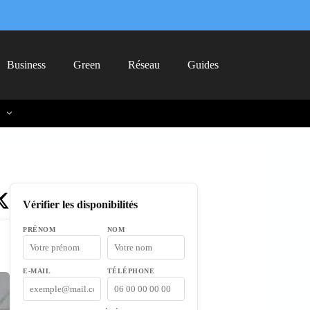
Business
Green
Réseau
Guides
Vérifier les disponibilités
PRÉNOM
NOM
E-MAIL
TÉLÉPHONE