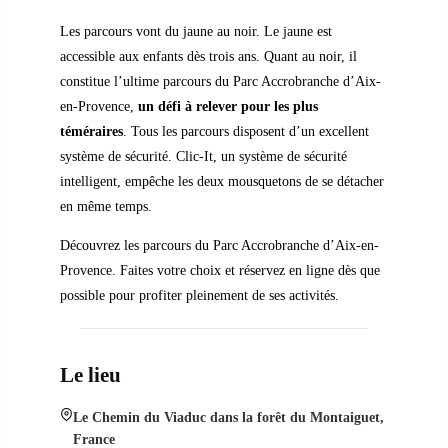
Les parcours vont du jaune au noir. Le jaune est
accessible aux enfants dès trois ans. Quant au noir, il
constitue l’ultime parcours du Parc Accrobranche d’Aix-
en-Provence,
un défi à relever pour les plus
téméraires
. Tous les parcours disposent d’un excellent
système de sécurité. Clic-It, un système de sécurité
intelligent, empêche les deux mousquetons de se détacher
en même temps.
Découvrez les parcours du Parc Accrobranche d’Aix-en-
Provence. Faites votre choix et réservez en ligne dès que
possible pour profiter pleinement de ses activités.
Le lieu
Le Chemin du Viaduc dans la forêt du Montaiguet,
France