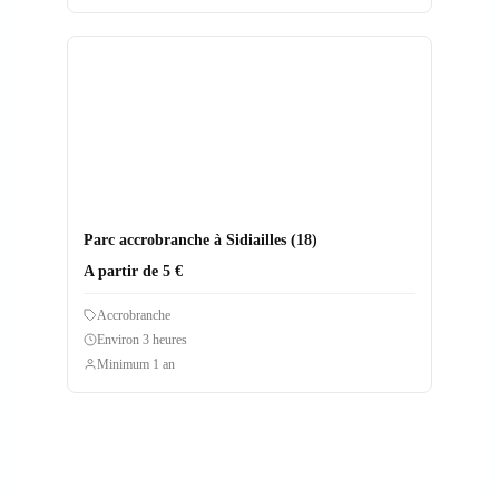
Parc accrobranche à Sidiailles (18)
A partir de 5 €
Accrobranche
Environ 3 heures
Minimum 1 an