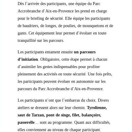
Dès l’arrivée des participants, une équipe du Parc
Accrobranche d’Aix-en-Provence les prend en charge
pour le briefing de sécurité. Elle équipe les participants
de baudriers, de longes, de poulies, de mousquetons et de
gants. Cet équipement leur permet d’évoluer en toute
tranquillité sur les parcours.
Les participants entament ensuite
un parcours
d’initiation
. Obligatoire, cette étape permet à chacun
d’assimiler les gestes indispensables pour profiter
pleinement des activités en toute sécurité. Une fois prêts,
les participants peuvent évoluer en autonomie sur les
parcours du Parc Accrobranche d’Aix-en-Provence.
Les participants n’ont que l’embarras du choix. Divers
ateliers se dressent alors sur leur chemin.
Tyrolienne,
saut de Tarzan, pont de singe, filet, balançoire,
passerelle
… sont au programme. Quant aux difficultés,
elles conviennent au niveau de chaque participant.