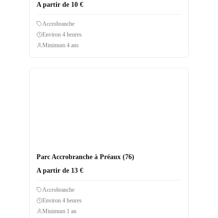
A partir de 10 €
Accrobranche
Environ 4 heures
Minimum 4 ans
Parc Accrobranche à Préaux (76)
A partir de 13 €
Accrobranche
Environ 4 heures
Minimum 1 an