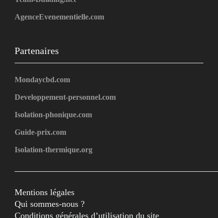
AgenceEvenementielle.com
Partenaires
Mondaycbd.com
Developpement-personnel.com
Isolation-phonique.com
Guide-prix.com
Isolation-thermique.org
Mentions légales
Qui sommes-nous ?
Conditions générales d’utilisation du site