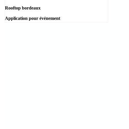
Rooftop bordeaux
Application pour événement