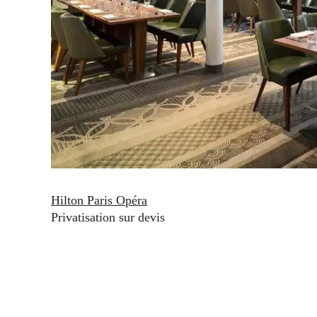
Hilton Paris Opéra
Privatisation sur devis