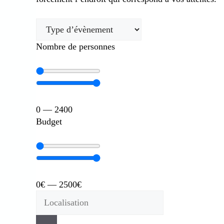
Nombre de personnes
0 — 2400
Budget
0€ — 2500€