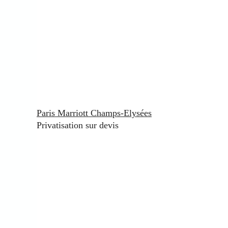
Paris Marriott Champs-Elysées
Privatisation sur devis