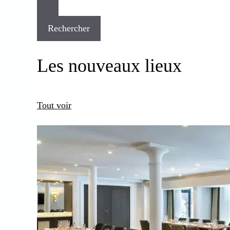
Rechercher
Les nouveaux lieux
Tout voir