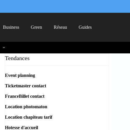
Business
Green
Réseau
Guides
Tendances
Event planning
Ticketmaster contact
FranceBillet contact
Location photomaton
Location chapiteau tarif
Hotesse d'accueil