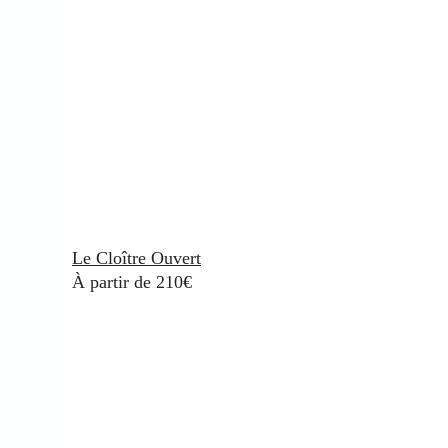
Le Cloître Ouvert
À partir de 210€