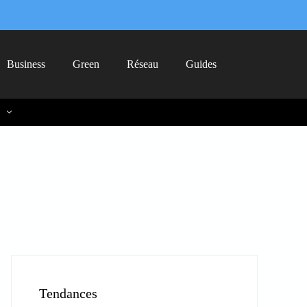
Business
Green
Réseau
Guides
Tendances