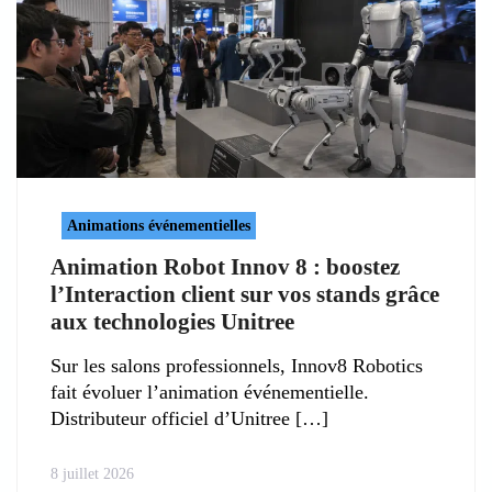
Animations événementielles
Animation Robot Innov 8 : boostez
l’Interaction client sur vos stands grâce
aux technologies Unitree
Sur les salons professionnels, Innov8 Robotics
fait évoluer l’animation événementielle.
Distributeur officiel d’Unitree
8 juillet 2026