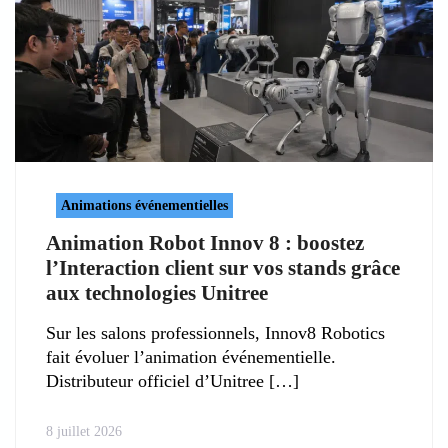
Animations événementielles
Animation Robot Innov 8 : boostez
l’Interaction client sur vos stands grâce
aux technologies Unitree
Sur les salons professionnels, Innov8 Robotics
fait évoluer l’animation événementielle.
Distributeur officiel d’Unitree
8 juillet 2026