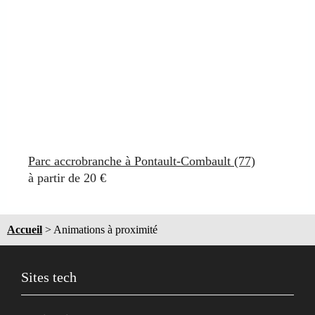
Parc accrobranche à Pontault-Combault (77)
à partir de 20 €
Accueil
>
Animations à proximité
Sites tech