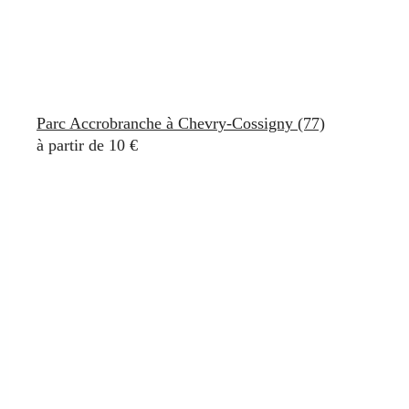
Parc Accrobranche à Chevry-Cossigny (77)
à partir de 10 €