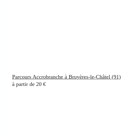
Parcours Accrobranche à Bruyères-le-Châtel (91)
à partir de 20 €