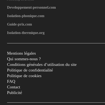
Developpement-personnel.com
Isolation-phonique.com
Guide-prix.com
Isolation-thermique.org
Mentions légales
Qui sommes-nous ?
Conditions générales d’utilisation du site
Politique de confidentialité
Politique de cookies
FAQ
Contact
Publicité