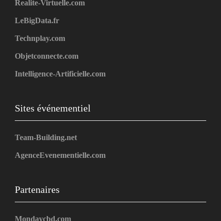
Realite-Virtuelle.com
LeBigData.fr
Technplay.com
Objetconnecte.com
Intelligence-Artificielle.com
Sites événementiel
Team-Building.net
AgenceEvenementielle.com
Partenaires
Mondaycbd.com