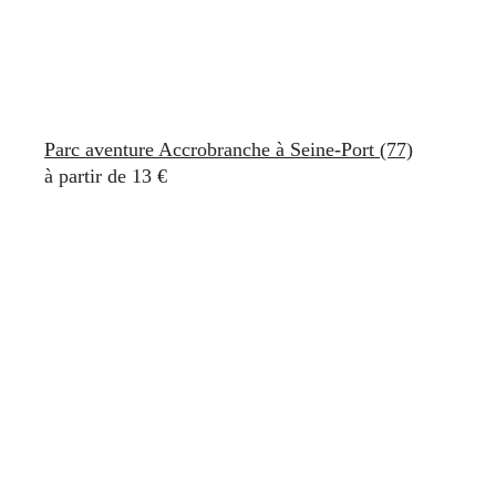
Parc aventure Accrobranche à Seine-Port (77)
à partir de 13 €