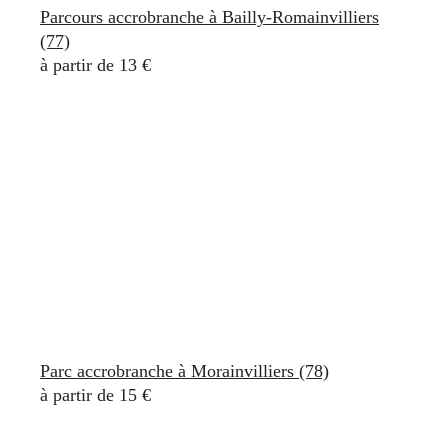
Parcours accrobranche à Bailly-Romainvilliers
(77)
à partir de 13 €
Parc accrobranche à Morainvilliers (78)
à partir de 15 €