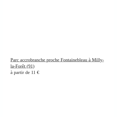
Parc accrobranche proche Fontainebleau à Milly-
la-Forêt (91)
à partir de 11 €