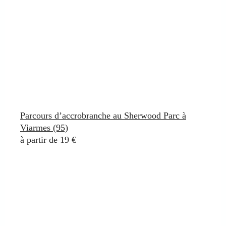
Parcours d’accrobranche au Sherwood Parc à
Viarmes (95)
à partir de 19 €