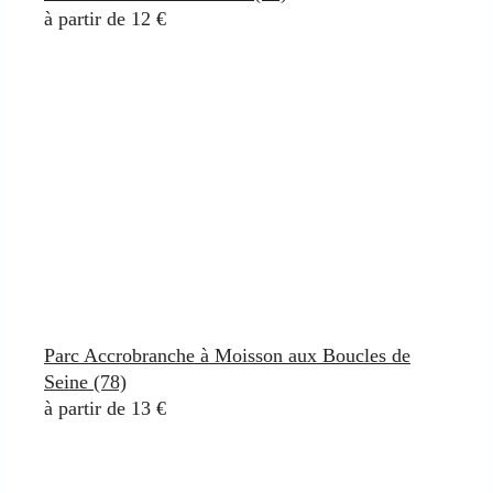
à partir de 12 €
Parc Accrobranche à Moisson aux Boucles de
Seine (78)
à partir de 13 €