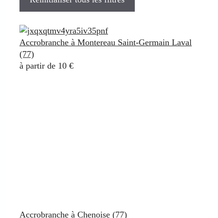
Accrobranche à Montereau Saint-Germain Laval
(77)
à partir de 10 €
Accrobranche à Chenoise (77)