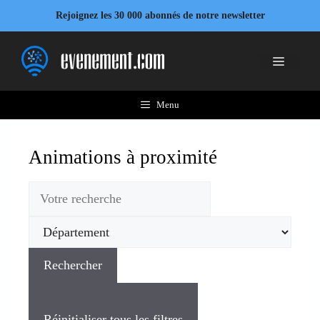
Rejoignez les 30 000 abonnés de notre newsletter
Menu
Animations à proximité
Rechercher
Réinitialiser tous les filtres