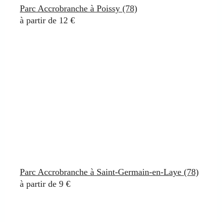
Parc Accrobranche à Poissy (78)
à partir de 12 €
Parc Accrobranche à Saint-Germain-en-Laye (78)
à partir de 9 €