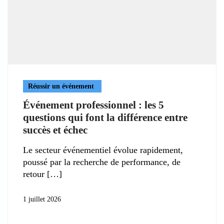
Réussir un événement
Événement professionnel : les 5
questions qui font la différence entre
succès et échec
Le secteur événementiel évolue rapidement,
poussé par la recherche de performance, de
retour
1 juillet 2026