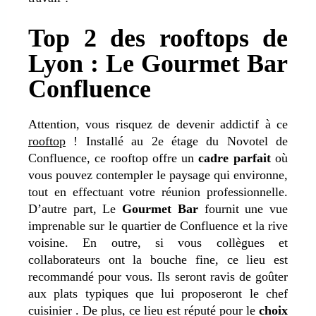
Top 2 des rooftops de
Lyon : Le Gourmet Bar
Confluence
Attention, vous risquez de devenir addictif à ce
rooftop
! Installé au 2
e
étage du Novotel de
Confluence, ce rooftop offre un
cadre parfait
où
vous pouvez contempler le paysage qui environne,
tout en effectuant votre réunion professionnelle.
D’autre part, Le
Gourmet Bar
fournit une vue
imprenable sur le quartier de Confluence et la rive
voisine. En outre, si vous collègues et
collaborateurs ont la bouche fine, ce lieu est
recommandé pour vous. Ils seront ravis de goûter
aux plats typiques que lui proposeront le chef
cuisinier . De plus, ce lieu est réputé pour le
choix