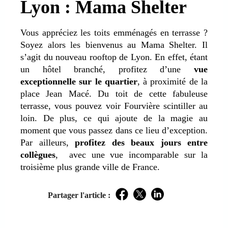
Lyon : Mama Shelter
Vous appréciez les toits emménagés en terrasse ?
Soyez alors les bienvenus au Mama Shelter. Il
s’agit du nouveau rooftop de Lyon. En effet, étant
un hôtel branché, profitez d’une
vue
exceptionnelle sur le quartier
, à proximité de la
place Jean Macé. Du toit de cette fabuleuse
terrasse, vous pouvez voir Fourvière scintiller au
loin. De plus, ce qui ajoute de la magie au
moment que vous passez dans ce lieu d’exception.
Par ailleurs,
profitez des beaux jours entre
collègues
, avec une vue incomparable sur la
troisième plus grande ville de France.
Partager l'article :
Facebook
Twitter
LinkedIn