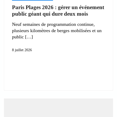
Paris Plages 2026 : gérer un événement
public géant qui dure deux mois
Neuf semaines de programmation continue,
plusieurs kilomètres de berges mobilisées et un
public
8 juillet 2026