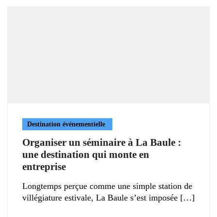
Destination événementielle
Organiser un séminaire à La Baule :
une destination qui monte en
entreprise
Longtemps perçue comme une simple station de
villégiature estivale, La Baule s’est imposée