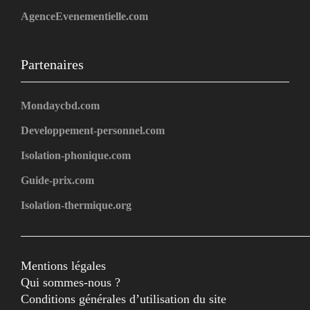
AgenceEvenementielle.com
Partenaires
Mondaycbd.com
Developpement-personnel.com
Isolation-phonique.com
Guide-prix.com
Isolation-thermique.org
Mentions légales
Qui sommes-nous ?
Conditions générales d’utilisation du site