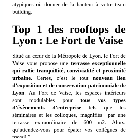
atypiques où donner de la hauteur à votre team
building.
Top 1 des rooftops de
Lyon : Le Fort de Vaise
Situé au cœur de la Métropole de Lyon, le Fort de
Vaise vous propose une
terrasse exceptionnelle
qui rallie tranquillité, convivialité et proximité
urbaine
. Certes, c’est le tout
nouveau lieu
d’exposition et de conservation patrimoniale de
Lyon
. Au Fort de Vaise, les espaces intérieurs
sont modulables pour
tous vos types
d’évènements d’entreprise
tels que les
séminaires
et les colloques, magnifiés par une
terrasse extraordinaire de 600 m2. Alors,
qu’attendez-vous pour épater vos collègues de
travail ?