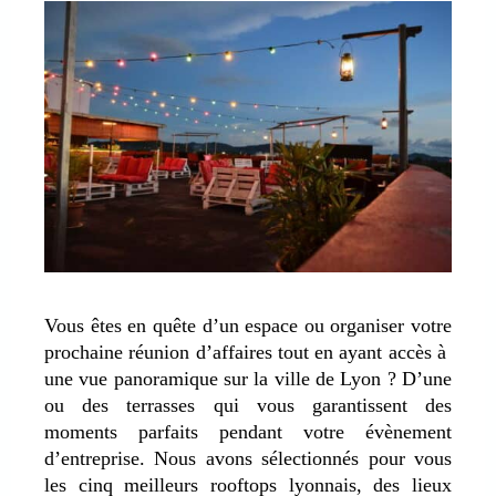
Vous êtes en quête d’un espace ou organiser votre
prochaine réunion d’affaires tout en ayant accès à
une vue panoramique sur la ville de Lyon ? D’une
ou des terrasses qui vous garantissent des
moments parfaits pendant votre évènement
d’entreprise. Nous avons sélectionnés pour vous
les cinq meilleurs rooftops lyonnais, des lieux