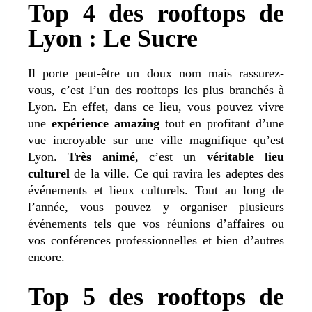
Top 4 des rooftops de
Lyon : Le Sucre
Il porte peut-être un doux nom mais rassurez-
vous, c’est l’un des rooftops les plus branchés à
Lyon. En effet, dans ce lieu, vous pouvez vivre
une
expérience amazing
tout en profitant d’une
vue incroyable sur une ville magnifique qu’est
Lyon.
Très animé
, c’est un
véritable lieu
culturel
de la ville. Ce qui ravira les adeptes des
événements et lieux culturels. Tout au long de
l’année, vous pouvez y organiser plusieurs
événements tels que vos réunions d’affaires ou
vos conférences professionnelles et bien d’autres
encore.
Top 5 des rooftops de