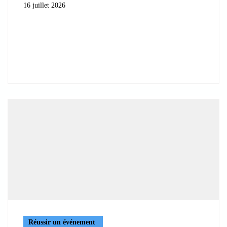
16 juillet 2026
Réussir un événement