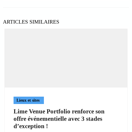
ARTICLES SIMILAIRES
Lieux et sites
Lime Venue Portfolio renforce son
offre événementielle avec 3 stades
d’exception !