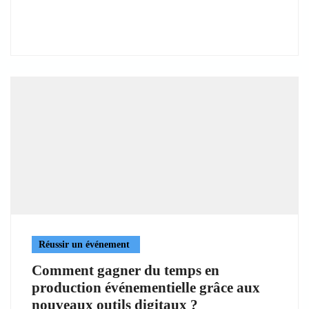
Réussir un événement
Comment gagner du temps en
production événementielle grâce aux
nouveaux outils digitaux ?