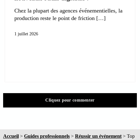
Chez la plupart des agences événementielles, la
production reste le point de friction
1 juillet 2026
Cliquez pour commenter
Accueil
>
Guides professionnels
>
Réussir un événement
>
Top