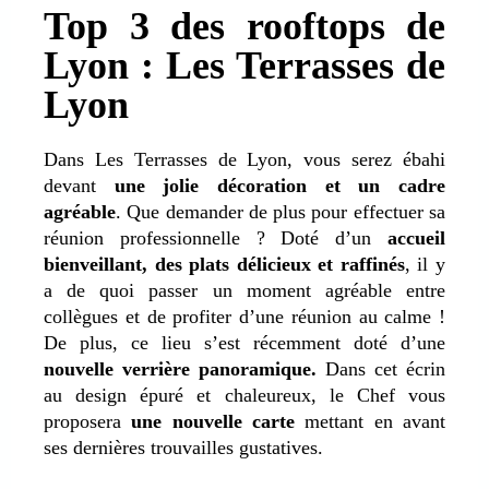
Top 3 des rooftops de
Lyon : Les Terrasses de
Lyon
Dans Les Terrasses de Lyon, vous serez ébahi
devant
une jolie décoration et un cadre
agréable
. Que demander de plus pour effectuer sa
réunion professionnelle ? Doté d’un
accueil
bienveillant, des plats délicieux et raffinés
, il y
a de quoi passer un moment agréable entre
collègues et de profiter d’une réunion au calme !
De plus, ce lieu s’est récemment doté d’une
nouvelle verrière panoramique.
Dans cet écrin
au design épuré et chaleureux, le Chef vous
proposera
une
nouvelle carte
mettant en avant
ses dernières trouvailles gustatives.