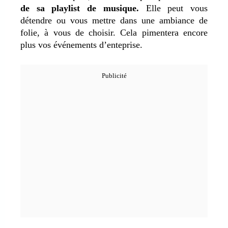
de sa playlist de musique.
Elle peut vous
détendre ou vous mettre dans une ambiance de
folie, à vous de choisir. Cela pimentera encore
plus vos événements d’enteprise.