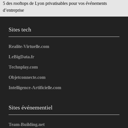
5 des rooftops de Lyon privatisables pour vos événements
d’entreprise
Sites tech
Realite-Virtuelle.com
LeBigData.fr
Technplay.com
Objetconnecte.com
Intelligence-Artificielle.com
Sites événementiel
Team-Building.net