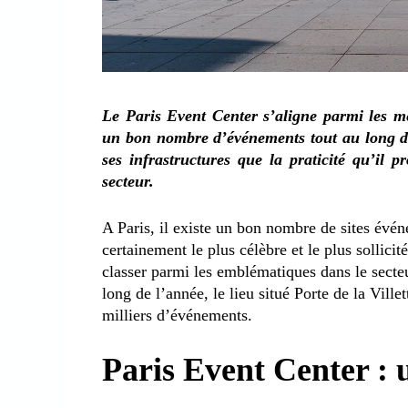
Le Paris Event Center s’aligne parmi les mei
un bon nombre d’événements tout au long de 
ses infrastructures que la praticité qu’il 
secteur.
A Paris, il existe un bon nombre de sites évé
certainement le plus célèbre et le plus sollicit
classer parmi les emblématiques dans le secteu
long de l’année, le lieu situé Porte de la Vill
milliers d’événements.
Paris Event Center : 