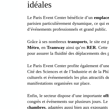
idéales
Le Paris Event Center bénéficie d’un
emplace
parisien particulièrement dynamique, ce qui en 
d’événements professionnels et grand public.
Grâce à ses nombreux
transports
, le site es
Métro
, en
Tramway
ainsi qu’en
RER
. Cette
pour assurer la fluidité des déplacements des 
Le Paris Event Center profite également d’un
Cité des Sciences et de l’Industrie et de la Ph
culturels et événementiels les plus attractifs de
manifestations organisées sur place.
Enfin, le secteur dispose d’une importante
off
congrès et événements sur plusieurs jours. L
chambres
, adaptées aussi bien aux exposants 