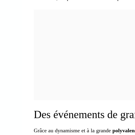
Des événements de gra
Grâce au dynamisme et à la grande
polyvalen