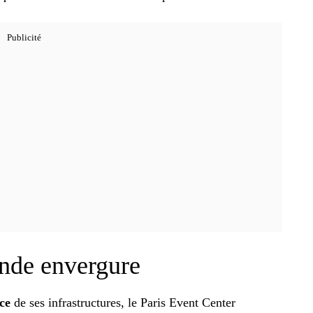
nde envergure
ce
de ses infrastructures, le Paris Event Center