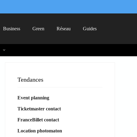
Business
Green
Réseau
Guides
Tendances
Event planning
Ticketmaster contact
FranceBillet contact
Location photomaton