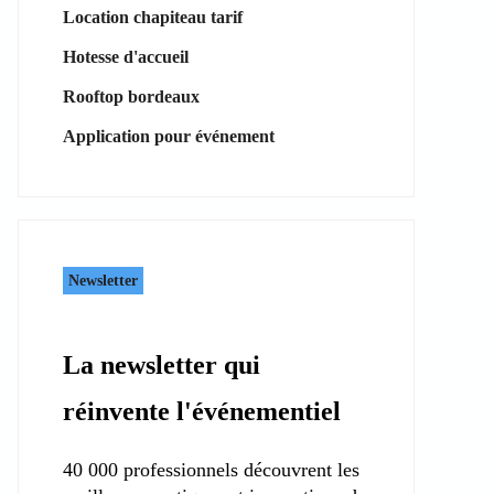
Location chapiteau tarif
Hotesse d'accueil
Rooftop bordeaux
Application pour événement
Newsletter
La newsletter qui
réinvente l'événementiel
40 000 professionnels découvrent les