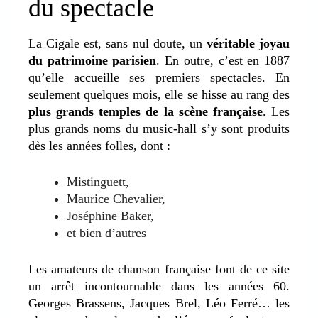
du spectacle
La Cigale est, sans nul doute, un
véritable joyau
du patrimoine parisien
. En outre, c’est en 1887
qu’elle accueille ses premiers spectacles. En
seulement quelques mois, elle se hisse au rang des
plus grands temples de la scène française
. Les
plus grands noms du music-hall s’y sont produits
dès les années folles, dont :
Mistinguett,
Maurice Chevalier,
Joséphine Baker,
et bien d’autres
Les amateurs de chanson française font de ce site
un arrêt incontournable dans les années 60.
Georges Brassens, Jacques Brel, Léo Ferré… les