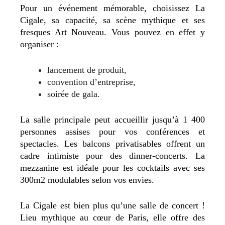
Pour un événement mémorable, choisissez La
Cigale, sa capacité, sa scène mythique et ses
fresques Art Nouveau. Vous pouvez en effet y
organiser :
lancement de produit,
convention d’entreprise,
soirée de gala.
La salle principale peut accueillir jusqu’à 1 400
personnes assises pour vos conférences et
spectacles. Les balcons privatisables offrent un
cadre intimiste pour des dinner-concerts. La
mezzanine est idéale pour les cocktails avec ses
300m2 modulables selon vos envies.
La Cigale est bien plus qu’une salle de concert !
Lieu mythique au cœur de Paris, elle offre des