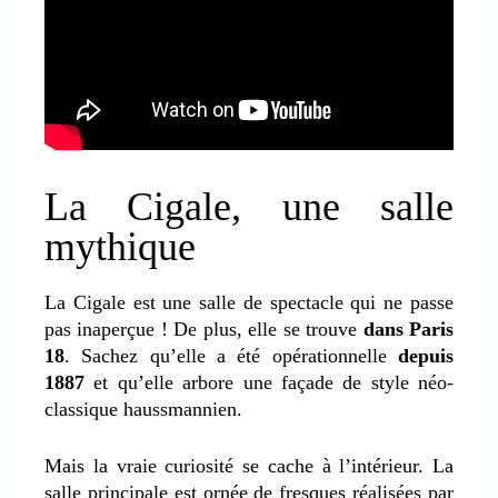
La Cigale, une salle
mythique
La Cigale est une salle de spectacle qui ne passe
pas inaperçue ! De plus, elle se trouve
dans Paris
18
. Sachez qu’elle a été opérationnelle
depuis
1887
et qu’elle arbore une façade de style néo-
classique haussmannien.
Mais la vraie curiosité se cache à l’intérieur. La
salle principale est ornée de fresques réalisées par