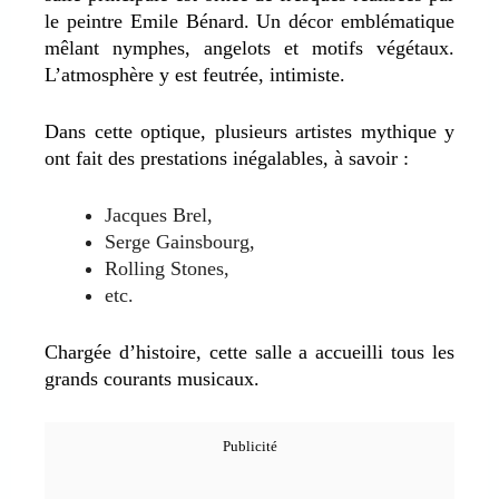
le peintre Emile Bénard. Un décor emblématique
mêlant nymphes, angelots et motifs végétaux.
L’atmosphère y est feutrée, intimiste.
Dans cette optique, plusieurs artistes mythique y
ont fait des prestations inégalables, à savoir :
Jacques Brel,
Serge Gainsbourg,
Rolling Stones,
etc.
Chargée d’histoire, cette salle a accueilli tous les
grands courants musicaux.