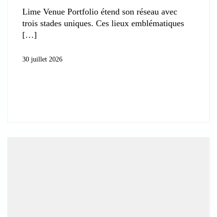
Lime Venue Portfolio étend son réseau avec
trois stades uniques. Ces lieux emblématiques
30 juillet 2026