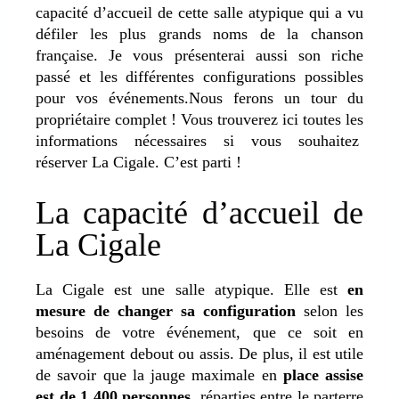
capacité d’accueil de cette salle atypique qui a vu
défiler les plus grands noms de la chanson
française. Je vous présenterai aussi son riche
passé et les différentes configurations possibles
pour vos événements.Nous ferons un tour du
propriétaire complet ! Vous trouverez ici toutes les
informations nécessaires si vous souhaitez
réserver La Cigale. C’est parti !
La capacité d’accueil de
La Cigale
La Cigale est une salle atypique. Elle est
en
mesure de changer sa configuration
selon les
besoins de votre événement, que ce soit en
aménagement debout ou assis. De plus, il est utile
de savoir que la jauge maximale en
place assise
est de 1 400 personnes
, réparties entre le parterre