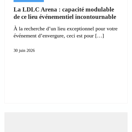
La LDLC Arena : capacité modulable
de ce lieu événementiel incontournable
À la recherche d’un lieu exceptionnel pour votre
événement d’envergure, ceci est pour
30 juin 2026