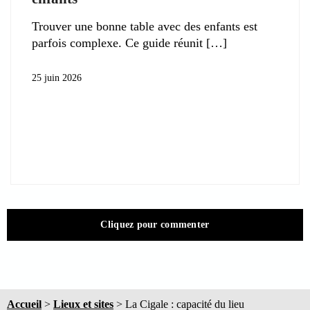
Trouver une bonne table avec des enfants est
parfois complexe. Ce guide réunit
25 juin 2026
Cliquez pour commenter
Accueil
>
Lieux et sites
>
La Cigale : capacité du lieu