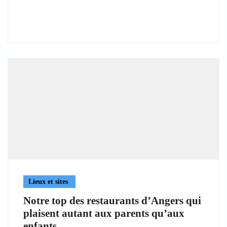
Lieux et sites
Notre top des restaurants d’Angers qui
plaisent autant aux parents qu’aux
enfants