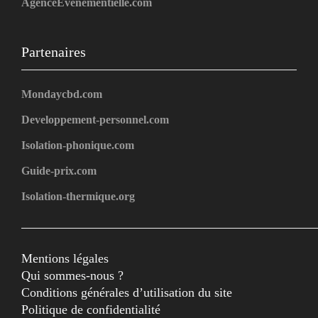
AgenceEvenementielle.com
Partenaires
Mondaycbd.com
Developpement-personnel.com
Isolation-phonique.com
Guide-prix.com
Isolation-thermique.org
Mentions légales
Qui sommes-nous ?
Conditions générales d’utilisation du site
Politique de confidentialité