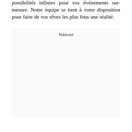
possibilités infinies pour vos événements sur-
mesure. Notre équipe se tient à votre disposition
pour faire de vos rêves les plus fous une réalité.