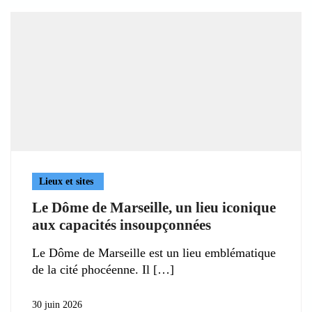
Lieux et sites
Le Dôme de Marseille, un lieu iconique
aux capacités insoupçonnées
Le Dôme de Marseille est un lieu emblématique
de la cité phocéenne. Il
30 juin 2026