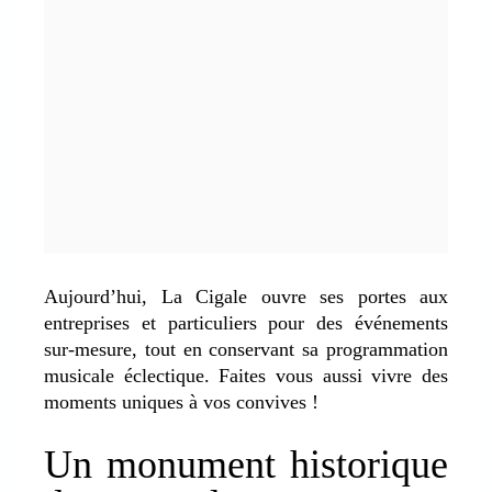
Aujourd’hui, La Cigale ouvre ses portes aux
entreprises et particuliers pour des événements
sur-mesure, tout en conservant sa programmation
musicale éclectique. Faites vous aussi vivre des
moments uniques à vos convives !
Un monument historique