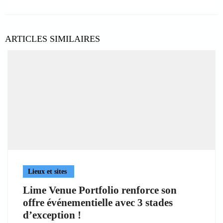
ARTICLES SIMILAIRES
Lieux et sites
Lime Venue Portfolio renforce son
offre événementielle avec 3 stades
d’exception !