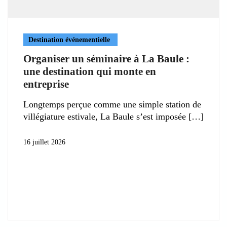
Destination événementielle
Organiser un séminaire à La Baule :
une destination qui monte en
entreprise
Longtemps perçue comme une simple station de
villégiature estivale, La Baule s’est imposée
16 juillet 2026