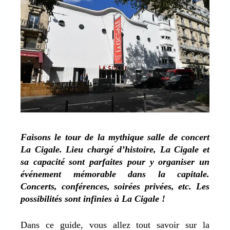
Faisons le tour de la mythique salle de concert
La Cigale. Lieu chargé d’histoire, La Cigale et
sa capacité sont parfaites pour y organiser un
événement mémorable dans la capitale.
Concerts, conférences, soirées privées, etc. Les
possibilités sont infinies à La Cigale !
Dans ce guide, vous allez tout savoir sur la