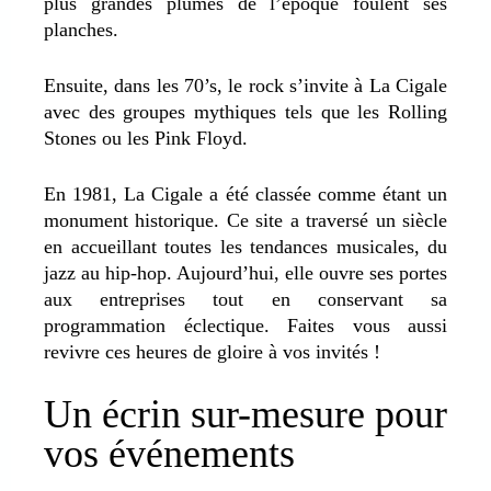
plus grandes plumes de l’époque foulent ses
planches.
Ensuite, dans les 70’s, le rock s’invite à La Cigale
avec des groupes mythiques tels que les Rolling
Stones ou les Pink Floyd.
En 1981, La Cigale a été classée comme étant un
monument historique. Ce site a traversé un siècle
en accueillant toutes les tendances musicales, du
jazz au hip-hop. Aujourd’hui, elle ouvre ses portes
aux entreprises tout en conservant sa
programmation éclectique. Faites vous aussi
revivre ces heures de gloire à vos invités !
Un écrin sur-mesure pour
vos événements