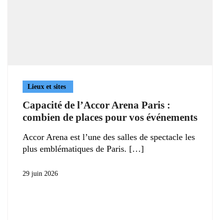
Lieux et sites
Capacité de l’Accor Arena Paris :
combien de places pour vos événements
Accor Arena est l’une des salles de spectacle les
plus emblématiques de Paris.
29 juin 2026