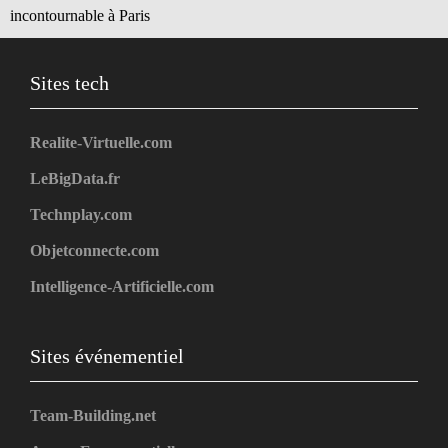
incontournable à Paris
Sites tech
Realite-Virtuelle.com
LeBigData.fr
Technplay.com
Objetconnecte.com
Intelligence-Artificielle.com
Sites événementiel
Team-Building.net