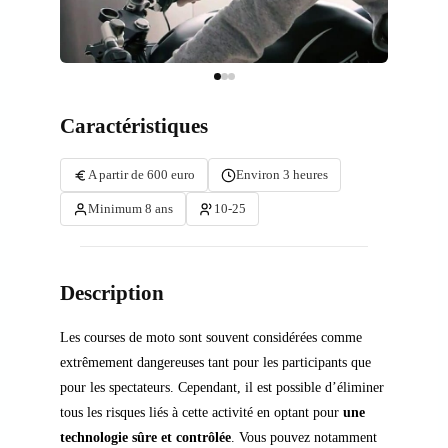
Caractéristiques
A partir de 600 euro
Environ 3 heures
Minimum 8 ans
10-25
Description
Les courses de moto sont souvent considérées comme
extrêmement dangereuses tant pour les participants que
pour les spectateurs. Cependant, il est possible d’éliminer
tous les risques liés à cette activité en optant pour
une
technologie sûre et contrôlée
. Vous pouvez notamment