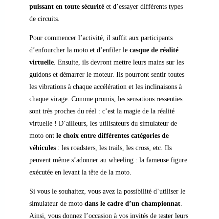
puissant en toute sécurité
et d’essayer différents types
de circuits.
Pour commencer l’activité, il suffit aux participants
d’enfourcher la moto et d’enfiler le
casque de réalité
virtuelle
. Ensuite, ils devront mettre leurs mains sur les
guidons et démarrer le moteur. Ils pourront sentir toutes
les vibrations à chaque accélération et les inclinaisons à
chaque virage. Comme promis, les sensations ressenties
sont très proches du réel : c’est la magie de la réalité
virtuelle ! D’ailleurs, les utilisateurs du simulateur de
moto ont
le choix entre différentes catégories de
véhicules
: les roadsters, les trails, les cross, etc. Ils
peuvent même s’adonner au wheeling : la fameuse figure
exécutée en levant la tête de la moto.
Si vous le souhaitez, vous avez la possibilité d’utiliser le
simulateur de moto
dans le cadre d’un championnat
.
Ainsi, vous donnez l’occasion à vos invités de tester leurs