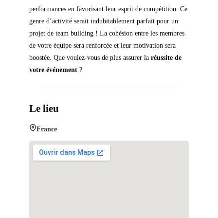
performances en favorisant leur esprit de compétition. Ce
genre d’activité serait indubitablement parfait pour un
projet de team building ! La cohésion entre les membres
de votre équipe sera renforcée et leur motivation sera
boostée. Que voulez-vous de plus assurer la
réussite de
votre événement
?
Le lieu
France