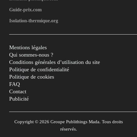
Guide-prix.com
Isolation-thermique.org
Mentions légales
Qui sommes-nous ?
Conditions générales d’utilisation du site
Politique de confidentialité
Politique de cookies
FAQ
Contact
Publicité
Copyright © 2026 Groupe Publithings Mada. Tous droits
réservés.