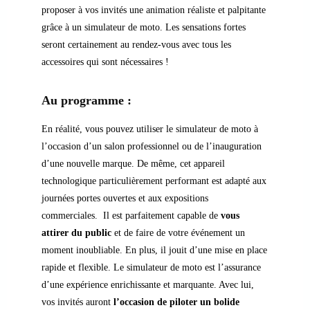
proposer à vos invités une animation réaliste et palpitante
grâce à un simulateur de moto. Les sensations fortes
seront certainement au rendez-vous avec tous les
accessoires qui sont nécessaires !
Au programme :
En réalité, vous pouvez utiliser le simulateur de moto à
l’occasion d’un salon professionnel ou de l’inauguration
d’une nouvelle marque. De même, cet appareil
technologique particulièrement performant est adapté aux
journées portes ouvertes et aux expositions
commerciales. Il est parfaitement capable de
vous
attirer du public
et de faire de votre événement un
moment inoubliable. En plus, il jouit d’une mise en place
rapide et flexible. Le simulateur de moto est l’assurance
d’une expérience enrichissante et marquante. Avec lui,
vos invités auront
l’occasion de piloter un bolide