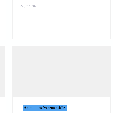
22 juin 2026
Animations événementielles