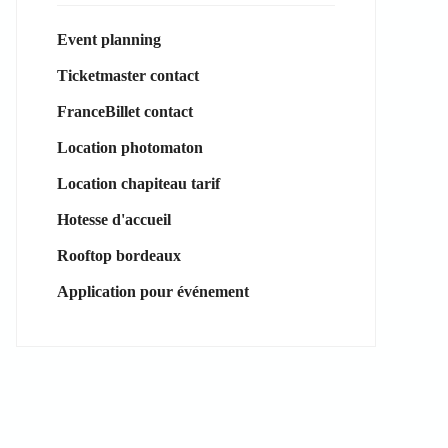
Event planning
Ticketmaster contact
FranceBillet contact
Location photomaton
Location chapiteau tarif
Hotesse d'accueil
Rooftop bordeaux
Application pour événement