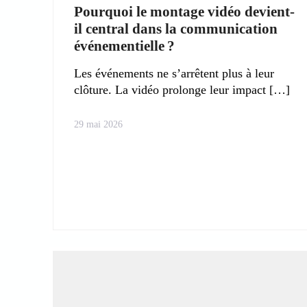
Pourquoi le montage vidéo devient-
il central dans la communication
événementielle ?
Les événements ne s’arrêtent plus à leur
clôture. La vidéo prolonge leur impact
29 mai 2026