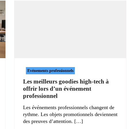
Evénements professionnels
Les meilleurs goodies high-tech à
offrir lors d’un événement
professionnel
Les événements professionnels changent de
rythme. Les objets promotionnels deviennent
des preuves d’attention.