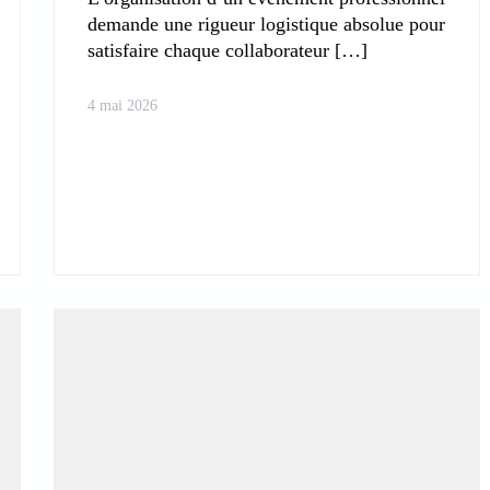
demande une rigueur logistique absolue pour
satisfaire chaque collaborateur
4 mai 2026