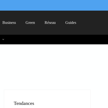
Business
Green
Réseau
Guides
Tendances