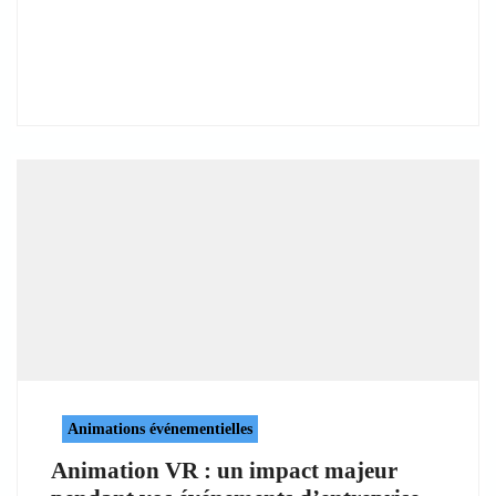
Animations événementielles
Animation VR : un impact majeur