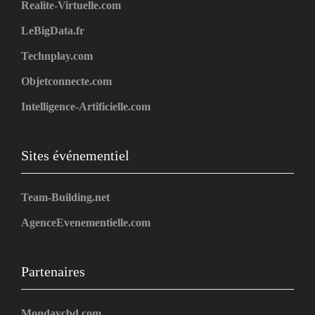
Realite-Virtuelle.com
LeBigData.fr
Technplay.com
Objetconnecte.com
Intelligence-Artificielle.com
Sites événementiel
Team-Building.net
AgenceEvenementielle.com
Partenaires
Mondaycbd.com