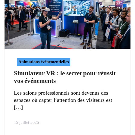
Animations événementielles
Simulateur VR : le secret pour réussir
vos événements
Les salons professionnels sont devenus des
espaces où capter l’attention des visiteurs est
15 juillet 2026