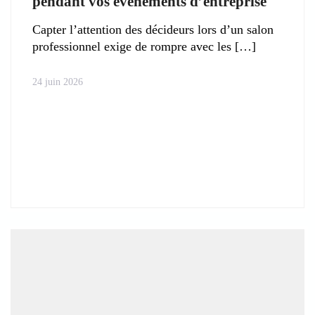
pendant vos événements d’entreprise
Capter l’attention des décideurs lors d’un salon
professionnel exige de rompre avec les
24 juin 2026