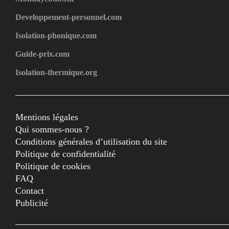
Developpement-personnel.com
Isolation-phonique.com
Guide-prix.com
Isolation-thermique.org
Mentions légales
Qui sommes-nous ?
Conditions générales d’utilisation du site
Politique de confidentialité
Politique de cookies
FAQ
Contact
Publicité