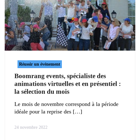
Réussir un événement
Boomrang events, spécialiste des
animations virtuelles et en présentiel :
la sélection du mois
Le mois de novembre correspond à la période
idéale pour la reprise des
24 novembre 2022