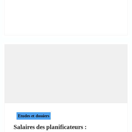
Etudes et dossiers
Salaires des planificateurs :