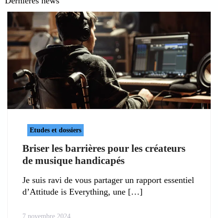
Dernières news
Etudes et dossiers
Briser les barrières pour les créateurs
de musique handicapés
Je suis ravi de vous partager un rapport essentiel
d’Attitude is Everything, une
7 novembre 2024