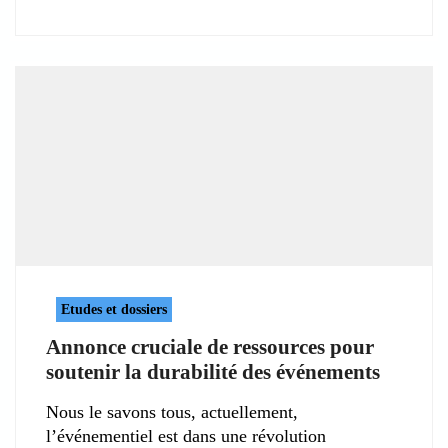
Etudes et dossiers
Annonce cruciale de ressources pour
soutenir la durabilité des événements
Nous le savons tous, actuellement,
l’événementiel est dans une révolution