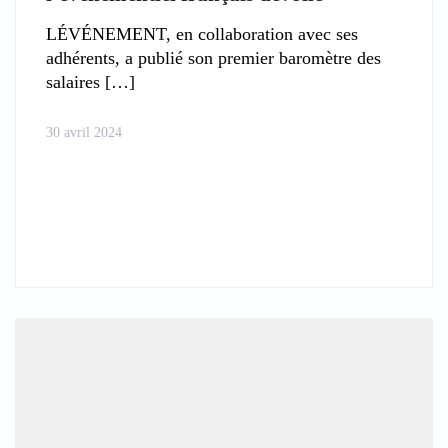
LÉVÉNEMENT, en collaboration avec ses
adhérents, a publié son premier baromètre des
salaires
30 avril 2024