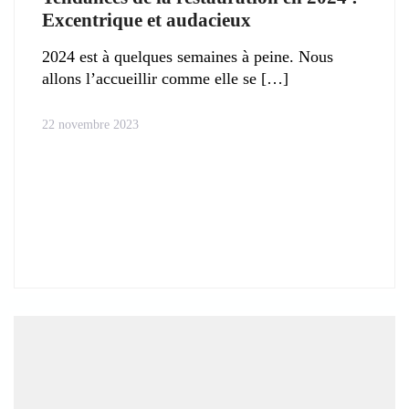
Excentrique et audacieux
2024 est à quelques semaines à peine. Nous
allons l’accueillir comme elle se
22 novembre 2023