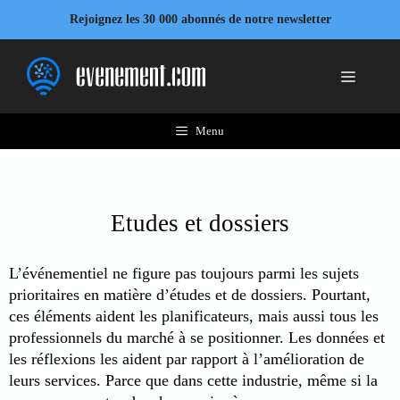
Aller
Rejoignez les 30 000 abonnés de notre newsletter
au
contenu
Menu
Menu
Etudes et dossiers
L’événementiel ne figure pas toujours parmi les sujets
prioritaires en matière d’études et de dossiers. Pourtant,
ces éléments aident les planificateurs, mais aussi tous les
professionnels du marché à se positionner. Les données et
les réflexions les aident par rapport à l’amélioration de
leurs services. Parce que dans cette industrie, même si la