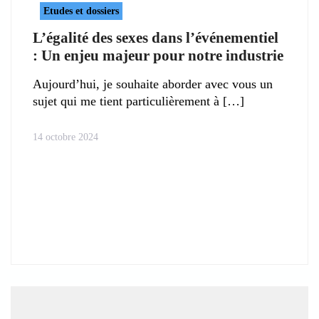
Etudes et dossiers
L’égalité des sexes dans l’événementiel
: Un enjeu majeur pour notre industrie
Aujourd’hui, je souhaite aborder avec vous un
sujet qui me tient particulièrement à
14 octobre 2024