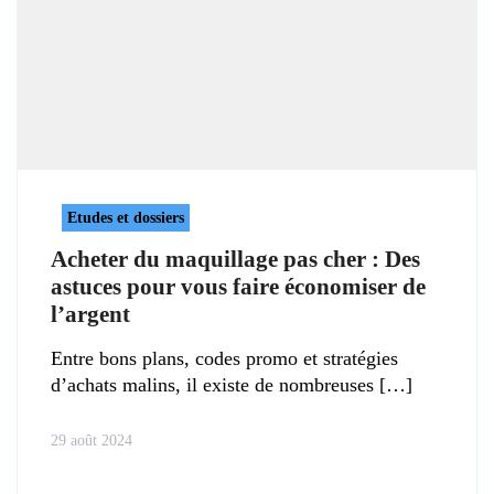
Etudes et dossiers
Acheter du maquillage pas cher : Des
astuces pour vous faire économiser de
l’argent
Entre bons plans, codes promo et stratégies
d’achats malins, il existe de nombreuses
29 août 2024