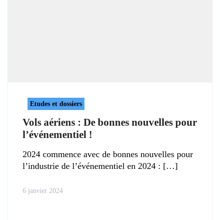
Etudes et dossiers
Vols aériens : De bonnes nouvelles pour
l’événementiel !
2024 commence avec de bonnes nouvelles pour
l’industrie de l’événementiel en 2024 :
6 janvier 2024