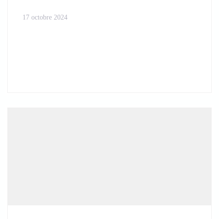
17 octobre 2024