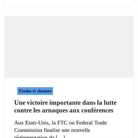
Etudes et dossiers
Une victoire importante dans la lutte
contre les arnaques aux conférences
Aux Etats-Unis, la FTC ou Federal Trade
Commission finalise une nouvelle
réglementation de