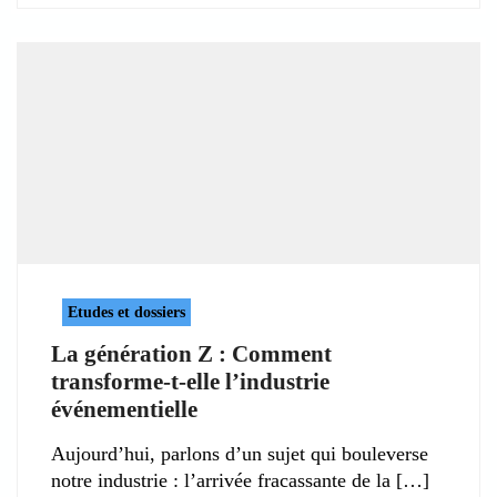
Etudes et dossiers
La génération Z : Comment
transforme-t-elle l’industrie
événementielle
Aujourd’hui, parlons d’un sujet qui bouleverse
notre industrie : l’arrivée fracassante de la