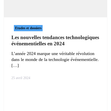
Etudes et dossiers
Les nouvelles tendances technologiques
événementielles en 2024
L’année 2024 marque une véritable révolution
dans le monde de la technologie événementielle.
25 avril 2024