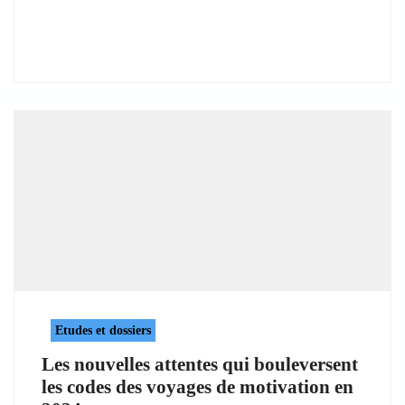
Etudes et dossiers
Les nouvelles attentes qui bouleversent
les codes des voyages de motivation en