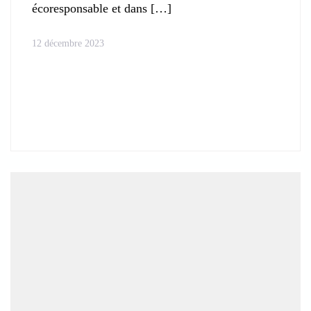
écoresponsable et dans
12 décembre 2023