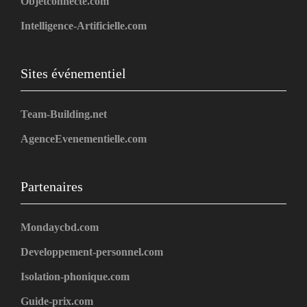
Objetconnecte.com
Intelligence-Artificielle.com
Sites événementiel
Team-Building.net
AgenceEvenementielle.com
Partenaires
Mondaycbd.com
Developpement-personnel.com
Isolation-phonique.com
Guide-prix.com