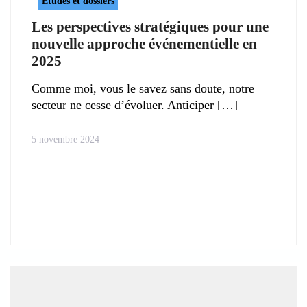
Etudes et dossiers
Les perspectives stratégiques pour une
nouvelle approche événementielle en
2025
Comme moi, vous le savez sans doute, notre
secteur ne cesse d’évoluer. Anticiper
5 novembre 2024