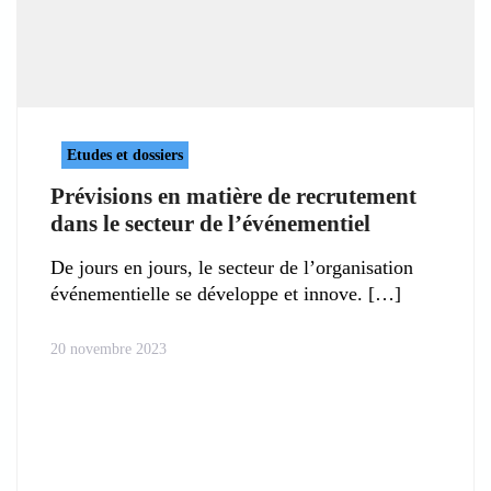
Etudes et dossiers
Prévisions en matière de recrutement
dans le secteur de l’événementiel
De jours en jours, le secteur de l’organisation
événementielle se développe et innove.
20 novembre 2023