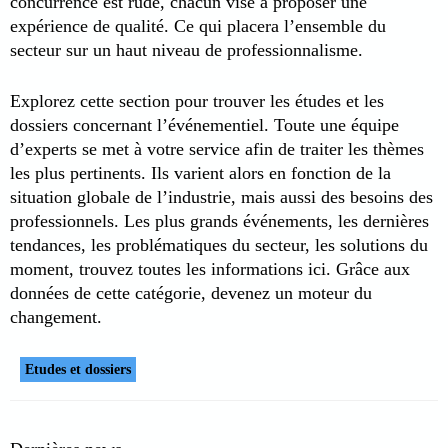
concurrence est rude, chacun vise à proposer une
expérience de qualité. Ce qui placera l’ensemble du
secteur sur un haut niveau de professionnalisme.
Explorez cette section pour trouver les études et les
dossiers concernant l’événementiel. Toute une équipe
d’experts se met à votre service afin de traiter les thèmes
les plus pertinents. Ils varient alors en fonction de la
situation globale de l’industrie, mais aussi des besoins des
professionnels. Les plus grands événements, les dernières
tendances, les problématiques du secteur, les solutions du
moment, trouvez toutes les informations ici. Grâce aux
données de cette catégorie, devenez un moteur du
changement.
Etudes et dossiers