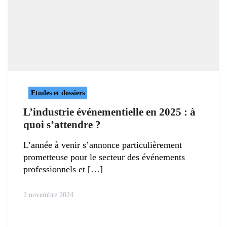
Etudes et dossiers
L’industrie événementielle en 2025 : à
quoi s’attendre ?
L’année à venir s’annonce particulièrement
prometteuse pour le secteur des événements
professionnels et
2 novembre 2024