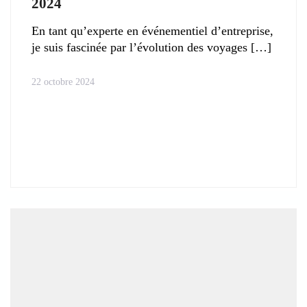
2024
En tant qu’experte en événementiel d’entreprise,
je suis fascinée par l’évolution des voyages
22 octobre 2024