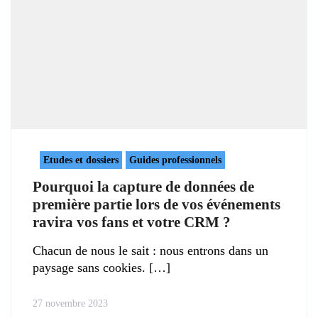
Etudes et dossiers
Guides professionnels
Pourquoi la capture de données de
première partie lors de vos événements
ravira vos fans et votre CRM ?
Chacun de nous le sait : nous entrons dans un
paysage sans cookies.
27 novembre 2023