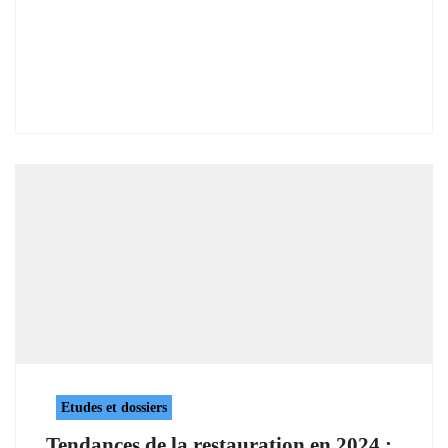
Etudes et dossiers
Tendances de la restauration en 2024 :