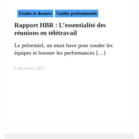
Etudes et dossiers
Guides professionnels
Rapport HBR : L’essentialité des
réunions en télétravail
Le présentiel, un must have pour souder les
équipes et booster les performances
6 décembre 2023