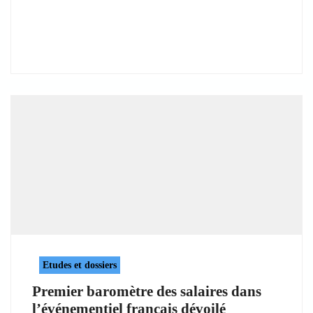
Etudes et dossiers
Premier baromètre des salaires dans
l’événementiel français dévoilé