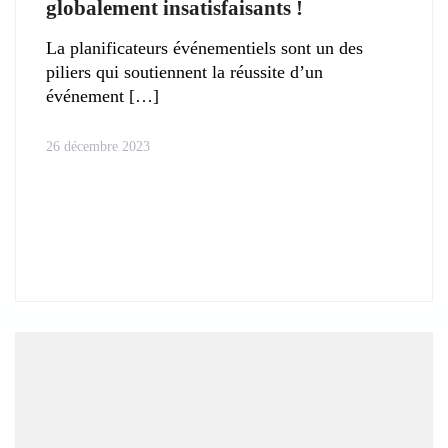
globalement insatisfaisants !
La planificateurs événementiels sont un des
piliers qui soutiennent la réussite d’un
événement
26 décembre 2023