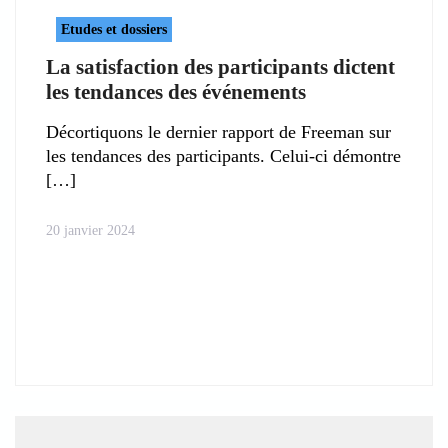
Etudes et dossiers
La satisfaction des participants dictent
les tendances des événements
Décortiquons le dernier rapport de Freeman sur
les tendances des participants. Celui-ci démontre
20 janvier 2024