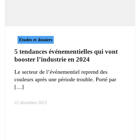
Etudes et dossiers
5 tendances événementielles qui vont
booster l’industrie en 2024
Le secteur de l’événementiel reprend des
couleurs après une période trouble. Porté par
22 décembre 2023