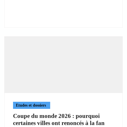
Etudes et dossiers
Coupe du monde 2026 : pourquoi
certaines villes ont renoncés à la fan