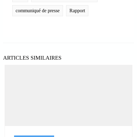
communiqué de presse
Rapport
ARTICLES SIMILAIRES