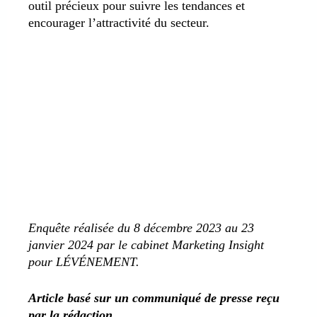
outil précieux pour suivre les tendances et
encourager l’attractivité du secteur.
Enquête réalisée du 8 décembre 2023 au 23
janvier 2024 par le cabinet Marketing Insight
pour LÉVÉNEMENT.
Article basé sur un communiqué de presse reçu
par la rédaction.