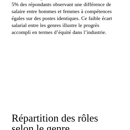
5% des répondants observant une différence de
salaire entre hommes et femmes à compétences
égales sur des postes identiques. Ce faible écart
salarial entre les genres illustre le progrès
accompli en termes d’équité dans l’industrie.
Répartition des rôles
selon le genre