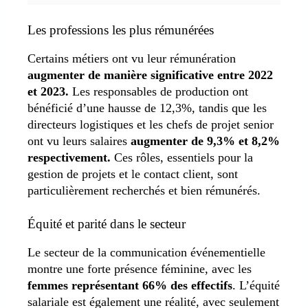
Les professions les plus rémunérées
Certains métiers ont vu leur rémunération
augmenter de manière significative entre 2022
et 2023.
Les responsables de production ont
bénéficié d’une hausse de 12,3%, tandis que les
directeurs logistiques et les chefs de projet senior
ont vu leurs salaires
augmenter de 9,3% et 8,2%
respectivement.
Ces rôles, essentiels pour la
gestion de projets et le contact client, sont
particulièrement recherchés et bien rémunérés.
Équité et parité dans le secteur
Le secteur de la communication événementielle
montre une forte présence féminine, avec les
femmes représentant 66% des effectifs
. L’équité
salariale est également une réalité, avec seulement