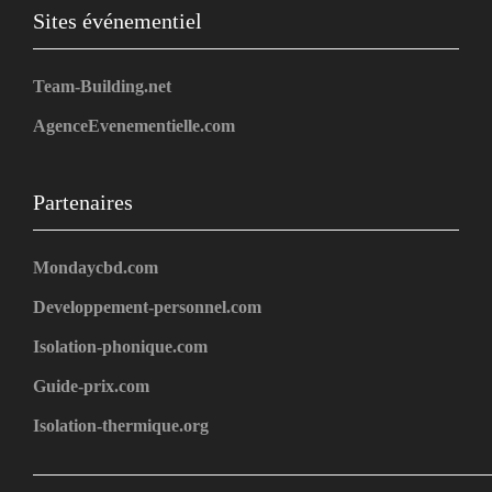
Sites événementiel
Team-Building.net
AgenceEvenementielle.com
Partenaires
Mondaycbd.com
Developpement-personnel.com
Isolation-phonique.com
Guide-prix.com
Isolation-thermique.org