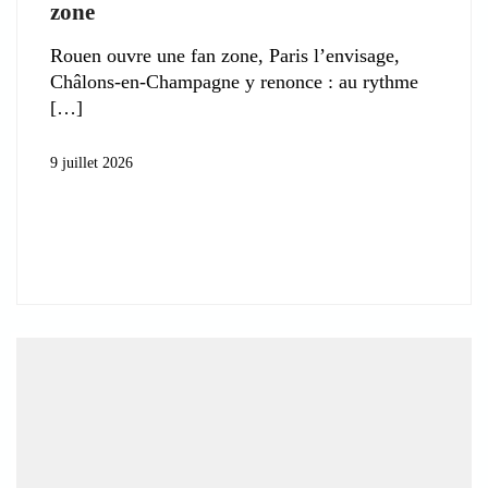
zone
Rouen ouvre une fan zone, Paris l’envisage,
Châlons-en-Champagne y renonce : au rythme
9 juillet 2026