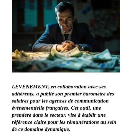
LÉVÉNEMENT, en collaboration avec ses
adhérents, a publié son premier baromètre des
salaires pour les agences de communication
événementielle françaises. Cet outil, une
première dans le secteur, vise à établir une
référence claire pour les rémunérations au sein
de ce domaine dynamique.