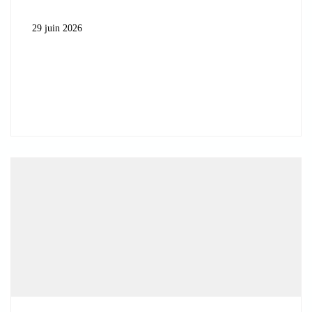
29 juin 2026