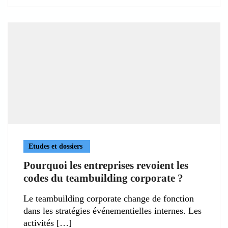
Etudes et dossiers
Pourquoi les entreprises revoient les
codes du teambuilding corporate ?
Le teambuilding corporate change de fonction
dans les stratégies événementielles internes. Les
activités