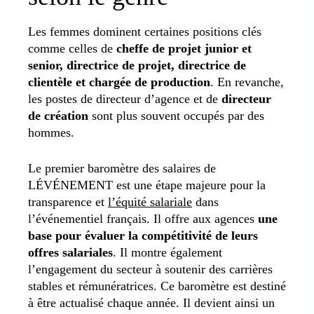
Les femmes dominent certaines positions clés
comme celles de
cheffe de projet junior et
senior, directrice de projet, directrice de
clientèle et chargée de production
. En revanche,
les postes de directeur d’agence et de
directeur
de création
sont plus souvent occupés par des
hommes.
Le premier baromètre des salaires de
LÉVÉNEMENT est une étape majeure pour la
transparence et
l’équité salariale
dans
l’événementiel français. Il offre aux agences
une
base pour évaluer la compétitivité de leurs
offres salariales
. Il montre également
l’engagement du secteur à soutenir des carrières
stables et rémunératrices. Ce baromètre est destiné
à être actualisé chaque année. Il devient ainsi un