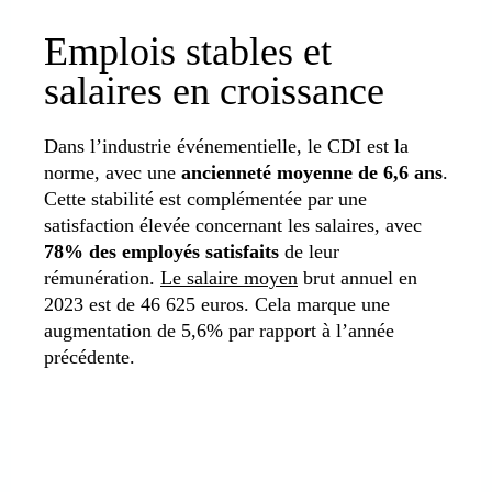
Emplois stables et
salaires en croissance
Dans l’industrie événementielle, le CDI est la
norme, avec une
ancienneté moyenne de 6,6 ans
.
Cette stabilité est complémentée par une
satisfaction élevée concernant les salaires, avec
78% des employés satisfaits
de leur
rémunération.
Le salaire moyen
brut annuel en
2023 est de 46 625 euros. Cela marque une
augmentation de 5,6% par rapport à l’année
précédente.