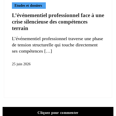
Etudes et dossiers
L’événementiel professionnel face à une
crise silencieuse des compétences
terrain
L’événementiel professionnel traverse une phase
de tension structurelle qui touche directement
ses compétences
25 juin 2026
Cliquez pour commenter