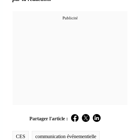
Partager l'article :
Facebook
Twitter
LinkedIn
CES
communication événementielle