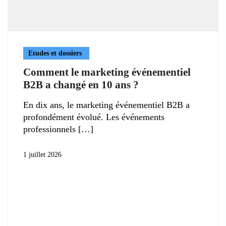
Etudes et dossiers
Comment le marketing événementiel
B2B a changé en 10 ans ?
En dix ans, le marketing événementiel B2B a
profondément évolué. Les événements
professionnels
1 juillet 2026