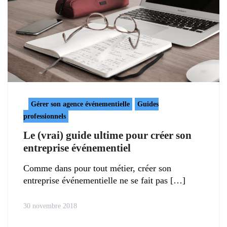
Gérer son agence événementielle
Guides
professionnels
Le (vrai) guide ultime pour créer son
entreprise événementiel
Comme dans pour tout métier, créer son
entreprise événementielle ne se fait pas
30 novembre 2018