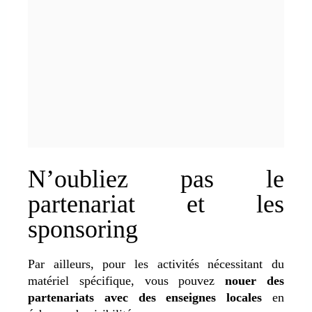
N’oubliez pas le
partenariat et les
sponsoring
Par ailleurs, pour les activités nécessitant du
matériel spécifique, vous pouvez
nouer des
partenariats avec des enseignes locales
en