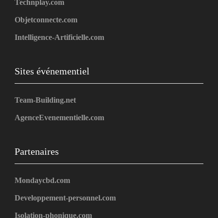
Technplay.com
Objetconnecte.com
Intelligence-Artificielle.com
Sites événementiel
Team-Building.net
AgenceEvenementielle.com
Partenaires
Mondaycbd.com
Developpement-personnel.com
Isolation-phonique.com