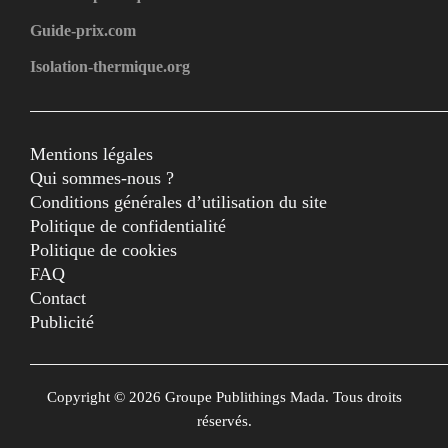
Guide-prix.com
Isolation-thermique.org
Mentions légales
Qui sommes-nous ?
Conditions générales d’utilisation du site
Politique de confidentialité
Politique de cookies
FAQ
Contact
Publicité
Copyright © 2026 Groupe Publithings Mada. Tous droits
réservés.