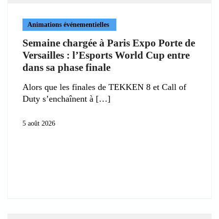
Animations événementielles
Semaine chargée à Paris Expo Porte de
Versailles : l’Esports World Cup entre
dans sa phase finale
Alors que les finales de TEKKEN 8 et Call of
Duty s’enchaînent à
5 août 2026