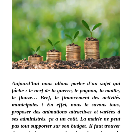
Aujourd’hui nous allons parler d’un sujet qui
fâche : le nerf de la guerre, le pognon, la maille,
le flouze… Bref, le financement des activités
municipales ! En effet, nous le savons tous,
proposer des animations attractives et variées à
ses administrés, ça a un coût. La mairie ne peut
pas tout supporter sur son budget. Il faut trouver