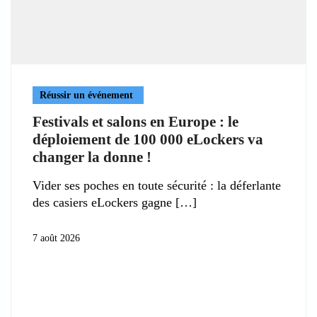
Réussir un événement
Festivals et salons en Europe : le
déploiement de 100 000 eLockers va
changer la donne !
Vider ses poches en toute sécurité : la déferlante
des casiers eLockers gagne
7 août 2026