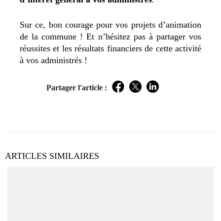
Sur ce, bon courage pour vos projets d’animation
de la commune ! Et n’hésitez pas à partager vos
réussites et les résultats financiers de cette activité
à vos administrés !
Partager l'article :
Facebook
Twitter
LinkedIn
ARTICLES SIMILAIRES