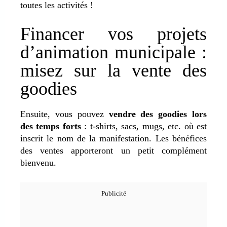
toutes les activités !
Financer vos projets
d’animation municipale :
misez sur la vente des
goodies
Ensuite, vous pouvez
vendre des goodies lors
des temps forts
: t-shirts, sacs, mugs, etc. où est
inscrit le nom de la manifestation. Les bénéfices
des ventes apporteront un petit complément
bienvenu.