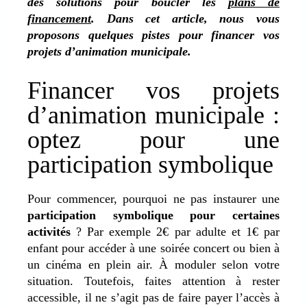
des solutions pour boucler les
plans de
financement
. Dans cet article, nous vous
proposons quelques pistes pour financer vos
projets d’animation municipale.
Financer vos projets
d’animation municipale :
optez pour une
participation symbolique
Pour commencer, pourquoi ne pas instaurer une
participation symbolique pour certaines
activités
? Par exemple 2€ par adulte et 1€ par
enfant pour accéder à une soirée concert ou bien à
un cinéma en plein air. À moduler selon votre
situation. Toutefois, faites attention à rester
accessible, il ne s’agit pas de faire payer l’accès à