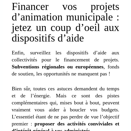
Financer vos projets
d’animation municipale :
jetez un coup d’oeil aux
dispositifs d’aide
Enfin, surveillez les dispositifs d’aide aux
collectivités pour le financement de projets.
Subventions régionales ou européennes
, fonds
de soutien, les opportunités ne manquent pas !
Bien sûr, toutes ces astuces demandent du temps
et de l’énergie. Mais ce sont des pistes
complémentaires qui, mises bout à bout, peuvent
vraiment vous aider à boucler vos budgets.
L’essentiel étant de ne pas perdre de vue l’objectif
premier :
proposer des activités conviviales et
d’intérêt général à vos administrés
.