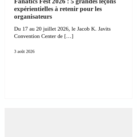
Fanatics Fest 2026 : 5 grandes leçons
expérientielles à retenir pour les
organisateurs
Du 17 au 20 juillet 2026, le Jacob K. Javits
Convention Center de
3 août 2026