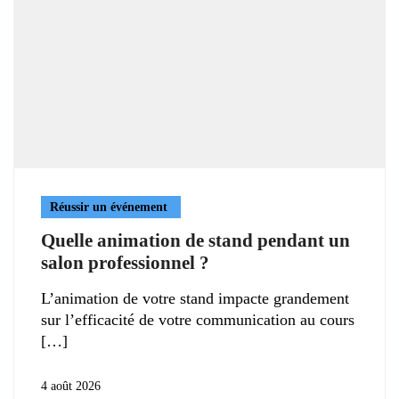
Réussir un événement
Quelle animation de stand pendant un
salon professionnel ?
L’animation de votre stand impacte grandement
sur l’efficacité de votre communication au cours
4 août 2026