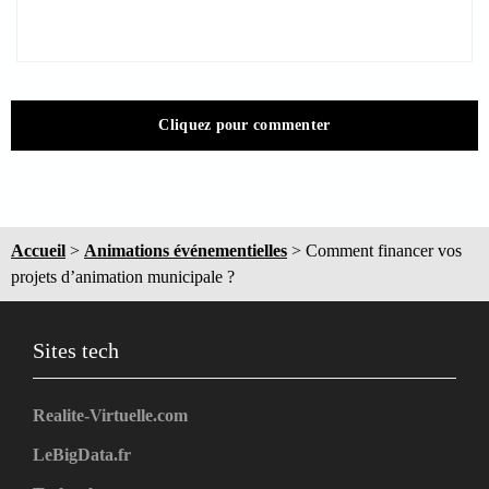
Cliquez pour commenter
Accueil
>
Animations événementielles
>
Comment financer vos
projets d’animation municipale ?
Sites tech
Realite-Virtuelle.com
LeBigData.fr