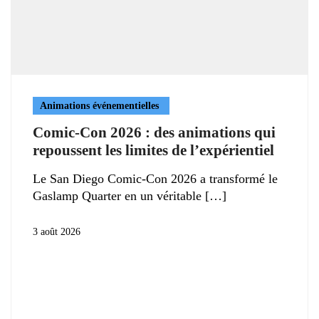
Animations événementielles
Comic-Con 2026 : des animations qui
repoussent les limites de l’expérientiel
Le San Diego Comic-Con 2026 a transformé le
Gaslamp Quarter en un véritable
3 août 2026