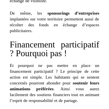
échange de visibilité.
De même, les
sponsorings d’entreprises
implantées sur votre territoire permettent aussi de
récolter des fonds en échange d’espaces
publicitaires.
Financement participatif
? Pourquoi pas !
Et pourquoi ne pas mettre en place un
financement participatif ? Le principe de cette
action est simple. Les habitants qui se sentent
concernés pourront abonder pour
soutenir leurs
animations préférées
. Ainsi vous aurez
facilement des soutiens financiers tout en animant
l’esprit de responsabilité et de partage.