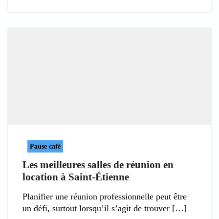
Pause café
Les meilleures salles de réunion en
location à Saint-Étienne
Planifier une réunion professionnelle peut être
un défi, surtout lorsqu’il s’agit de trouver