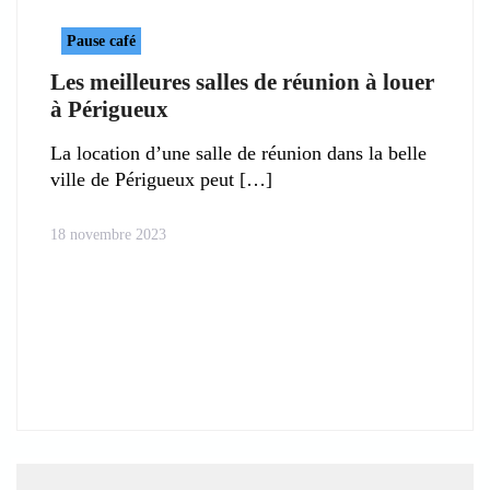
Pause café
Les meilleures salles de réunion à louer
à Périgueux
La location d’une salle de réunion dans la belle
ville de Périgueux peut
18 novembre 2023