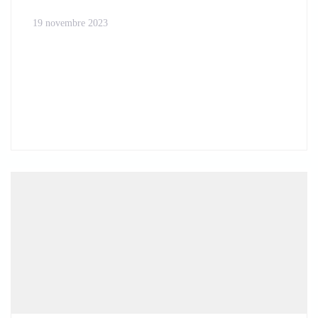
19 novembre 2023