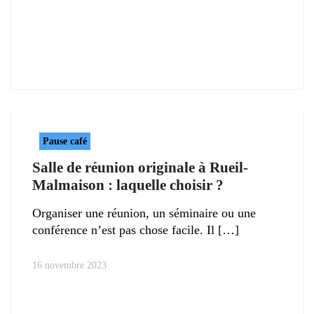
Pause café
Salle de réunion originale à Rueil-
Malmaison : laquelle choisir ?
Organiser une réunion, un séminaire ou une
conférence n’est pas chose facile. Il
16 novembre 2023