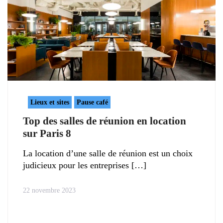
Lieux et sites
Pause café
Top des salles de réunion en location
sur Paris 8
La location d’une salle de réunion est un choix
judicieux pour les entreprises
22 novembre 2023