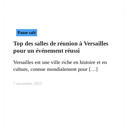
Pause café
Top des salles de réunion à Versailles
pour un événement réussi
Versailles est une ville riche en histoire et en
culture, connue mondialement pour
7 novembre 2023