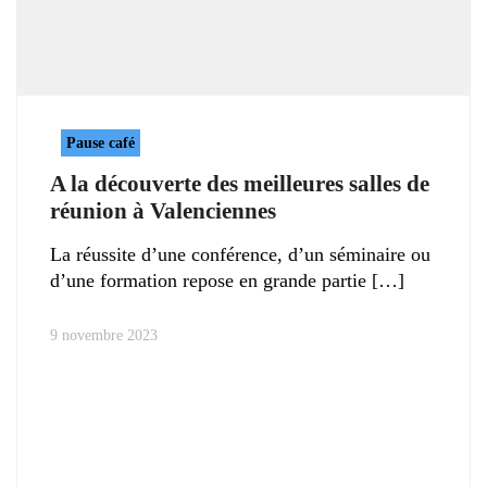
Pause café
A la découverte des meilleures salles de
réunion à Valenciennes
La réussite d’une conférence, d’un séminaire ou
d’une formation repose en grande partie
9 novembre 2023