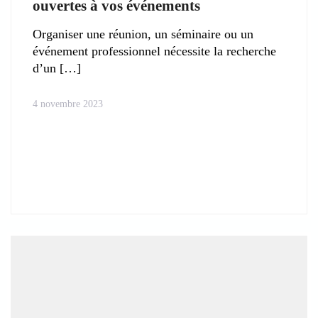
ouvertes à vos événements
Organiser une réunion, un séminaire ou un
événement professionnel nécessite la recherche
d’un
4 novembre 2023