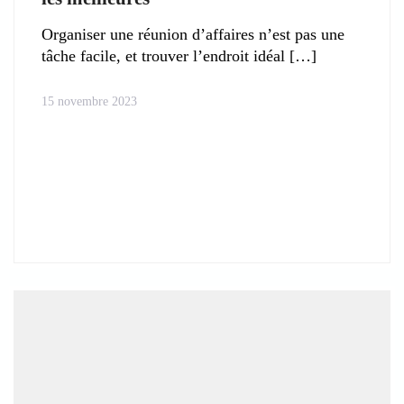
Organiser une réunion d’affaires n’est pas une
tâche facile, et trouver l’endroit idéal
15 novembre 2023