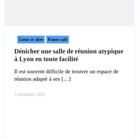
Lieux et sites
Pause café
Dénicher une salle de réunion atypique
à Lyon en toute facilité
Il est souvent difficile de trouver un espace de
réunion adapté à ses
3 novembre 2023