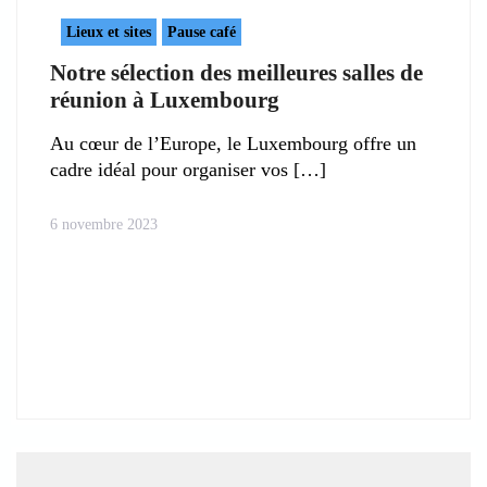
Lieux et sites
Pause café
Notre sélection des meilleures salles de
réunion à Luxembourg
Au cœur de l’Europe, le Luxembourg offre un
cadre idéal pour organiser vos
6 novembre 2023