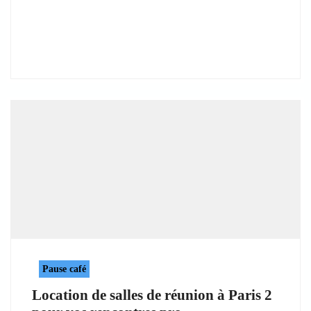
Pause café
Location de salles de réunion à Paris 2