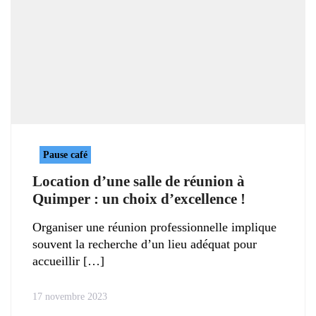
Pause café
Location d’une salle de réunion à
Quimper : un choix d’excellence !
Organiser une réunion professionnelle implique
souvent la recherche d’un lieu adéquat pour
accueillir
17 novembre 2023