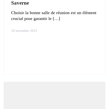
Saverne
Choisir la bonne salle de réunion est un élément
crucial pour garantir le
10 novembre 2023