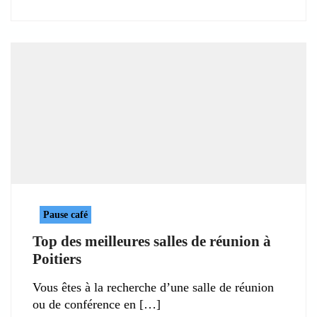
Pause café
Top des meilleures salles de réunion à
Poitiers
Vous êtes à la recherche d’une salle de réunion
ou de conférence en