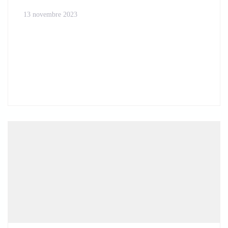
13 novembre 2023