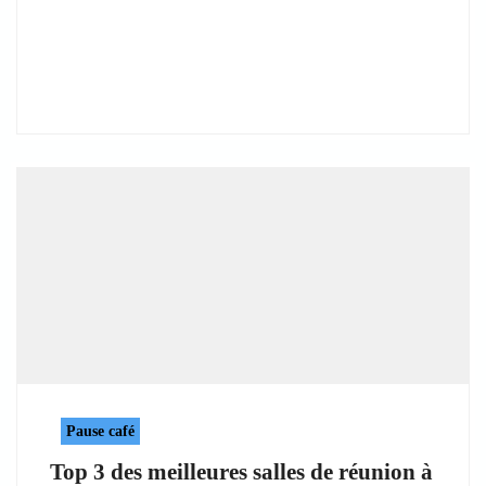
Pause café
Top 3 des meilleures salles de réunion à