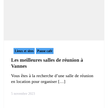
Lieux et sites
Pause café
Les meilleures salles de réunion à
Vannes
Vous êtes à la recherche d’une salle de réunion
en location pour organiser
5 novembre 2023