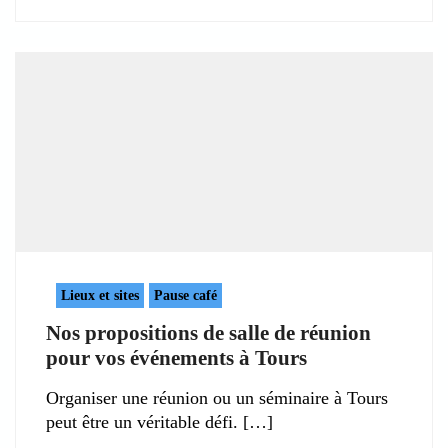
Lieux et sites
Pause café
Nos propositions de salle de réunion
pour vos événements à Tours
Organiser une réunion ou un séminaire à Tours
peut être un véritable défi.