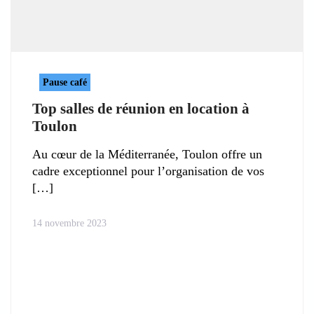
Pause café
Top salles de réunion en location à
Toulon
Au cœur de la Méditerranée, Toulon offre un
cadre exceptionnel pour l’organisation de vos
14 novembre 2023