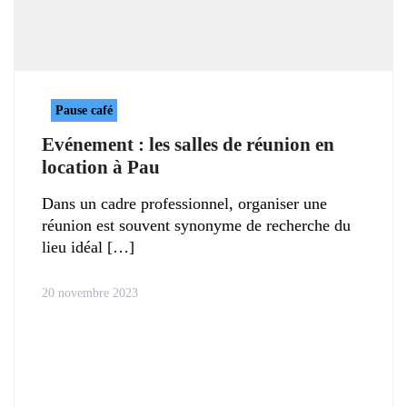
Pause café
Evénement : les salles de réunion en
location à Pau
Dans un cadre professionnel, organiser une
réunion est souvent synonyme de recherche du
lieu idéal
20 novembre 2023