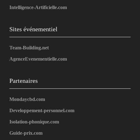
Intelligence-Artificielle.com
Sites événementiel
Team-Building.net
AgenceEvenementielle.com
Partenaires
Mondaycbd.com
Developpement-personnel.com
Isolation-phonique.com
Guide-prix.com