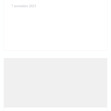
7 novembre 2023