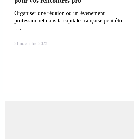
pour vos rencontres pro
Organiser une réunion ou un événement
professionnel dans la capitale française peut être
21 novembre 2023