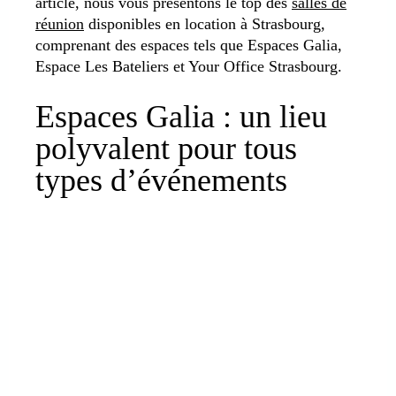
article, nous vous présentons le top des
salles de
réunion
disponibles en location à Strasbourg,
comprenant des espaces tels que Espaces Galia,
Espace Les Bateliers et Your Office Strasbourg.
Espaces Galia : un lieu
polyvalent pour tous
types d’événements