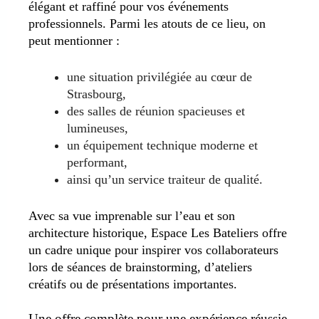
élégant et raffiné pour vos événements
professionnels. Parmi les atouts de ce lieu, on
peut mentionner :
une situation privilégiée au cœur de
Strasbourg,
des salles de réunion spacieuses et
lumineuses,
un équipement technique moderne et
performant,
ainsi qu’un service traiteur de qualité.
Avec sa vue imprenable sur l’eau et son
architecture historique, Espace Les Bateliers offre
un cadre unique pour inspirer vos collaborateurs
lors de séances de brainstorming, d’ateliers
créatifs ou de présentations importantes.
Une offre complète pour une expérience réussie