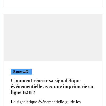
Pause café
Comment réussir sa signalétique
événementielle avec une imprimerie en
ligne B2B ?
La signalétique événementielle guide les