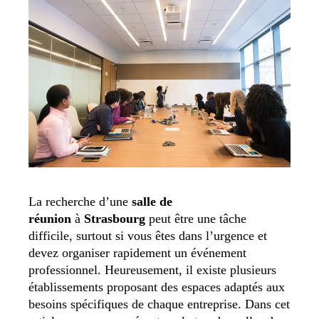
La recherche d’une
salle de
réunion
à
Strasbourg
peut être une tâche
difficile, surtout si vous êtes dans l’urgence et
devez organiser rapidement un événement
professionnel. Heureusement, il existe plusieurs
établissements proposant des espaces adaptés aux
besoins spécifiques de chaque entreprise. Dans cet