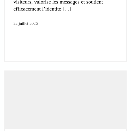
visiteurs, valorise les messages et soutient
efficacement l’identité
22 juillet 2026