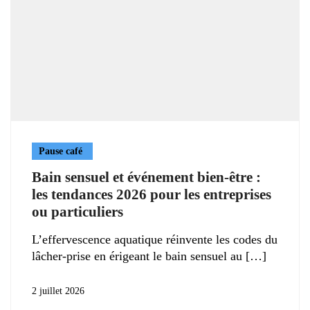
Pause café
Bain sensuel et événement bien-être :
les tendances 2026 pour les entreprises
ou particuliers
L’effervescence aquatique réinvente les codes du
lâcher-prise en érigeant le bain sensuel au
2 juillet 2026