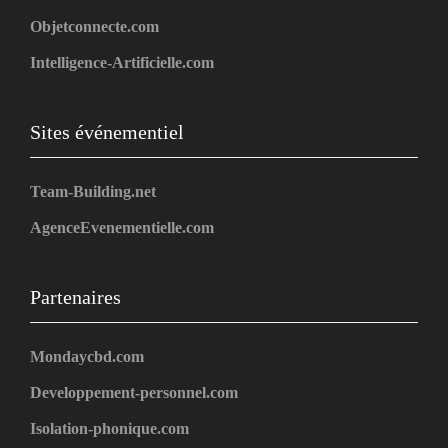
Objetconnecte.com
Intelligence-Artificielle.com
Sites événementiel
Team-Building.net
AgenceEvenementielle.com
Partenaires
Mondaycbd.com
Developpement-personnel.com
Isolation-phonique.com