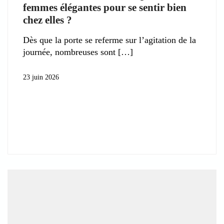
femmes élégantes pour se sentir bien
chez elles ?
Dès que la porte se referme sur l’agitation de la
journée, nombreuses sont
23 juin 2026