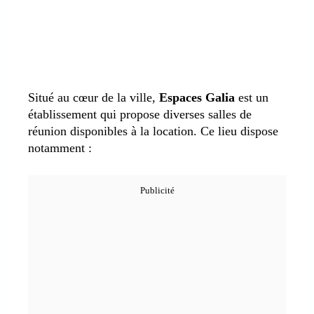
Situé au cœur de la ville,
Espaces Galia
est un
établissement qui propose diverses salles de
réunion disponibles à la location. Ce lieu dispose
notamment :