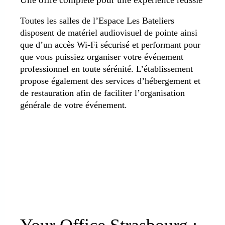
Toutes les salles de l’Espace Les Bateliers
disposent de matériel audiovisuel de pointe ainsi
que d’un accès Wi-Fi sécurisé et performant pour
que vous puissiez organiser votre événement
professionnel en toute sérénité. L’établissement
propose également des services d’hébergement et
de restauration afin de faciliter l’organisation
générale de votre événement.