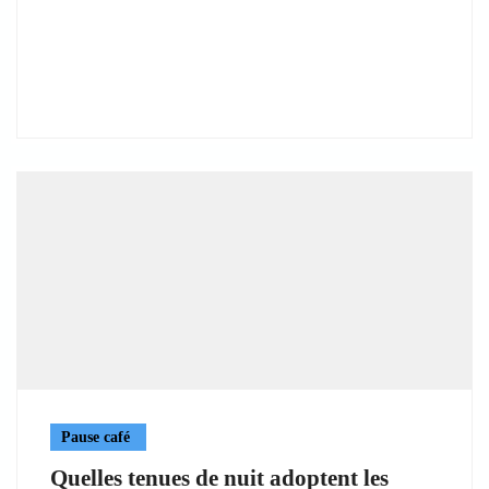
Pause café
Quelles tenues de nuit adoptent les