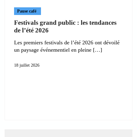
Pause café
Festivals grand public : les tendances
de l’été 2026
Les premiers festivals de l’été 2026 ont dévoilé
un paysage événementiel en pleine
18 juillet 2026