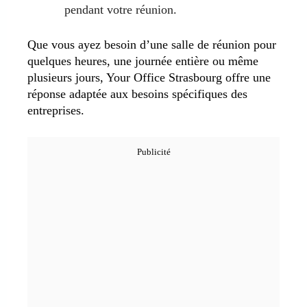
pendant votre réunion.
Que vous ayez besoin d’une salle de réunion pour
quelques heures, une journée entière ou même
plusieurs jours, Your Office Strasbourg offre une
réponse adaptée aux besoins spécifiques des
entreprises.