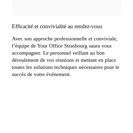
Efficacité et convivialité au rendez-vous
Avec son approche professionnelle et conviviale,
l’équipe de Your Office Strasbourg saura vous
accompagner. Le personnel veillant au bon
déroulement de vos réunions et mettant en place
toutes les solutions techniques nécessaires pour le
succès de votre événement.