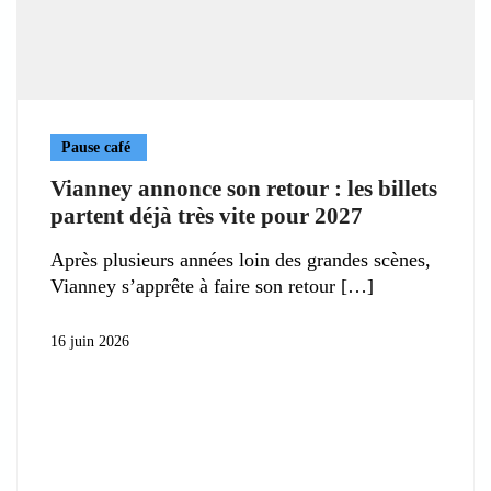
Pause café
Vianney annonce son retour : les billets
partent déjà très vite pour 2027
Après plusieurs années loin des grandes scènes,
Vianney s’apprête à faire son retour
16 juin 2026