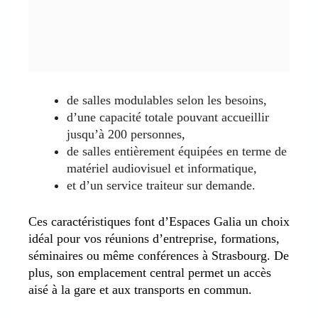
de salles modulables selon les besoins,
d’une capacité totale pouvant accueillir
jusqu’à 200 personnes,
de salles entièrement équipées en terme de
matériel audiovisuel et informatique,
et d’un service traiteur sur demande.
Ces caractéristiques font d’Espaces Galia un choix
idéal pour vos réunions d’entreprise, formations,
séminaires ou même conférences à Strasbourg. De
plus, son emplacement central permet un accès
aisé à la gare et aux transports en commun.