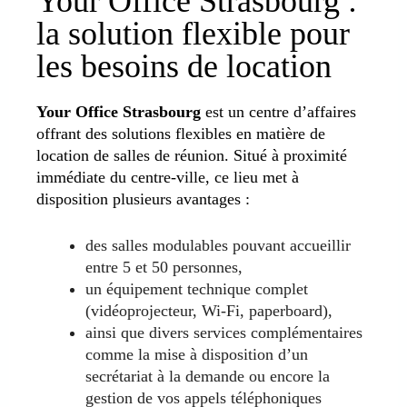
Your Office Strasbourg :
la solution flexible pour
les besoins de location
Your Office Strasbourg
est un centre d’affaires
offrant des solutions flexibles en matière de
location de salles de réunion. Situé à proximité
immédiate du centre-ville, ce lieu met à
disposition plusieurs avantages :
des salles modulables pouvant accueillir
entre 5 et 50 personnes,
un équipement technique complet
(vidéoprojecteur, Wi-Fi, paperboard),
ainsi que divers services complémentaires
comme la mise à disposition d’un
secrétariat à la demande ou encore la
gestion de vos appels téléphoniques