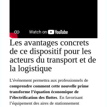
Les avantages concrets
de ce dispositif pour les
acteurs du transport et de
la logistique
L’événement permettra aux professionnels de
comprendre comment cette nouvelle prime
transforme l’équation économique de
l’électrification des flottes
. En favorisant
l’équipement des aires de stationnement