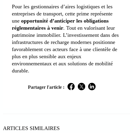
Pour les gestionnaires d’aires logistiques et les
entreprises de transport, cette prime représente
une
opportunité d’anticiper les obligations
réglementaires à venir
. Tout en valorisant leur
patrimoine immobilier. L’investissement dans des
infrastructures de recharge modernes positionne
favorablement ces acteurs face à une clientèle de
plus en plus sensible aux enjeux
environnementaux et aux solutions de mobilité
durable.
Partager l'article :
Facebook
Twitter
LinkedIn
ARTICLES SIMILAIRES