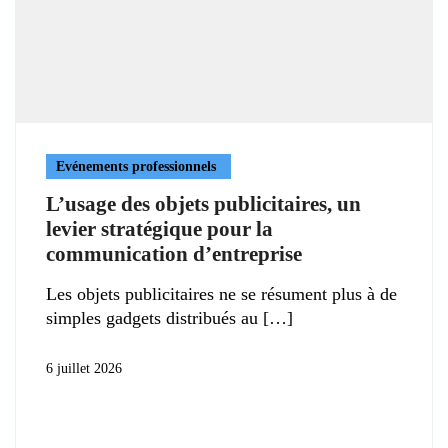
Evénements professionnels
L’usage des objets publicitaires, un
levier stratégique pour la
communication d’entreprise
Les objets publicitaires ne se résument plus à de
simples gadgets distribués au
6 juillet 2026