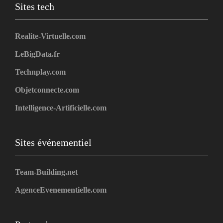
Sites tech
Realite-Virtuelle.com
LeBigData.fr
Technplay.com
Objetconnecte.com
Intelligence-Artificielle.com
Sites événementiel
Team-Building.net
AgenceEvenementielle.com