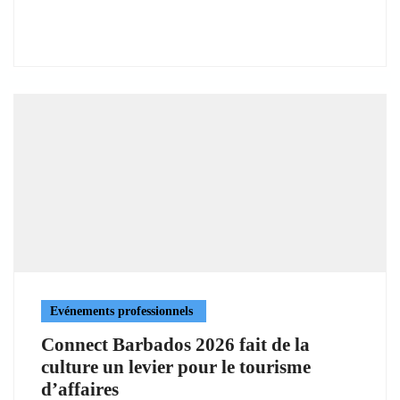
Evénements professionnels
Connect Barbados 2026 fait de la
culture un levier pour le tourisme
d’affaires