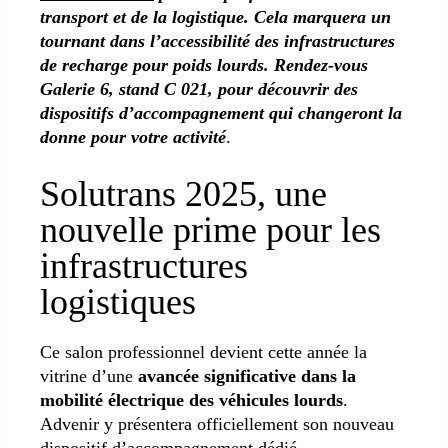
transport et de la logistique.
Cela marquera un
tournant dans l’accessibilité des infrastructures
de recharge pour poids lourds. Rendez-vous
Galerie 6, stand C 021, pour découvrir des
dispositifs d’accompagnement qui changeront la
donne pour votre activité
.
Solutrans 2025, une
nouvelle prime pour les
infrastructures
logistiques
Ce salon professionnel devient cette année la
vitrine d’une
avancée significative dans la
mobilité électrique des véhicules lourds
.
Advenir y présentera officiellement son nouveau