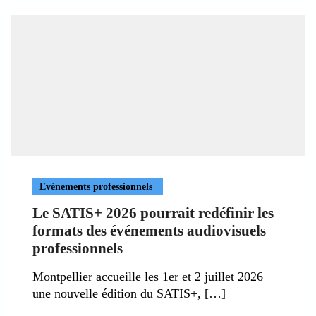
Evénements professionnels
Le SATIS+ 2026 pourrait redéfinir les
formats des événements audiovisuels
professionnels
Montpellier accueille les 1er et 2 juillet 2026
une nouvelle édition du SATIS+,