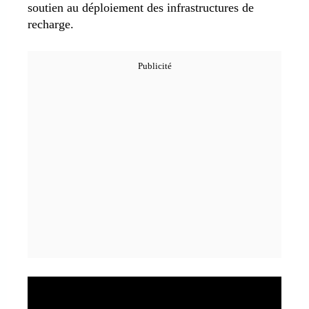
soutien au déploiement des infrastructures de
recharge.