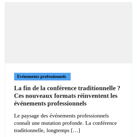
Evénements professionnels
La fin de la conférence traditionnelle ?
Ces nouveaux formats réinventent les
événements professionnels
Le paysage des événements professionnels
connaît une mutation profonde. La conférence
traditionnelle, longtemps