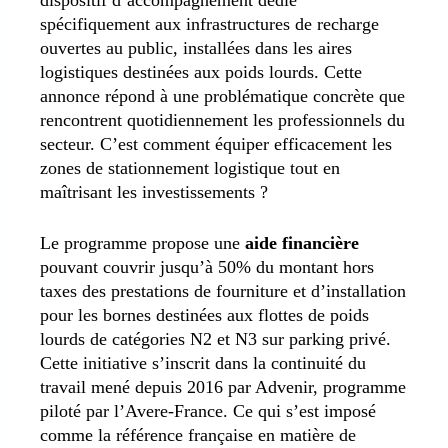
dispositif d’accompagnement dédié
spécifiquement aux infrastructures de recharge
ouvertes au public, installées dans les aires
logistiques destinées aux poids lourds. Cette
annonce répond à une problématique concrète que
rencontrent quotidiennement les professionnels du
secteur. C’est comment équiper efficacement les
zones de stationnement logistique tout en
maîtrisant les investissements ?
Le programme propose une
aide financière
pouvant couvrir jusqu’à 50% du montant hors
taxes des prestations de fourniture et d’installation
pour les bornes destinées aux flottes de poids
lourds de catégories N2 et N3 sur parking privé.
Cette initiative s’inscrit dans la continuité du
travail mené depuis 2016 par Advenir, programme
piloté par l’Avere-France. Ce qui s’est imposé
comme la référence française en matière de