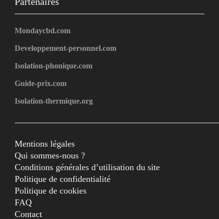
Partenaires
Mondaycbd.com
Developpement-personnel.com
Isolation-phonique.com
Guide-prix.com
Isolation-thermique.org
Mentions légales
Qui sommes-nous ?
Conditions générales d’utilisation du site
Politique de confidentialité
Politique de cookies
FAQ
Contact