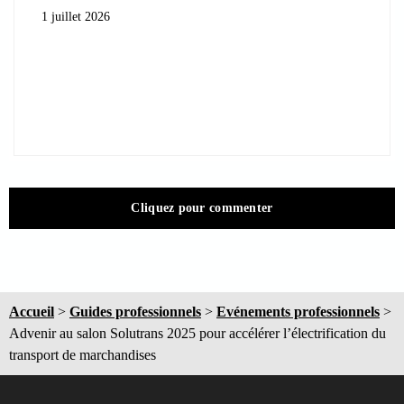
1 juillet 2026
Cliquez pour commenter
Accueil
>
Guides professionnels
>
Evénements professionnels
>
Advenir au salon Solutrans 2025 pour accélérer l’électrification du
transport de marchandises