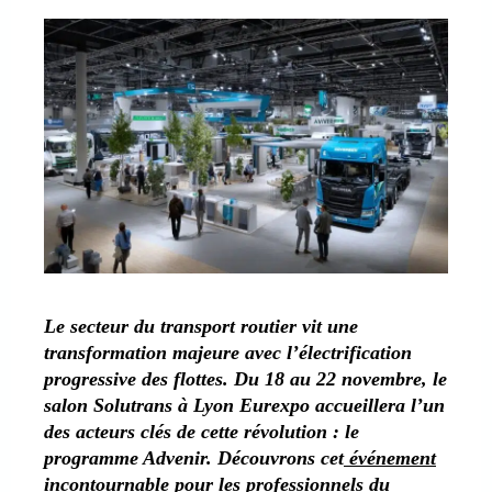
Le secteur du transport routier vit une
transformation majeure avec l’électrification
progressive des flottes. Du 18 au 22 novembre, le
salon Solutrans à Lyon Eurexpo accueillera l’un
des acteurs clés de cette révolution : le
programme Advenir. Découvrons cet
événement
incontournable
pour les professionnels du