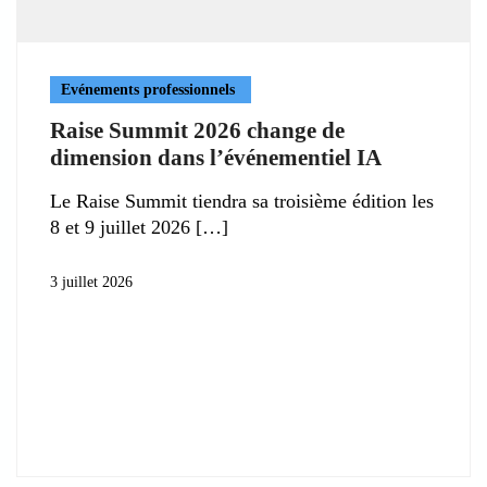
Evénements professionnels
Raise Summit 2026 change de
dimension dans l’événementiel IA
Le Raise Summit tiendra sa troisième édition les
8 et 9 juillet 2026
3 juillet 2026