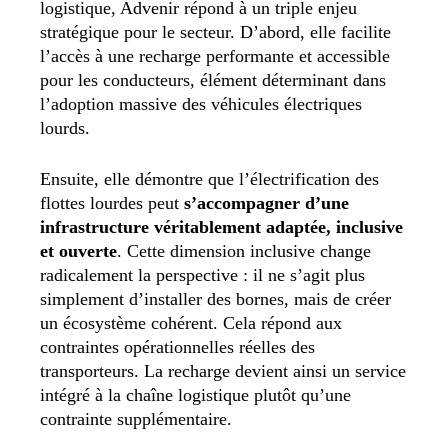
logistique, Advenir répond à un triple enjeu
stratégique pour le secteur. D’abord, elle facilite
l’accès à une recharge performante et accessible
pour les conducteurs, élément déterminant dans
l’adoption massive des véhicules électriques
lourds.
Ensuite, elle démontre que l’électrification des
flottes lourdes peut
s’accompagner d’une
infrastructure véritablement adaptée, inclusive
et ouverte
. Cette dimension inclusive change
radicalement la perspective : il ne s’agit plus
simplement d’installer des bornes, mais de créer
un écosystème cohérent. Cela répond aux
contraintes opérationnelles réelles des
transporteurs. La recharge devient ainsi un service
intégré à la chaîne logistique plutôt qu’une
contrainte supplémentaire.