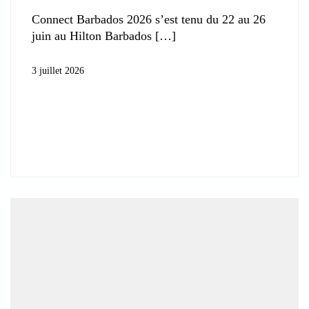
Connect Barbados 2026 s’est tenu du 22 au 26
juin au Hilton Barbados
3 juillet 2026