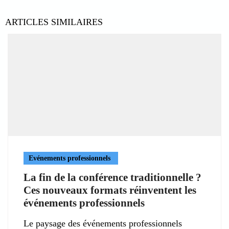
ARTICLES SIMILAIRES
Evénements professionnels
La fin de la conférence traditionnelle ?
Ces nouveaux formats réinventent les
événements professionnels
Le paysage des événements professionnels