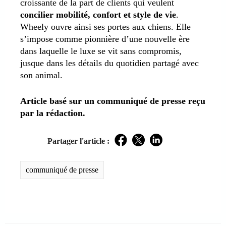
croissante de la part de clients qui veulent
concilier mobilité, confort et style de vie
.
Wheely ouvre ainsi ses portes aux chiens. Elle
s’impose comme pionnière d’une nouvelle ère
dans laquelle le luxe se vit sans compromis,
jusque dans les détails du quotidien partagé avec
son animal.
Article basé sur un communiqué de presse reçu
par la rédaction.
Partager l'article :
Facebook
Twitter
LinkedIn
communiqué de presse