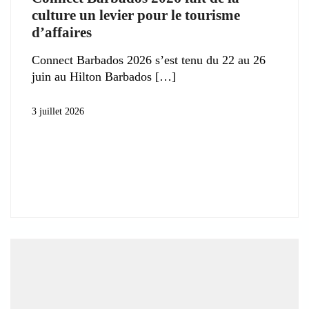
culture un levier pour le tourisme
d’affaires
Connect Barbados 2026 s’est tenu du 22 au 26
juin au Hilton Barbados
3 juillet 2026