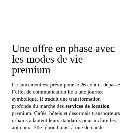
Une offre en phase avec
les modes de vie
premium
Ce lancement est prévu pour le 26 août et dépasse
l’effet de communication lié à une journée
symbolique. Il traduit une transformation
profonde du marché des
services de location
premium. Cafés, hôtels et désormais transporteurs
urbains adaptent leurs standards pour inclure les
animaux. Elle répond ainsi à une demande