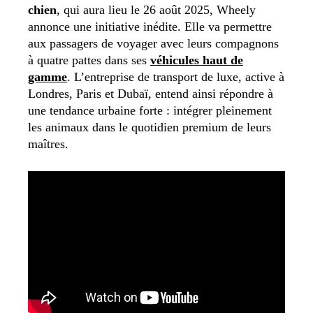
chien
, qui aura lieu le 26 août 2025, Wheely
annonce une initiative inédite. Elle va permettre
aux passagers de voyager avec leurs compagnons
à quatre pattes dans ses
véhicules haut de
gamme
. L’entreprise de transport de luxe, active à
Londres, Paris et Dubaï, entend ainsi répondre à
une tendance urbaine forte : intégrer pleinement
les animaux dans le quotidien premium de leurs
maîtres.