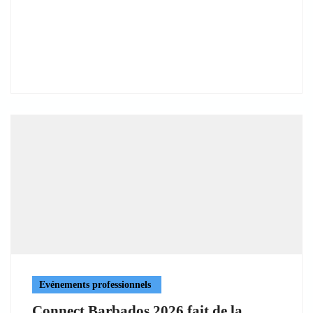
Evénements professionnels
Connect Barbados 2026 fait de la