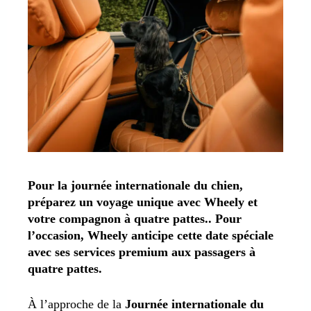
Pour la journée internationale du chien,
préparez un voyage unique avec Wheely et
votre compagnon à quatre pattes.. Pour
l’occasion, Wheely anticipe cette date spéciale
avec ses services premium aux passagers à
quatre pattes.
À l’approche de la
Journée internationale du