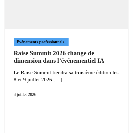
Evénements professionnels
Raise Summit 2026 change de
dimension dans l’événementiel IA
Le Raise Summit tiendra sa troisième édition les
8 et 9 juillet 2026
3 juillet 2026