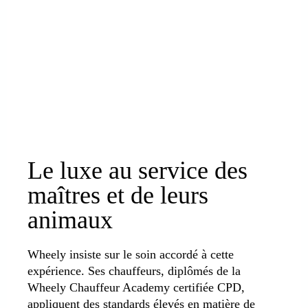
Le luxe au service des
maîtres et de leurs
animaux
Wheely insiste sur le soin accordé à cette
expérience. Ses chauffeurs, diplômés de la
Wheely Chauffeur Academy certifiée CPD,
appliquent des standards élevés en matière de