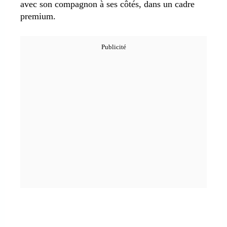
avec son compagnon à ses côtés, dans un cadre
premium.