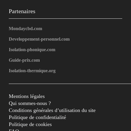
Partenaires
Mondaycbd.com
Developpement-personnel.com
Isolation-phonique.com
Guide-prix.com
Isolation-thermique.org
Mentions légales
Qui sommes-nous ?
Conditions générales d’utilisation du site
Politique de confidentialité
Politique de cookies