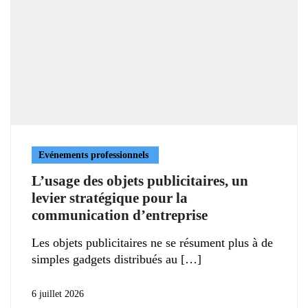
Evénements professionnels
L’usage des objets publicitaires, un
levier stratégique pour la
communication d’entreprise
Les objets publicitaires ne se résument plus à de
simples gadgets distribués au
6 juillet 2026