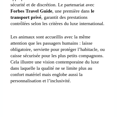
sécurité et de discrétion. Le partenariat avec
Forbes Travel Guide
, une première dans
le
transport privé
, garantit des prestations
contrôlées selon les critères du luxe international.
Les animaux sont accueillis avec la même
attention que les passagers humains : laisse
obligatoire, serviette pour protéger l’habitacle, ou
caisse sécurisée pour les plus petits compagnons.
Cela illustre une vision contemporaine du luxe
dans laquelle la qualité ne se limite plus au
confort matériel mais englobe aussi la
personnalisation et l’inclusivité.