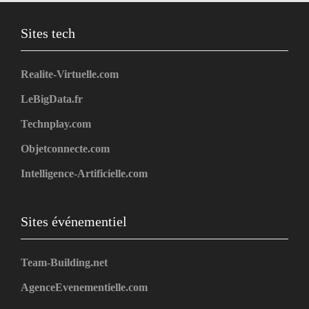
Sites tech
Realite-Virtuelle.com
LeBigData.fr
Technplay.com
Objetconnecte.com
Intelligence-Artificielle.com
Sites événementiel
Team-Building.net
AgenceEvenementielle.com