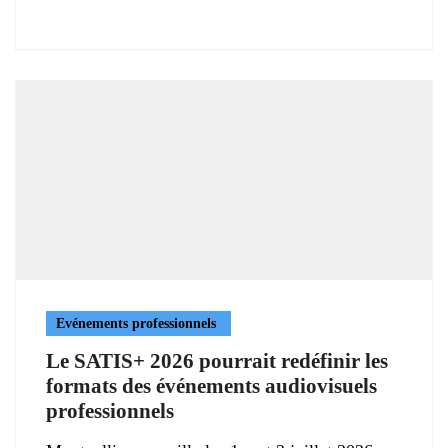
Evénements professionnels
Le SATIS+ 2026 pourrait redéfinir les
formats des événements audiovisuels
professionnels