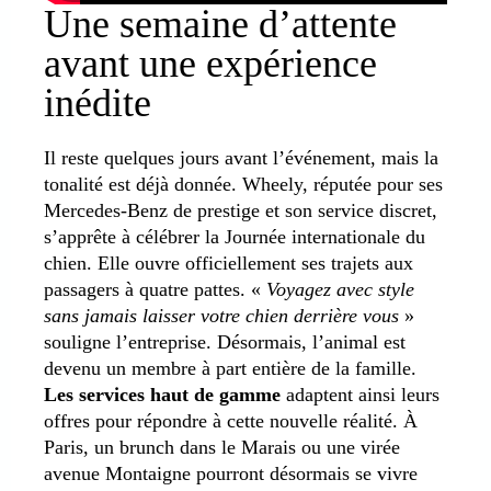
Une semaine d’attente
avant une expérience
inédite
Il reste quelques jours avant l’événement, mais la
tonalité est déjà donnée. Wheely, réputée pour ses
Mercedes-Benz de prestige et son service discret,
s’apprête à célébrer la Journée internationale du
chien. Elle ouvre officiellement ses trajets aux
passagers à quatre pattes. «
Voyagez avec style
sans jamais laisser votre chien derrière vous
»
souligne l’entreprise. Désormais, l’animal est
devenu un membre à part entière de la famille.
Les services haut de gamme
adaptent ainsi leurs
offres pour répondre à cette nouvelle réalité. À
Paris, un brunch dans le Marais ou une virée
avenue Montaigne pourront désormais se vivre