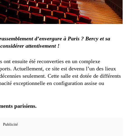
rassemblement d’envergure à Paris ? Bercy et sa
 considérer attentivement !
es ont ensuite été reconverties en un complexe
ports. Actuellement, ce site est devenu l’un des lieux
décennies seulement. Cette salle est dotée de différents
acité exceptionnelle en configuration assise ou
ments parisiens.