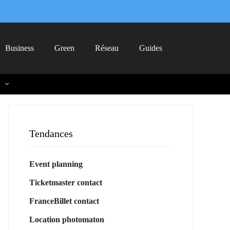
Business
Green
Réseau
Guides
Tendances
Event planning
Ticketmaster contact
FranceBillet contact
Location photomaton