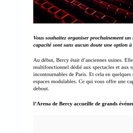
Vous souhaitez organiser prochainement un 
capacité sont sans aucun doute une option à
Au début, Bercy était d’anciennes usines. Ell
multifonctionnel dédié aux spectacles et aux s
incontournables de Paris. Et cela en quelques 
espaces modulables. Ce qui vous offre une cap
debout.
l’Arena de Bercy accueille de grands événe