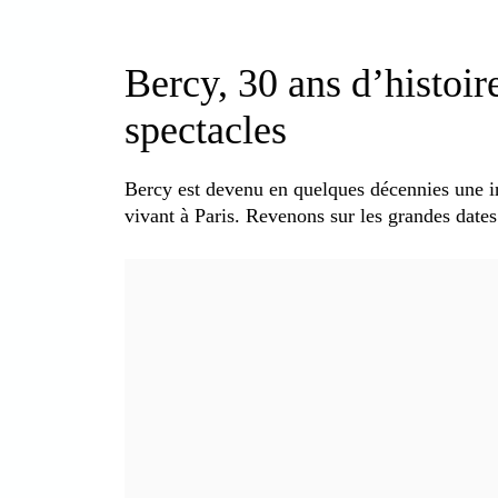
Bercy, 30 ans d’histoir
spectacles
Bercy est devenu en quelques décennies une ins
vivant à Paris. Revenons sur les grandes dates