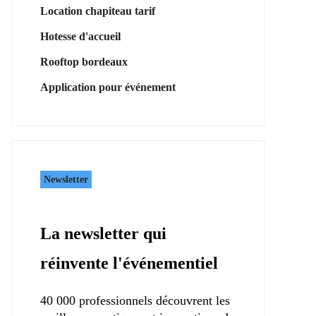
Location chapiteau tarif
Hotesse d'accueil
Rooftop bordeaux
Application pour événement
Newsletter
La newsletter qui
réinvente l'événementiel
40 000 professionnels découvrent les