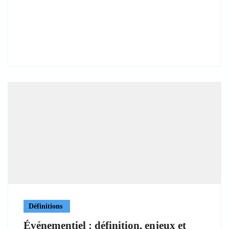
Définitions
Événementiel : définition, enjeux et