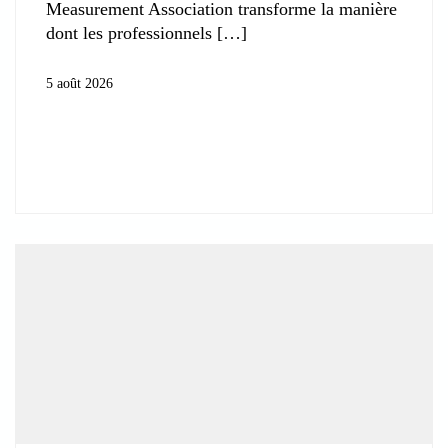
Measurement Association transforme la manière
dont les professionnels
5 août 2026