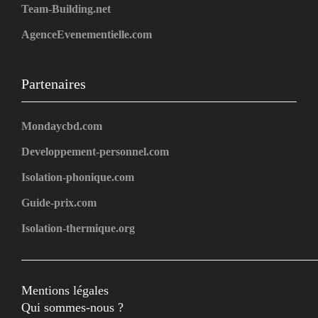
Team-Building.net
AgenceEvenementielle.com
Partenaires
Mondaycbd.com
Developpement-personnel.com
Isolation-phonique.com
Guide-prix.com
Isolation-thermique.org
Mentions légales
Qui sommes-nous ?