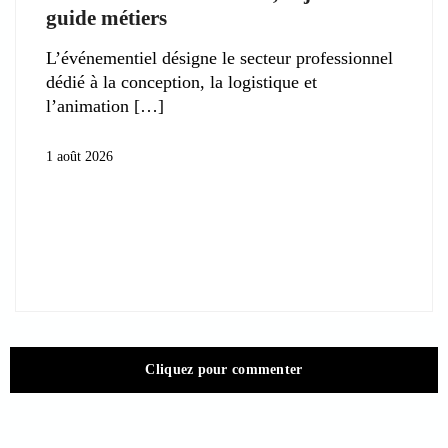
guide métiers
L’événementiel désigne le secteur professionnel
dédié à la conception, la logistique et
l’animation
1 août 2026
Cliquez pour commenter