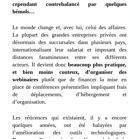
cependant contrebalancé par quelques
bémols…
Le monde change et, avec lui, celui des affaires.
La plupart des grandes entreprises privées ont
désormais des succursales dans plusieurs pays,
internationalisant leur salariat et imposant des
distances faramineuses entre ses différents
acteurs. Il devient donc
beaucoup plus pratique,
et bien moins couteux, d’organiser des
webinaires
plutôt que de financer la mise en
place de conférences présentielles impliquant frais
de déplacements, d’hébergement et
d’organisation.
Les réticences qui existaient, il y a encore
quelques années, ont été balayées par
l’amélioration des outils technologiques.