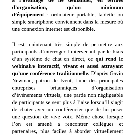
d’organisation, qu’un minimum
d’équipement
: ordinateur portable, tablette ou
simple smartphone conviennent dans la mesure où
une connexion internet est disponible.
Il est maintenant très simple de permettre aux
participants d’interroger l’intervenant par le biais
d’un système de chat en direct,
ce qui rend le
webinaire interactif, vivant et aussi attrayant
qu’une conférence traditionnelle
. D’après Gavin
Newman, patron de Ivent, l’une des principales
entreprises britanniques d’organisation
d’évènements virtuels, une partie non négligeable
de participants se sent plus à l’aise lorsqu’il s’agit
de chater avec un conférencier que de lui poser
une question de vive voix. Même chose lorsque
l’on est amené à rencontrer collègues et
partenaires, plus faciles à aborder virtuellement