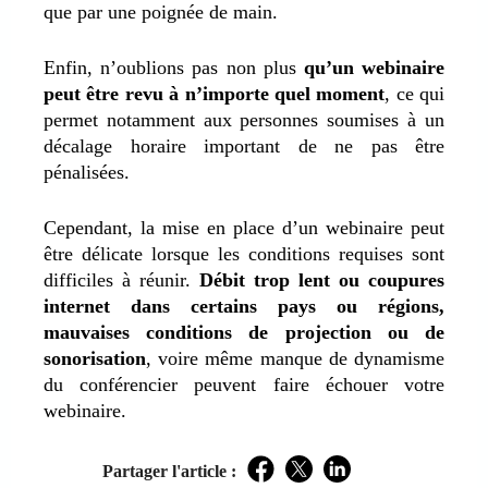
que par une poignée de main.
Enfin, n’oublions pas non plus
qu’un webinaire
peut être revu à n’importe quel moment
, ce qui
permet notamment aux personnes soumises à un
décalage horaire important de ne pas être
pénalisées.
Cependant, la mise en place d’un webinaire peut
être délicate lorsque les conditions requises sont
difficiles à réunir.
Débit trop lent ou coupures
internet dans certains pays ou régions,
mauvaises conditions de projection ou de
sonorisation
, voire même manque de dynamisme
du conférencier peuvent faire échouer votre
webinaire.
Partager l'article :
Facebook
Twitter
LinkedIn