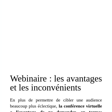
Webinaire : les avantages
et les inconvénients
En plus de permettre de cibler une audience
beaucoup plus éclectique,
la conférence virtuelle
a l’avantage de ne demander, en termes