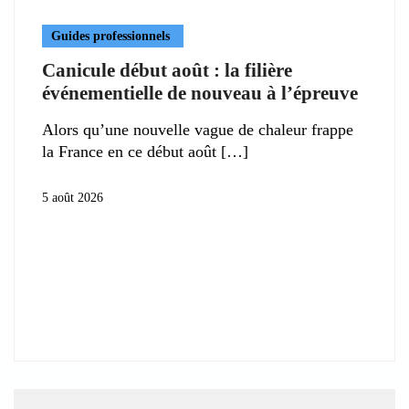
Guides professionnels
Canicule début août : la filière
événementielle de nouveau à l’épreuve
Alors qu’une nouvelle vague de chaleur frappe
la France en ce début août
5 août 2026