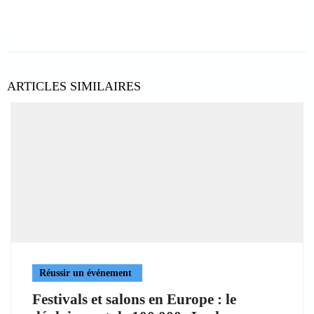
ARTICLES SIMILAIRES
Réussir un événement
Festivals et salons en Europe : le