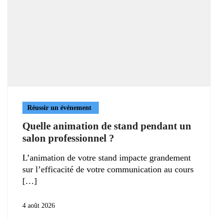
Réussir un événement
Quelle animation de stand pendant un
salon professionnel ?
L’animation de votre stand impacte grandement
sur l’efficacité de votre communication au cours
4 août 2026