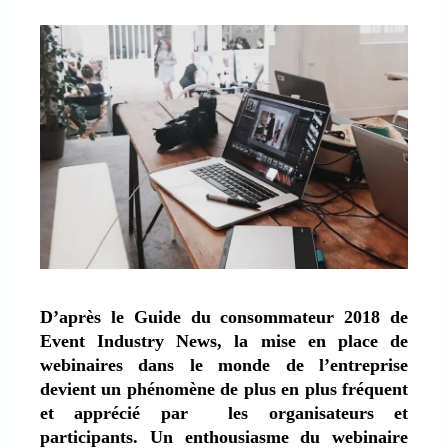
D’après le Guide du consommateur 2018 de
Event Industry News, la mise en place de
webinaires dans le monde de l’entreprise
devient un phénomène de plus en plus fréquent
et apprécié par les organisateurs et
participants. Un enthousiasme du webinaire