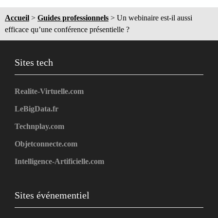
Accueil
>
Guides professionnels
>
Un webinaire est-il aussi
efficace qu’une conférence présentielle ?
Sites tech
Realite-Virtuelle.com
LeBigData.fr
Technplay.com
Objetconnecte.com
Intelligence-Artificielle.com
Sites événementiel