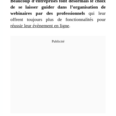
Beaucoup d’entreprises font désormais le choix
de se laisser guider dans l’organisation de
webinaires par des professionnels
qui leur
offrent toujours plus de fonctionnalités pour
réussir leur évènement en ligne
.