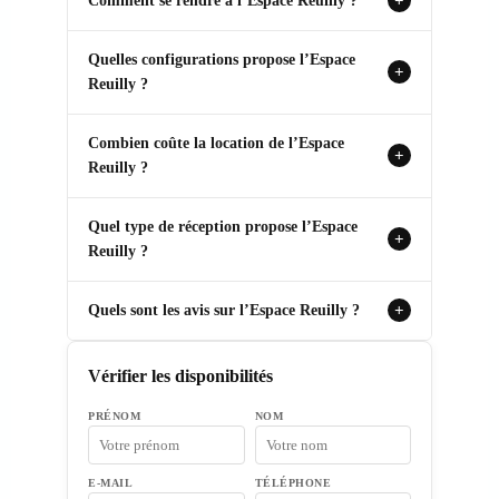
Comment se rendre à l’Espace Reuilly ?
+
Quelles configurations propose l’Espace
+
Reuilly ?
Combien coûte la location de l’Espace
+
Reuilly ?
Quel type de réception propose l’Espace
+
Reuilly ?
Quels sont les avis sur l’Espace Reuilly ?
+
Vérifier les disponibilités
PRÉNOM
NOM
E-MAIL
TÉLÉPHONE