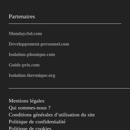
Partenaires
Mondaycbd.com
Developpement-personnel.com
Isolation-phonique.com
Guide-prix.com
Isolation-thermique.org
Mentions légales
Qui sommes-nous ?
Conditions générales d’utilisation du site
Politique de confidentialité
Politique de cookies