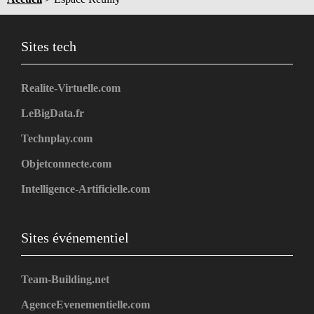
Sites tech
Realite-Virtuelle.com
LeBigData.fr
Technplay.com
Objetconnecte.com
Intelligence-Artificielle.com
Sites événementiel
Team-Building.net
AgenceEvenementielle.com