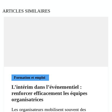
ARTICLES SIMILAIRES
Formation et emploi
L’intérim dans l’événementiel :
renforcer efficacement les équipes
organisatrices
Les organisateurs mobilisent souvent des