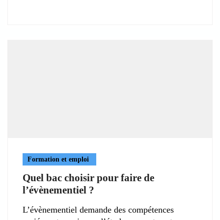
Formation et emploi
Quel bac choisir pour faire de
l’évènementiel ?
L’évènementiel demande des compétences