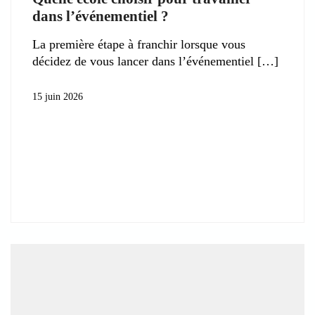
dans l’événementiel ?
La première étape à franchir lorsque vous
décidez de vous lancer dans l’événementiel
15 juin 2026