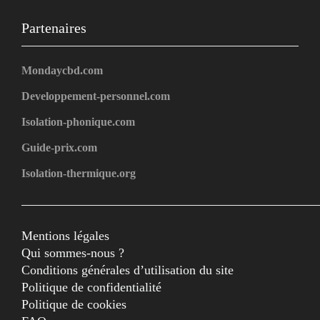
Partenaires
Mondaycbd.com
Developpement-personnel.com
Isolation-phonique.com
Guide-prix.com
Isolation-thermique.org
Mentions légales
Qui sommes-nous ?
Conditions générales d’utilisation du site
Politique de confidentialité
Politique de cookies