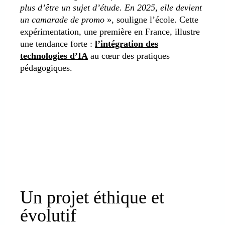
plus d’être un sujet d’étude. En 2025, elle devient
un camarade de promo
», souligne l’école. Cette
expérimentation, une première en France, illustre
une tendance forte :
l’intégration des
technologies d’IA
au cœur des pratiques
pédagogiques.
Un projet éthique et
évolutif