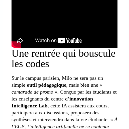
Une rentrée qui bouscule
les codes
Sur le campus parisien, Milo ne sera pas un
simple
outil pédagogique
, mais bien une «
camarade de promo
». Conçue par les étudiants et
les enseignants du centre d’
innovation
Intelligence Lab
, cette IA assistera aux cours,
participera aux discussions, proposera des
synthèses et interviendra dans la vie étudiante. «
À
l’ECE, l’intelligence artificielle ne se contente