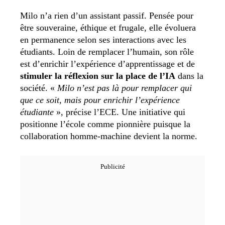
Milo n’a rien d’un assistant passif. Pensée pour
être souveraine, éthique et frugale, elle évoluera
en permanence selon ses interactions avec les
étudiants. Loin de remplacer l’humain, son rôle
est d’enrichir l’expérience d’apprentissage et de
stimuler la réflexion sur la place de l’IA
dans la
société. «
Milo n’est pas là pour remplacer qui
que ce soit, mais pour enrichir l’expérience
étudiante
», précise l’ECE. Une initiative qui
positionne l’école comme pionnière puisque la
collaboration homme-machine devient la norme.