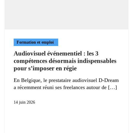
Formation et emploi
Audiovisuel événementiel : les 3
compétences désormais indispensables
pour s’imposer en régie
En Belgique, le prestataire audiovisuel D-Dream
a récemment réuni ses freelances autour de
14 juin 2026