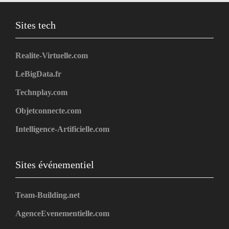
Sites tech
Realite-Virtuelle.com
LeBigData.fr
Technplay.com
Objetconnecte.com
Intelligence-Artificielle.com
Sites événementiel
Team-Building.net
AgenceEvenementielle.com