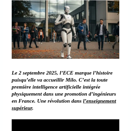
Le 2 septembre 2025, l’ECE marque l’histoire
puisqu’elle va accueillir Milo. C’est la toute
première intelligence artificielle intégrée
physiquement dans une promotion d’ingénieurs
en France. Une révolution dans
l’enseignement
supérieur
.