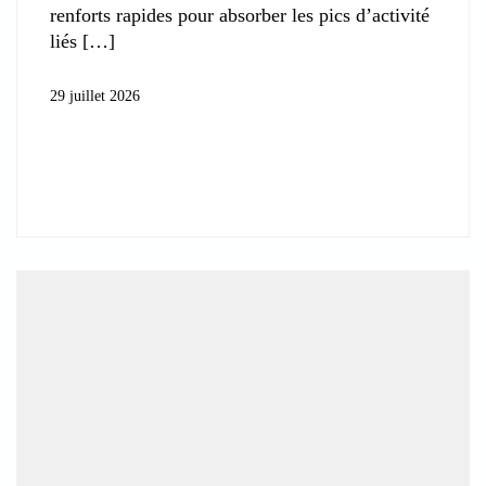
renforts rapides pour absorber les pics d’activité
liés
29 juillet 2026