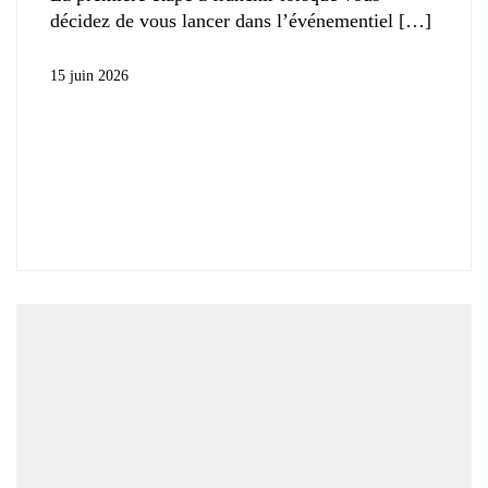
décidez de vous lancer dans l’événementiel
15 juin 2026