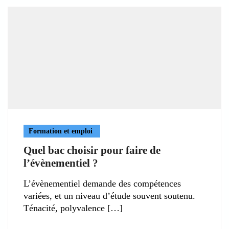
Formation et emploi
Quel bac choisir pour faire de
l’évènementiel ?
L’évènementiel demande des compétences
variées, et un niveau d’étude souvent soutenu.
Ténacité, polyvalence