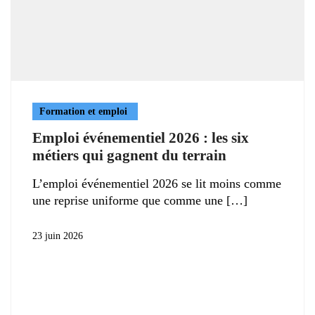
Formation et emploi
Emploi événementiel 2026 : les six
métiers qui gagnent du terrain
L’emploi événementiel 2026 se lit moins comme
une reprise uniforme que comme une
23 juin 2026