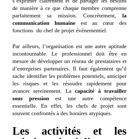
s’exprimer clairement et de partager les besoins
de manière à ce que chaque membre comprenne
parfaitement sa mission. Concrètement,
la
communication humaine
est au cœur des
fonctions du chef de projet événementiel.
Par ailleurs, l’organisation est une autre aptitude
incontournable. Le professionnel doit être en
mesure de développer un réseau de prestataires et
d’entreprises partenaires. Il faut également qu’il
sache identifier les problèmes potentiels, anticiper
les risques et les résoudre rapidement pour
avancer sereinement. La
capacité à travailler
sous pression
est une autre compétence
essentielle. En effet, les chefs de projet sont
souvent confrontés à des horaires atypiques.
Les activités et les