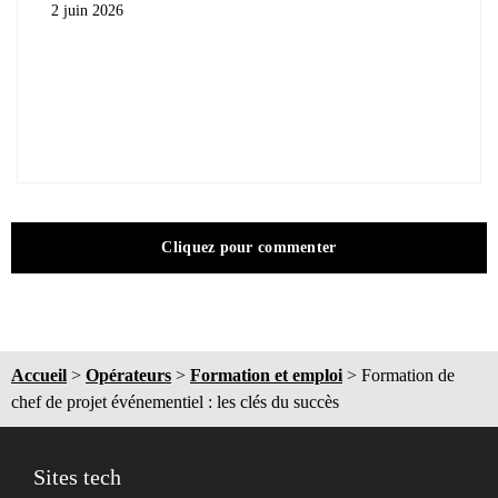
2 juin 2026
Cliquez pour commenter
Accueil
>
Opérateurs
>
Formation et emploi
>
Formation de
chef de projet événementiel : les clés du succès
Sites tech