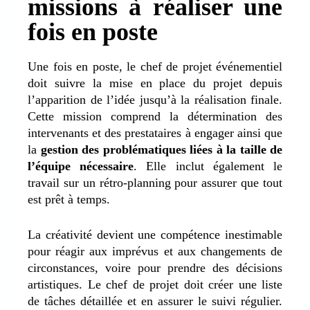
missions à réaliser une
fois en poste
Une fois en poste, le chef de projet événementiel
doit suivre la mise en place du projet depuis
l’apparition de l’idée jusqu’à la réalisation finale.
Cette mission comprend la détermination des
intervenants et des prestataires à engager ainsi que
la
gestion des problématiques liées à la taille de
l’équipe nécessaire
. Elle inclut également le
travail sur un rétro-planning pour assurer que tout
est prêt à temps.
La créativité devient une compétence inestimable
pour réagir aux imprévus et aux changements de
circonstances, voire pour prendre des décisions
artistiques. Le chef de projet doit créer une liste
de tâches détaillée et en assurer le suivi régulier.