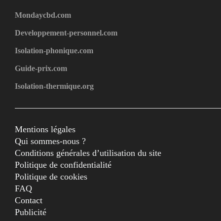
Mondaycbd.com
Developpement-personnel.com
Isolation-phonique.com
Guide-prix.com
Isolation-thermique.org
Mentions légales
Qui sommes-nous ?
Conditions générales d’utilisation du site
Politique de confidentialité
Politique de cookies
FAQ
Contact
Publicité