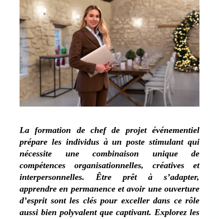
La formation de chef de projet événementiel
prépare les individus à un poste stimulant qui
nécessite une combinaison unique de
compétences organisationnelles, créatives et
interpersonnelles. Être prêt à s’adapter,
apprendre en permanence et avoir une ouverture
d’esprit sont les clés pour exceller dans ce rôle
aussi bien polyvalent que captivant. Explorez les