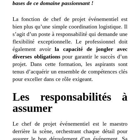
bases de ce domaine passionnant !
La fonction de chef de projet événementiel est
bien plus qu’une simple coordination logistique. Il
s’agit d’un poste à responsabilité qui demande une
flexibilité exceptionnelle. Le professionnel doit
également avoir
la capacité de jongler avec
diverses obligations
pour garantir le succès d’un
projet. Dans cette formation, les aspirants sont
tenus d’acquérir un ensemble de compétences clés
pour exceller dans ce rôle exigeant.
Les responsabilités à
assumer
Le chef de projet événementiel est le maestro
derrière la scène, orchestrant chaque détail pour
assurer le bon déroulement d’un événement. Sa