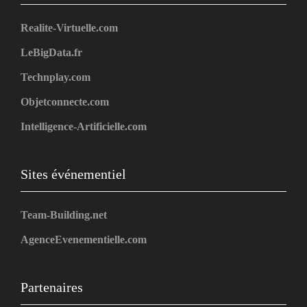
Realite-Virtuelle.com
LeBigData.fr
Technplay.com
Objetconnecte.com
Intelligence-Artificielle.com
Sites événementiel
Team-Building.net
AgenceEvenementielle.com
Partenaires