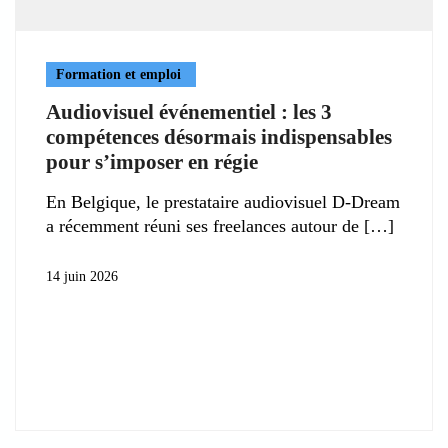
Formation et emploi
Audiovisuel événementiel : les 3
compétences désormais indispensables
pour s’imposer en régie
En Belgique, le prestataire audiovisuel D-Dream
a récemment réuni ses freelances autour de
14 juin 2026