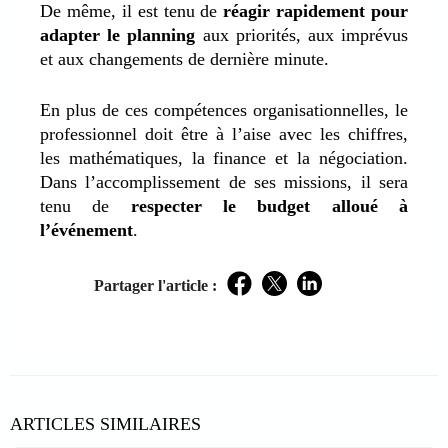
De même, il est tenu de
réagir rapidement pour
adapter le planning
aux priorités, aux imprévus
et aux changements de dernière minute.
En plus de ces compétences organisationnelles, le
professionnel doit être à l’aise avec les chiffres,
les mathématiques, la finance et la négociation.
Dans l’accomplissement de ses missions, il sera
tenu de
respecter le budget alloué à
l’événement
.
Partager l'article :
Facebook
Twitter
LinkedIn
ARTICLES SIMILAIRES