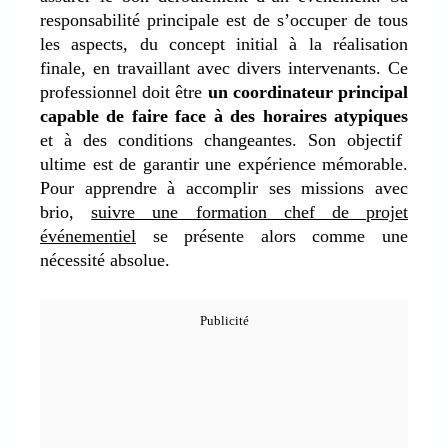
responsabilité principale est de s’occuper de tous
les aspects, du concept initial à la réalisation
finale, en travaillant avec divers intervenants. Ce
professionnel doit être
un coordinateur principal
capable de faire face à des horaires atypiques
et à des conditions changeantes. Son objectif
ultime est de garantir une expérience mémorable.
Pour apprendre à accomplir ses missions avec
brio,
suivre une formation chef de projet
événementiel
se présente alors comme une
nécessité absolue.