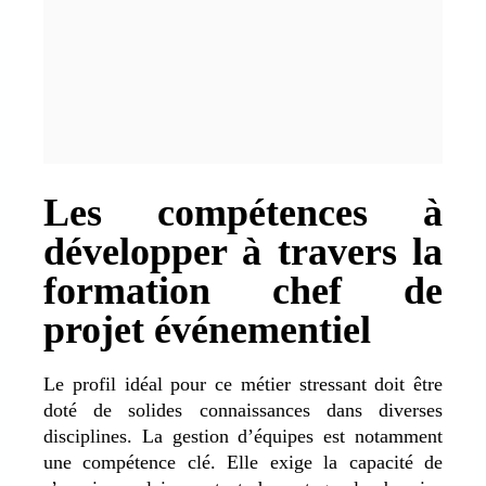
Les compétences à
développer à travers la
formation chef de
projet événementiel
Le profil idéal pour ce métier stressant doit être
doté de solides connaissances dans diverses
disciplines. La gestion d’équipes est notamment
une compétence clé. Elle exige la capacité de