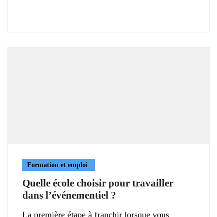
Formation et emploi
Quelle école choisir pour travailler
dans l’événementiel ?
La première étape à franchir lorsque vous