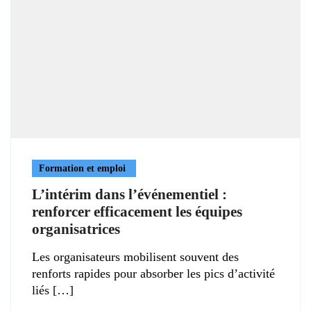
Formation et emploi
L’intérim dans l’événementiel :
renforcer efficacement les équipes
organisatrices
Les organisateurs mobilisent souvent des
renforts rapides pour absorber les pics d’activité
liés