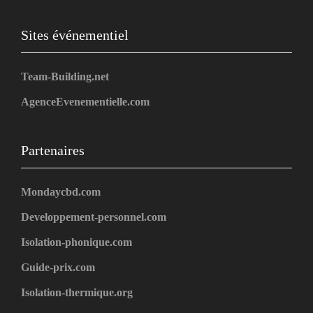
Sites événementiel
Team-Building.net
AgenceEvenementielle.com
Partenaires
Mondaycbd.com
Developpement-personnel.com
Isolation-phonique.com
Guide-prix.com
Isolation-thermique.org