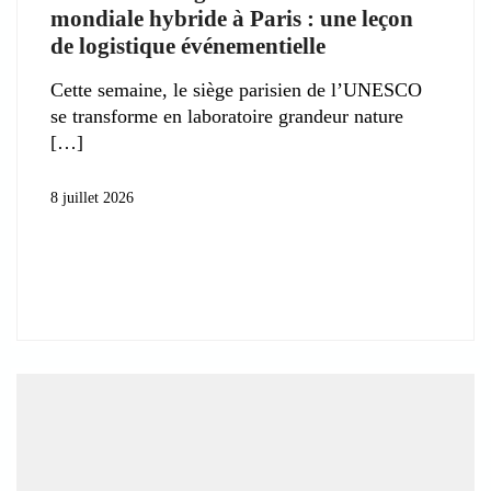
mondiale hybride à Paris : une leçon
de logistique événementielle
Cette semaine, le siège parisien de l’UNESCO
se transforme en laboratoire grandeur nature
8 juillet 2026