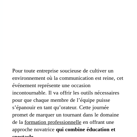
Pour toute entreprise soucieuse de cultiver un
environnement où la communication est reine, cet
événement représente une occasion
incontournable. Il va offrir les outils nécessaires
pour que chaque membre de l’équipe puisse
s’épanouir en tant qu’orateur. Cette journée
promet de marquer un tournant dans le domaine
de la
formation professionnelle
en offrant une
approche novatrice
qui combine éducation et
spectacle
.