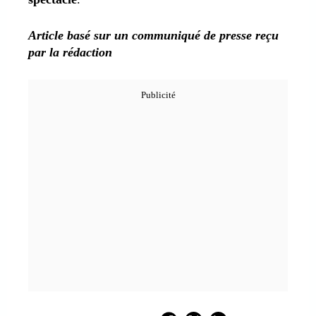
Article basé sur un communiqué de presse reçu
par la rédaction