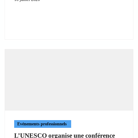
Evénements professionnels
L’UNESCO organise une conférence