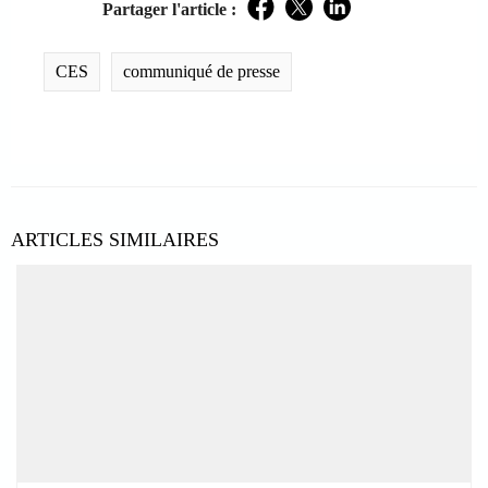
Partager l'article :
Facebook
Twitter
LinkedIn
CES
communiqué de presse
ARTICLES SIMILAIRES