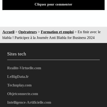
Cliquez pour commenter
Accueil
>
Opérateurs
>
Formation et emploi
>
En finir avec le
blabla ! Participez à la Journée Anti Blabla for Business 2024
Sites tech
Realite-Virtuelle.com
LeBigData.fr
Technplay.com
Objetconnecte.com
Intelligence-Artificielle.com