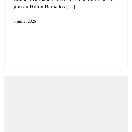
juin au Hilton Barbados
3 juillet 2026