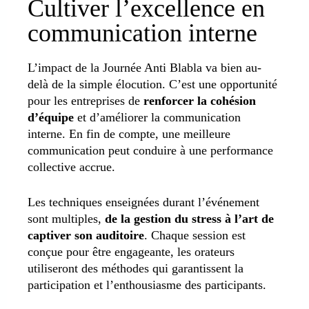
Cultiver l’excellence en
communication interne
L’impact de la Journée Anti Blabla va bien au-
delà de la simple élocution. C’est une opportunité
pour les entreprises de
renforcer la cohésion
d’équipe
et d’améliorer la communication
interne. En fin de compte, une meilleure
communication peut conduire à une performance
collective accrue.
Les techniques enseignées durant l’événement
sont multiples,
de la gestion du stress à l’art de
captiver son auditoire
. Chaque session est
conçue pour être engageante, les orateurs
utiliseront des méthodes qui garantissent la
participation et l’enthousiasme des participants.