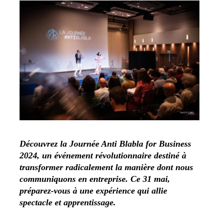
Découvrez la Journée Anti Blabla for Business
2024, un événement révolutionnaire destiné à
transformer radicalement la manière dont nous
communiquons en entreprise. Ce 31 mai,
préparez-vous à une expérience qui allie
spectacle et apprentissage.