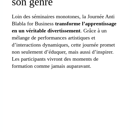
son genre
Loin des séminaires monotones, la Journée Anti
Blabla for Business
transforme l’apprentissage
en un véritable divertissement
. Grâce à un
mélange de performances artistiques et
d’interactions dynamiques, cette journée promet
non seulement d’éduquer, mais aussi d’inspirer.
Les participants vivront des moments de
formation comme jamais auparavant.