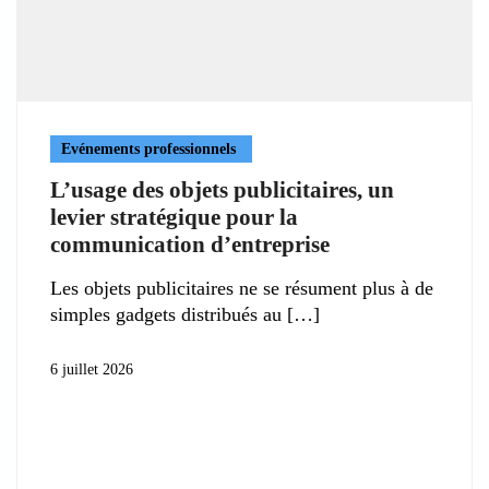
Evénements professionnels
L’usage des objets publicitaires, un
levier stratégique pour la
communication d’entreprise
Les objets publicitaires ne se résument plus à de
simples gadgets distribués au
6 juillet 2026