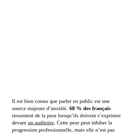
Il est bien connu que parler en public est une
source majeure d’anxiété.
68 % des français
ressentent de la peur lorsqu’ils doivent s’exprimer
devant
un auditoire
. Cette peur peut inhiber la
progression professionnelle, mais elle n’est pas