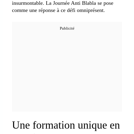
insurmontable. La Journée Anti Blabla se pose
comme une réponse à ce défi omniprésent.
Une formation unique en