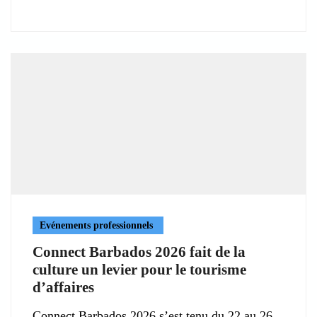
Evénements professionnels
Connect Barbados 2026 fait de la
culture un levier pour le tourisme
d’affaires
Connect Barbados 2026 s’est tenu du 22 au 26