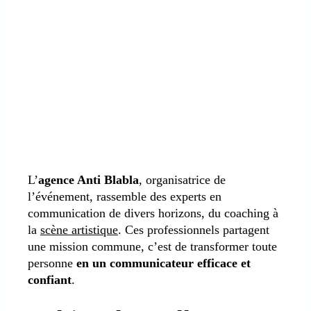
L’
agence Anti Blabla
, organisatrice de
l’événement, rassemble des experts en
communication de divers horizons, du coaching à
la
scène artistique
. Ces professionnels partagent
une mission commune, c’est de transformer toute
personne
en un communicateur efficace et
confiant
.