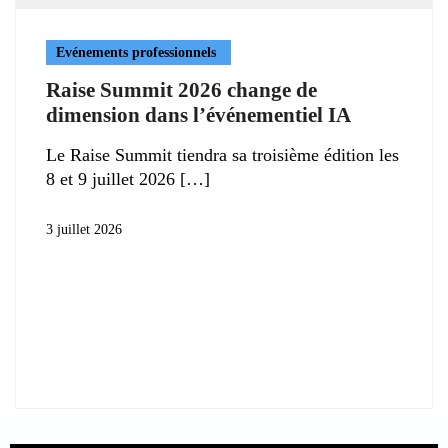
Evénements professionnels
Raise Summit 2026 change de
dimension dans l’événementiel IA
Le Raise Summit tiendra sa troisième édition les
8 et 9 juillet 2026
3 juillet 2026