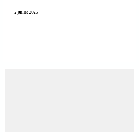
2 juillet 2026