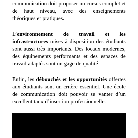
communication doit proposer un cursus complet et
de haut niveau, avec des enseignements
théoriques et pratiques.
L’
environnement de travail et les
infrastructures
mises à disposition des étudiants
sont aussi très importants. Des locaux modernes,
des équipements performants et des espaces de
travail adaptés sont un gage de qualité.
Enfin, les
débouchés et les opportunités
offertes
aux étudiants sont un critère essentiel. Une école
de communication doit pouvoir se vanter d’un
excellent taux d’insertion professionnelle.