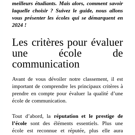
meilleurs étudiants. Mais alors, comment savoir
laquelle choisir ? Suivez le guide, nous allons
vous présenter les écoles qui se démarquent en
2024 !
Les critères pour évaluer
une école de
communication
Avant de vous dévoiler notre classement, il est
important de comprendre les principaux critères à
prendre en compte pour évaluer la qualité d’une
école de communication.
Tout d’abord, la
réputation et le prestige de
l’école
sont des éléments essentiels. Plus une
école est reconnue et réputée, plus elle aura