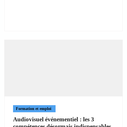
Formation et emploi
Audiovisuel événementiel : les 3
compétences désormais indispensables