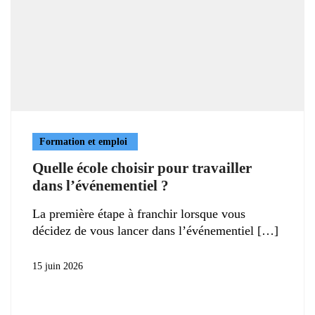
Formation et emploi
Quelle école choisir pour travailler
dans l’événementiel ?
La première étape à franchir lorsque vous
décidez de vous lancer dans l’événementiel
15 juin 2026