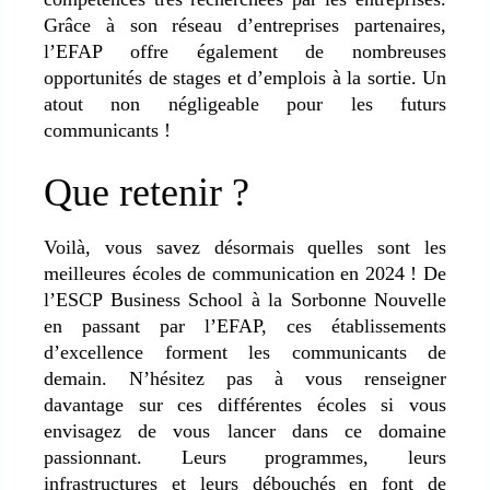
Grâce à son réseau d’entreprises partenaires,
l’EFAP offre également de nombreuses
opportunités de stages et d’emplois à la sortie. Un
atout non négligeable pour les futurs
communicants !
Que retenir ?
Voilà, vous savez désormais quelles sont les
meilleures écoles de communication en 2024 ! De
l’ESCP Business School à la Sorbonne Nouvelle
en passant par l’EFAP, ces établissements
d’excellence forment les communicants de
demain. N’hésitez pas à vous renseigner
davantage sur ces différentes écoles si vous
envisagez de vous lancer dans ce domaine
passionnant. Leurs programmes, leurs
infrastructures et leurs débouchés en font de