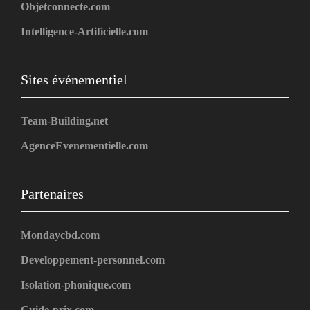
Objetconnecte.com
Intelligence-Artificielle.com
Sites événementiel
Team-Building.net
AgenceEvenementielle.com
Partenaires
Mondaycbd.com
Developpement-personnel.com
Isolation-phonique.com
Guide-prix.com