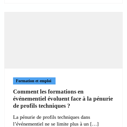
Formation et emploi
Comment les formations en
événementiel évoluent face à la pénurie
de profils techniques ?
La pénurie de profils techniques dans
l’événementiel ne se limite plus à un