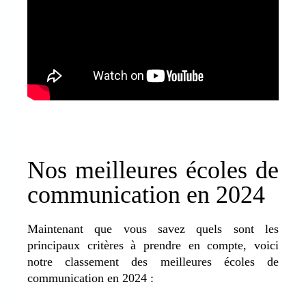
Nos meilleures écoles de
communication en 2024
Maintenant que vous savez quels sont les
principaux critères à prendre en compte, voici
notre classement des meilleures écoles de
communication en 2024 :