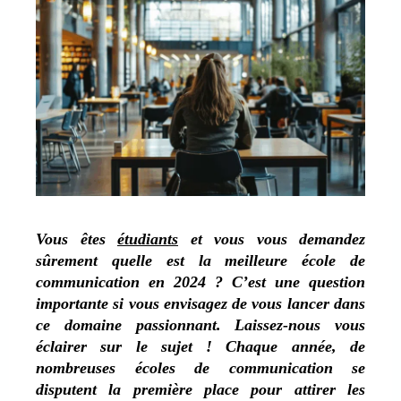
Vous êtes
étudiants
et vous vous demandez
sûrement quelle est la meilleure école de
communication en 2024 ? C’est une question
importante si vous envisagez de vous lancer dans
ce domaine passionnant. Laissez-nous vous
éclairer sur le sujet ! Chaque année, de
nombreuses écoles de communication se
disputent la première place pour attirer les