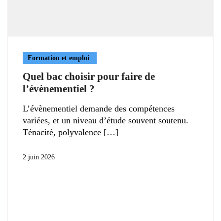
Formation et emploi
Quel bac choisir pour faire de
l’évènementiel ?
L’évènementiel demande des compétences
variées, et un niveau d’étude souvent soutenu.
Ténacité, polyvalence
2 juin 2026