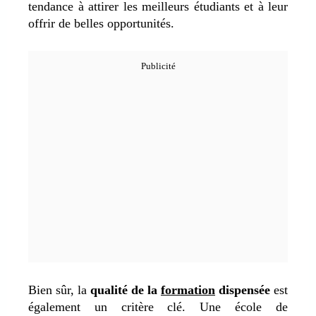
tendance à attirer les meilleurs étudiants et à leur
offrir de belles opportunités.
Bien sûr, la
qualité de la
formation
dispensée
est
également un critère clé. Une école de