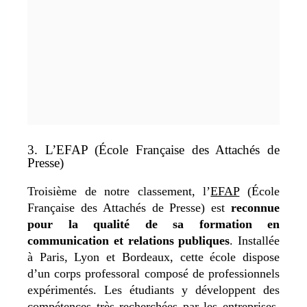
3. L’EFAP (École Française des Attachés de
Presse)
Troisième de notre classement, l’
EFAP
(École
Française des Attachés de Presse) est
reconnue
pour la qualité de sa formation en
communication et relations publiques
. Installée
à Paris, Lyon et Bordeaux, cette école dispose
d’un corps professoral composé de professionnels
expérimentés. Les étudiants y développent des
compétences très recherchées par les entreprises.