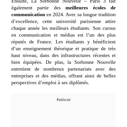
Ensuite, La Sorbonne Nouvelle – Paris 3 fait
également partie des
meilleures écoles de
communication
en 2024. Avec sa longue tradition
d’excellence, cette université parisienne attire
chaque année les meilleurs étudiants. Son cursus
en communication et médias est l’un des plus
réputés de France. Les étudiants y bénéficient
d’un enseignement théorique et pratique de très
haut niveau, dans des infrastructures récentes et
bien équipées. De plus, la Sorbonne Nouvelle
entretient de nombreux partenariats avec des
entreprises et des médias, offrant ainsi de belles
perspectives d’emploi à ses diplômés.