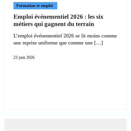
Formation et emploi
Emploi événementiel 2026 : les six
métiers qui gagnent du terrain
L’emploi événementiel 2026 se lit moins comme
une reprise uniforme que comme une
23 juin 2026