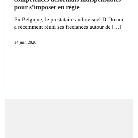
pour s’imposer en régie
En Belgique, le prestataire audiovisuel D-Dream
a récemment réuni ses freelances autour de
14 juin 2026