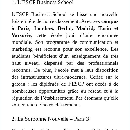
1. L’ESCP Business School
L’ESCP Business School se hisse une nouvelle
fois en tête de notre classement. Avec ses
campus
à Paris, Londres, Berlin, Madrid, Turin et
Varsovie
, cette école jouit d’une renommée
mondiale. Son programme de communication et
marketing est reconnu pour son excellence. Les
étudiants bénéficient d’un enseignement de très
haut niveau, dispensé par des professionnels
reconnus. De plus, l’école met à leur disposition
des infrastructures ultra-modernes. Cerise sur le
gâteau : les diplômés de l’ESCP ont accès à de
nombreuses opportunités grâce au réseau et à la
réputation de l’établissement. Pas étonnant qu’elle
soit en tête de notre classement !
2. La Sorbonne Nouvelle – Paris 3