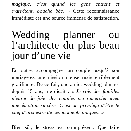
magique, c’est quand les gens entrent et
s’arrêtent, bouche bée. »
Cette reconnaissance
immédiate est une source immense de satisfaction.
Wedding planner ou
l’architecte du plus beau
jour d’une vie
En outre, accompagner un couple jusqu’à son
mariage est une mission intense, mais terriblement
gratifiante. De ce fait, une amie, wedding planner
depuis 15 ans, me disait :
« Je vois des familles
pleurer de joie, des couples me remercier avec
une émotion sincère. C’est un privilège d’être le
chef d’orchestre de ces moments uniques. »
Bien sûr, le stress est omniprésent. Que faire