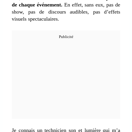
de chaque événement.
En effet, sans eux, pas de
show, pas de discours audibles, pas d’effets
visuels spectaculaires.
Je connais un technicien son et lumière qui m’a