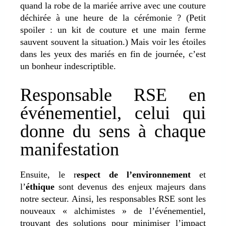
quand la robe de la mariée arrive avec une couture
déchirée à une heure de la cérémonie ? (Petit
spoiler : un kit de couture et une main ferme
sauvent souvent la situation.) Mais voir les étoiles
dans les yeux des mariés en fin de journée, c’est
un bonheur indescriptible.
Responsable RSE en
événementiel, celui qui
donne du sens à chaque
manifestation
Ensuite, le r
espect de l’environnement
et
l’
éthique
sont devenus des enjeux majeurs dans
notre secteur. Ainsi, les responsables RSE sont les
nouveaux « alchimistes » de l’événementiel,
trouvant des solutions pour minimiser l’impact