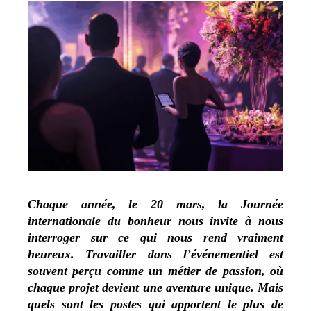
Chaque année, le 20 mars, la Journée
internationale du bonheur nous invite à nous
interroger sur ce qui nous rend vraiment
heureux. Travailler dans l’événementiel est
souvent perçu comme un
métier de passion
, où
chaque projet devient une aventure unique. Mais
quels sont les postes qui apportent le plus de