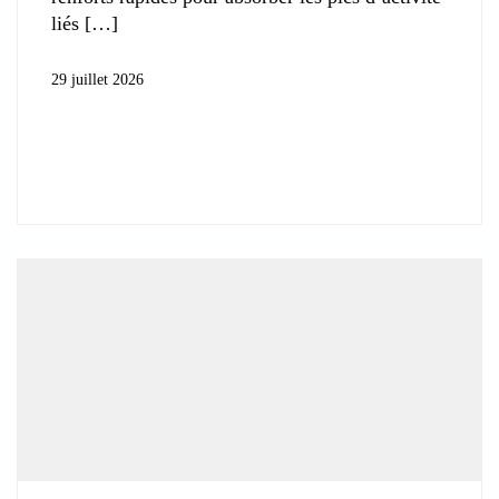
liés
29 juillet 2026