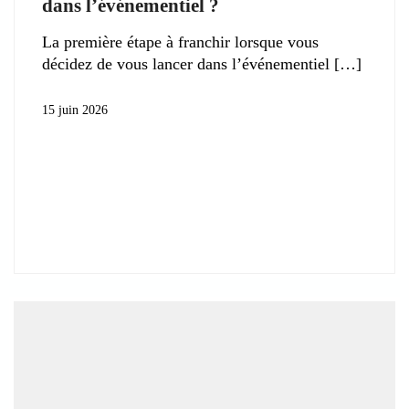
dans l’événementiel ?
La première étape à franchir lorsque vous
décidez de vous lancer dans l’événementiel
15 juin 2026