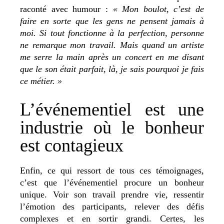
raconté avec humour :
« Mon boulot, c’est de
faire en sorte que les gens ne pensent jamais à
moi. Si tout fonctionne à la perfection, personne
ne remarque mon travail. Mais quand un artiste
me serre la main après un concert en me disant
que le son était parfait, là, je sais pourquoi je fais
ce métier. »
L’événementiel est une
industrie où le bonheur
est contagieux
Enfin, ce qui ressort de tous ces témoignages,
c’est que l’événementiel procure un bonheur
unique. Voir son travail prendre vie, ressentir
l’émotion des participants, relever des défis
complexes et en sortir grandi. Certes, les