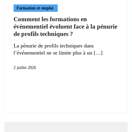
Formation et emploi
Comment les formations en
événementiel évoluent face à la pénurie
de profils techniques ?
La pénurie de profils techniques dans
l’événementiel ne se limite plus à un
2 juillet 2026