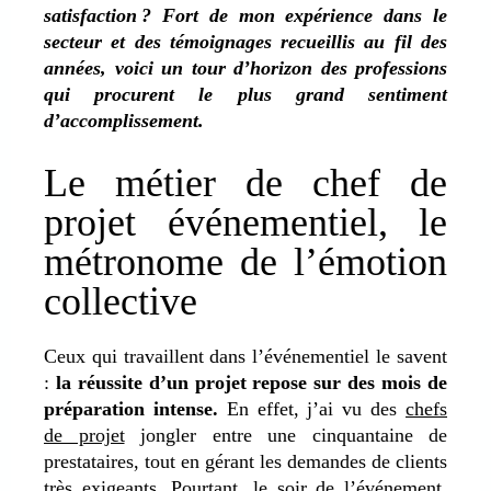
satisfaction ? Fort de mon expérience dans le
secteur et des témoignages recueillis au fil des
années, voici un tour d’horizon des professions
qui procurent le plus grand sentiment
d’accomplissement.
Le métier de chef de
projet événementiel, le
métronome de l’émotion
collective
Ceux qui travaillent dans l’événementiel le savent
:
la réussite d’un projet repose sur des mois de
préparation intense.
En effet, j’ai vu des
chefs
de projet
jongler entre une cinquantaine de
prestataires, tout en gérant les demandes de clients
très exigeants. Pourtant, le soir de l’événement,