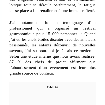
lorsque tout se déroule parfaitement, la fatigue
laisse place à l’adrénaline et à une immense fierté.
J’ai notamment lu un témoignage d’un
professionnel qui a organisé un festival
gastronomique pour 15 000 personnes. « Quand
j’ai vu les chefs étoilés discuter avec des amateurs
passionnés, les enfants découvrir de nouvelles
saveurs, j’ai su pourquoi je faisais ce métier. »
Selon une étude interne que nous avons réalisée,
87 % des chefs de projet affirment que
l’aboutissement d’un événement est leur plus
grande source de bonheur.