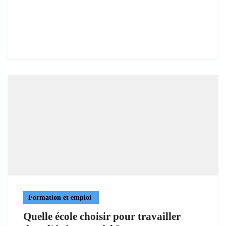
Formation et emploi
Quelle école choisir pour travailler