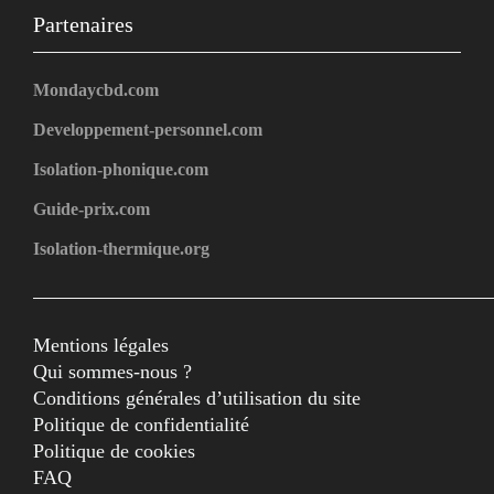
Partenaires
Mondaycbd.com
Developpement-personnel.com
Isolation-phonique.com
Guide-prix.com
Isolation-thermique.org
Mentions légales
Qui sommes-nous ?
Conditions générales d’utilisation du site
Politique de confidentialité
Politique de cookies
FAQ