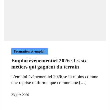
Formation et emploi
Emploi événementiel 2026 : les six
métiers qui gagnent du terrain
L’emploi événementiel 2026 se lit moins comme
une reprise uniforme que comme une
23 juin 2026