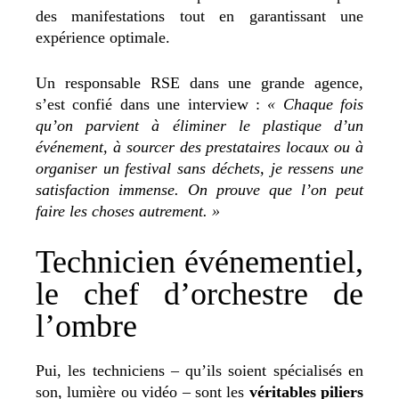
des manifestations tout en garantissant une
expérience optimale.
Un responsable RSE dans une grande agence,
s’est confié dans une interview :
« Chaque fois
qu’on parvient à éliminer le plastique d’un
événement, à sourcer des prestataires locaux ou à
organiser un festival sans déchets, je ressens une
satisfaction immense. On prouve que l’on peut
faire les choses autrement. »
Technicien événementiel,
le chef d’orchestre de
l’ombre
Pui, les techniciens – qu’ils soient spécialisés en
son, lumière ou vidéo –
sont les
véritables piliers