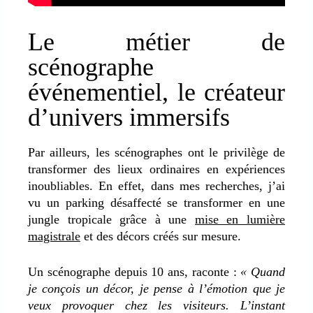
Le métier de
scénographe
événementiel, le créateur
d’univers immersifs
Par ailleurs, les scénographes ont le privilège de
transformer des lieux ordinaires en expériences
inoubliables. En effet, dans mes recherches, j’ai
vu un parking désaffecté se transformer en une
jungle tropicale grâce à une
mise en lumière
magistrale
et des décors créés sur mesure.
Un scénographe depuis 10 ans, raconte :
« Quand
je conçois un décor, je pense à l’émotion que je
veux provoquer chez les visiteurs. L’instant