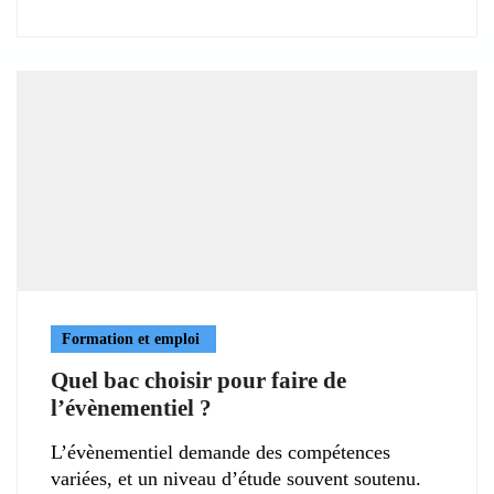
Formation et emploi
Quel bac choisir pour faire de
l’évènementiel ?
L’évènementiel demande des compétences
variées, et un niveau d’étude souvent soutenu.