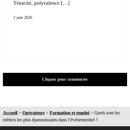
Ténacité, polyvalence
2 juin 2026
Cliquez pour commenter
Accueil
>
Opérateurs
>
Formation et emploi
>
Quels sont les
métiers les plus épanouissants dans l’événementiel ?