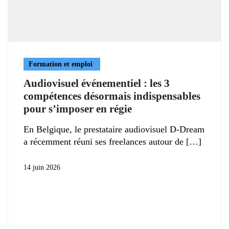
Formation et emploi
Audiovisuel événementiel : les 3
compétences désormais indispensables
pour s’imposer en régie
En Belgique, le prestataire audiovisuel D-Dream
a récemment réuni ses freelances autour de
14 juin 2026