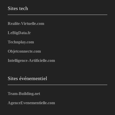
Sites tech
Realite-Virtuelle.com
LeBigData.fr
Technplay.com
Objetconnecte.com
Intelligence-Artificielle.com
Sites événementiel
Team-Building.net
AgenceEvenementielle.com