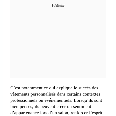
C’est notamment ce qui explique le succès des
vêtements personnalisés
dans certains contextes
professionnels ou événementiels. Lorsqu’ils sont
bien pensés, ils peuvent créer un sentiment
d’appartenance lors d’un salon, renforcer l’esprit