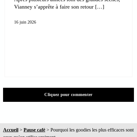
Vianney s’apprête à faire son retour
16 juin 2026
Cliquez pour commenter
Accueil
>
Pause café
>
Pourquoi les goodies les plus efficaces sont