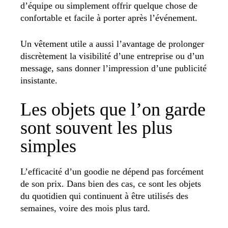
d’équipe ou simplement offrir quelque chose de
confortable et facile à porter après l’événement.
Un vêtement utile a aussi l’avantage de prolonger
discrètement la visibilité d’une entreprise ou d’un
message, sans donner l’impression d’une publicité
insistante.
Les objets que l’on garde
sont souvent les plus
simples
L’efficacité d’un goodie ne dépend pas forcément
de son prix. Dans bien des cas, ce sont les objets
du quotidien qui continuent à être utilisés des
semaines, voire des mois plus tard.