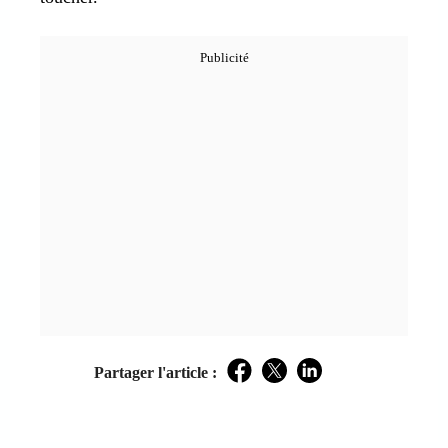
Partager l'article :
Facebook
Twitter
LinkedIn