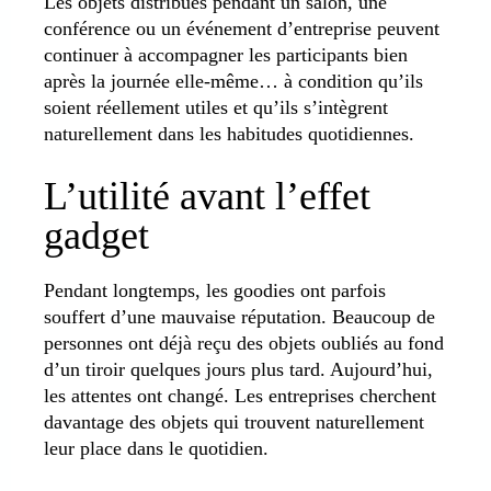
Les objets distribués pendant un salon, une
conférence ou un événement d’entreprise peuvent
continuer à accompagner les participants bien
après la journée elle-même… à condition qu’ils
soient réellement utiles et qu’ils s’intègrent
naturellement dans les habitudes quotidiennes.
L’utilité avant l’effet
gadget
Pendant longtemps, les goodies ont parfois
souffert d’une mauvaise réputation. Beaucoup de
personnes ont déjà reçu des objets oubliés au fond
d’un tiroir quelques jours plus tard. Aujourd’hui,
les attentes ont changé. Les entreprises cherchent
davantage des objets qui trouvent naturellement
leur place dans le quotidien.