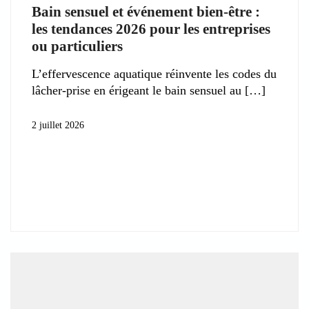
Bain sensuel et événement bien-être :
les tendances 2026 pour les entreprises
ou particuliers
L’effervescence aquatique réinvente les codes du
lâcher-prise en érigeant le bain sensuel au
2 juillet 2026