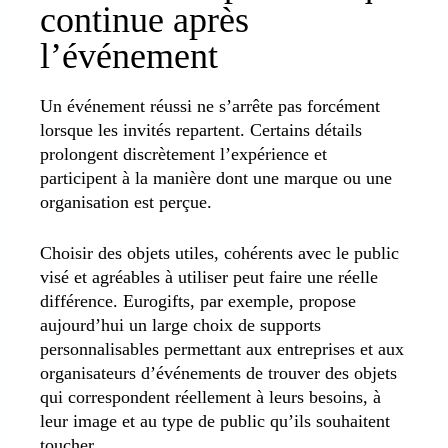
continue après
l’événement
Un événement réussi ne s’arrête pas forcément
lorsque les invités repartent. Certains détails
prolongent discrètement l’expérience et
participent à la manière dont une marque ou une
organisation est perçue.
Choisir des objets utiles, cohérents avec le public
visé et agréables à utiliser peut faire une réelle
différence. Eurogifts, par exemple, propose
aujourd’hui un large choix de supports
personnalisables permettant aux entreprises et aux
organisateurs d’événements de trouver des objets
qui correspondent réellement à leurs besoins, à
leur image et au type de public qu’ils souhaitent
toucher.