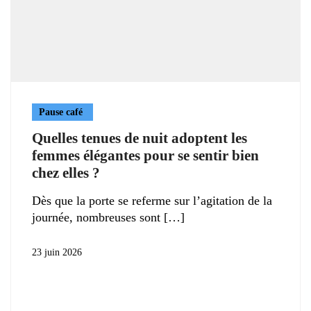
Pause café
Quelles tenues de nuit adoptent les
femmes élégantes pour se sentir bien
chez elles ?
Dès que la porte se referme sur l’agitation de la
journée, nombreuses sont
23 juin 2026