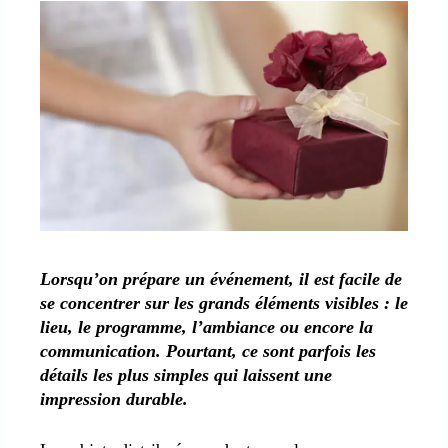
Lorsqu’on prépare un événement, il est facile de
se concentrer sur les grands éléments visibles : le
lieu, le programme, l’ambiance ou encore la
communication. Pourtant, ce sont parfois les
détails les plus simples qui laissent une
impression durable.