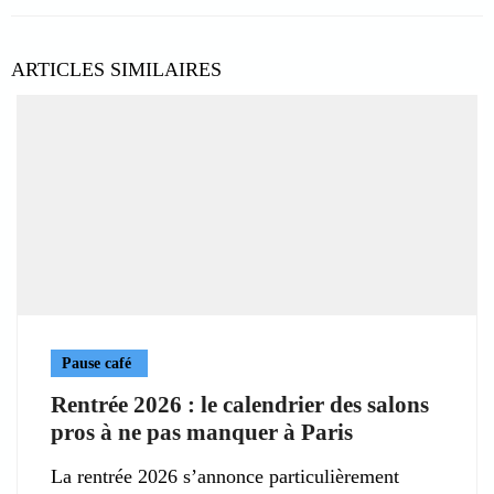
ARTICLES SIMILAIRES
Pause café
Rentrée 2026 : le calendrier des salons
pros à ne pas manquer à Paris
La rentrée 2026 s’annonce particulièrement