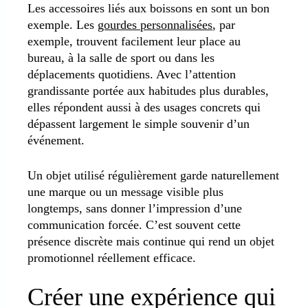
Les accessoires liés aux boissons en sont un bon
exemple. Les
gourdes personnalisées
, par
exemple, trouvent facilement leur place au
bureau, à la salle de sport ou dans les
déplacements quotidiens. Avec l’attention
grandissante portée aux habitudes plus durables,
elles répondent aussi à des usages concrets qui
dépassent largement le simple souvenir d’un
événement.
Un objet utilisé régulièrement garde naturellement
une marque ou un message visible plus
longtemps, sans donner l’impression d’une
communication forcée. C’est souvent cette
présence discrète mais continue qui rend un objet
promotionnel réellement efficace.
Créer une expérience qui