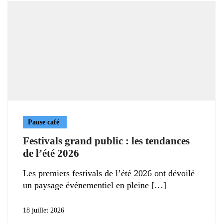
Pause café
Festivals grand public : les tendances
de l’été 2026
Les premiers festivals de l’été 2026 ont dévoilé
un paysage événementiel en pleine
18 juillet 2026