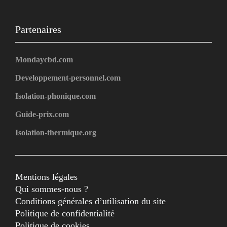
Partenaires
Mondaycbd.com
Developpement-personnel.com
Isolation-phonique.com
Guide-prix.com
Isolation-thermique.org
Mentions légales
Qui sommes-nous ?
Conditions générales d’utilisation du site
Politique de confidentialité
Politique de cookies