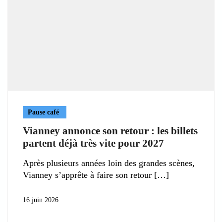
Pause café
Vianney annonce son retour : les billets
partent déjà très vite pour 2027
Après plusieurs années loin des grandes scènes,
Vianney s’apprête à faire son retour
16 juin 2026