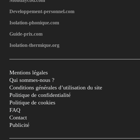
Mondaycbd.com
Developpement-personnel.com
Isolation-phonique.com
Guide-prix.com
Isolation-thermique.org
Mentions légales
Qui sommes-nous ?
Conditions générales d’utilisation du site
Politique de confidentialité
Politique de cookies
FAQ
Contact
Publicité