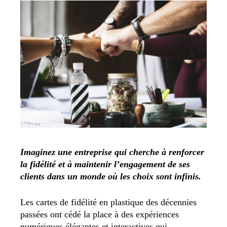
Imaginez une entreprise qui cherche à renforcer
la fidélité et à maintenir l’engagement de ses
clients dans un monde où les choix sont infinis.
Les cartes de fidélité en plastique des décennies
passées ont cédé la place à des expériences
numériques élégantes et interactives qui