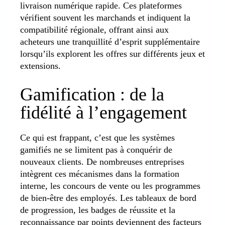
livraison numérique rapide. Ces plateformes
vérifient souvent les marchands et indiquent la
compatibilité régionale, offrant ainsi aux
acheteurs une tranquillité d’esprit supplémentaire
lorsqu’ils explorent les offres sur différents jeux et
extensions.
Gamification : de la
fidélité à l’engagement
Ce qui est frappant, c’est que les systèmes
gamifiés ne se limitent pas à conquérir de
nouveaux clients. De nombreuses entreprises
intègrent ces mécanismes dans la formation
interne, les concours de vente ou les programmes
de bien-être des employés. Les tableaux de bord
de progression, les badges de réussite et la
reconnaissance par points deviennent des facteurs