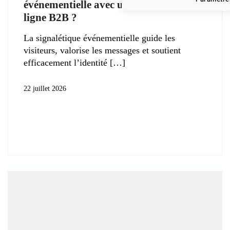
événementielle avec une imprimerie en
ligne B2B ?
La signalétique événementielle guide les
visiteurs, valorise les messages et soutient
efficacement l’identité
22 juillet 2026