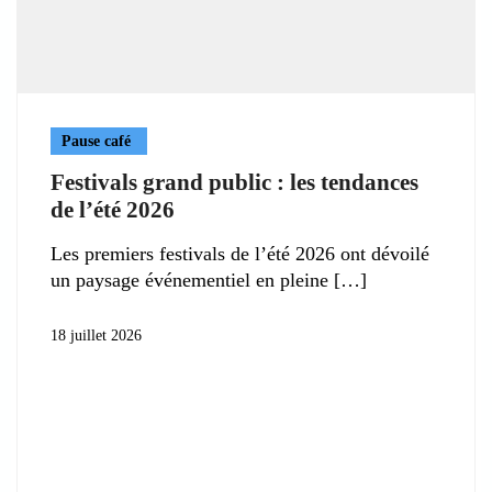
Pause café
Festivals grand public : les tendances
de l’été 2026
Les premiers festivals de l’été 2026 ont dévoilé
un paysage événementiel en pleine
18 juillet 2026