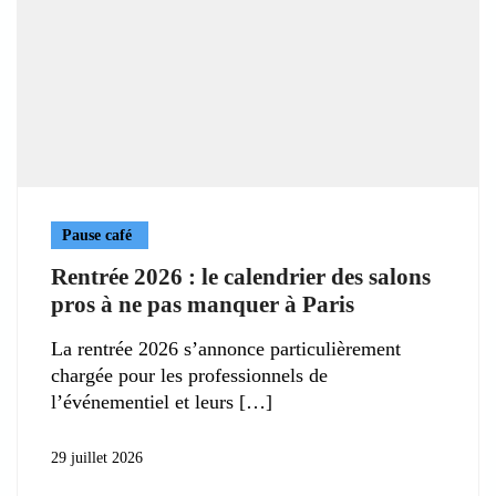
Pause café
Rentrée 2026 : le calendrier des salons
pros à ne pas manquer à Paris
La rentrée 2026 s’annonce particulièrement
chargée pour les professionnels de
l’événementiel et leurs
29 juillet 2026