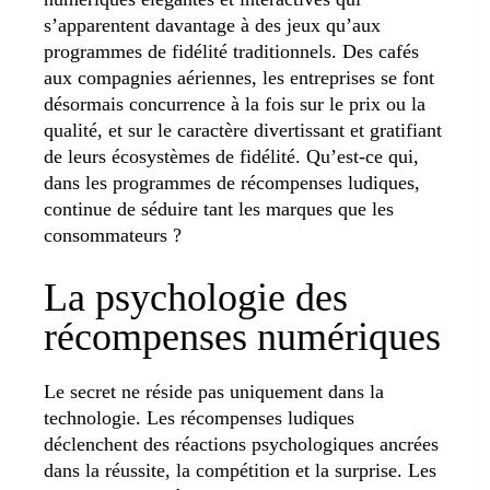
s’apparentent davantage à des jeux qu’aux
programmes de fidélité traditionnels. Des cafés
aux compagnies aériennes, les entreprises se font
désormais concurrence à la fois sur le prix ou la
qualité, et sur le caractère divertissant et gratifiant
de leurs écosystèmes de fidélité. Qu’est-ce qui,
dans les programmes de récompenses ludiques,
continue de séduire tant les marques que les
consommateurs ?
La psychologie des
récompenses numériques
Le secret ne réside pas uniquement dans la
technologie. Les récompenses ludiques
déclenchent des réactions psychologiques ancrées
dans la réussite, la compétition et la surprise. Les