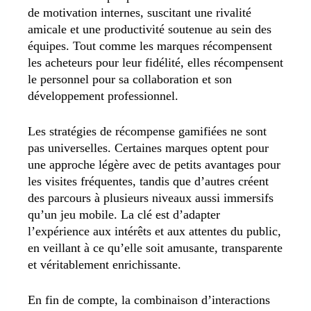
de motivation internes, suscitant une rivalité
amicale et une productivité soutenue au sein des
équipes. Tout comme les marques récompensent
les acheteurs pour leur fidélité, elles récompensent
le personnel pour sa collaboration et son
développement professionnel.
Les stratégies de récompense gamifiées ne sont
pas universelles. Certaines marques optent pour
une approche légère avec de petits avantages pour
les visites fréquentes, tandis que d’autres créent
des parcours à plusieurs niveaux aussi immersifs
qu’un jeu mobile. La clé est d’adapter
l’expérience aux intérêts et aux attentes du public,
en veillant à ce qu’elle soit amusante, transparente
et véritablement enrichissante.
En fin de compte, la combinaison d’interactions