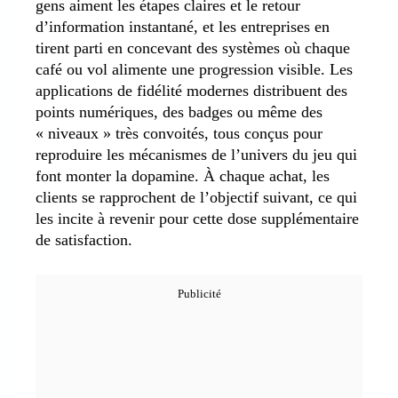
gens aiment les étapes claires et le retour
d’information instantané, et les entreprises en
tirent parti en concevant des systèmes où chaque
café ou vol alimente une progression visible. Les
applications de fidélité modernes distribuent des
points numériques, des badges ou même des
« niveaux » très convoités, tous conçus pour
reproduire les mécanismes de l’univers du jeu qui
font monter la dopamine. À chaque achat, les
clients se rapprochent de l’objectif suivant, ce qui
les incite à revenir pour cette dose supplémentaire
de satisfaction.