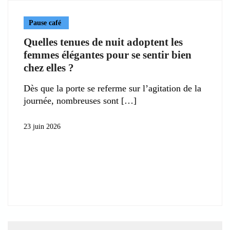
Pause café
Quelles tenues de nuit adoptent les
femmes élégantes pour se sentir bien
chez elles ?
Dès que la porte se referme sur l’agitation de la
journée, nombreuses sont
23 juin 2026