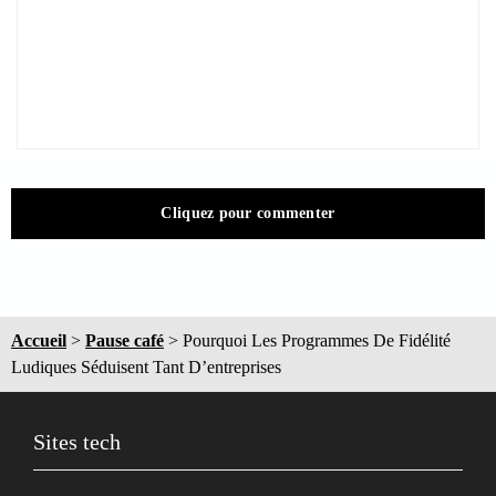
Cliquez pour commenter
Accueil
>
Pause café
>
Pourquoi Les Programmes De Fidélité
Ludiques Séduisent Tant D’entreprises
Sites tech