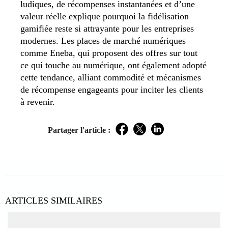
ludiques, de récompenses instantanées et d’une
valeur réelle explique pourquoi la fidélisation
gamifiée reste si attrayante pour les entreprises
modernes. Les places de marché numériques
comme Eneba, qui proposent des offres sur tout
ce qui touche au numérique, ont également adopté
cette tendance, alliant commodité et mécanismes
de récompense engageants pour inciter les clients
à revenir.
Partager l'article :
Facebook
Twitter
LinkedIn
ARTICLES SIMILAIRES