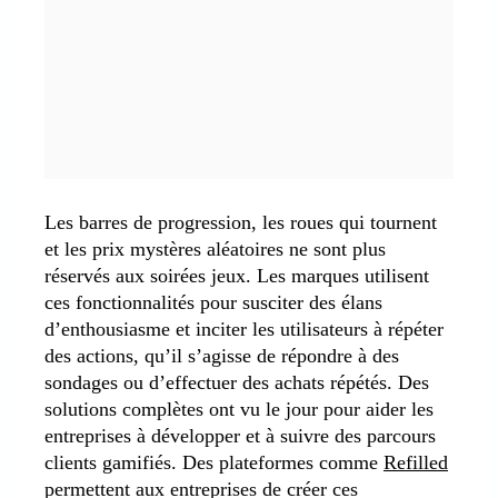
Les barres de progression, les roues qui tournent
et les prix mystères aléatoires ne sont plus
réservés aux soirées jeux. Les marques utilisent
ces fonctionnalités pour susciter des élans
d’enthousiasme et inciter les utilisateurs à répéter
des actions, qu’il s’agisse de répondre à des
sondages ou d’effectuer des achats répétés. Des
solutions complètes ont vu le jour pour aider les
entreprises à développer et à suivre des parcours
clients gamifiés. Des plateformes comme
Refilled
permettent aux entreprises de créer ces