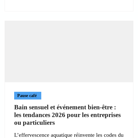
Pause café
Bain sensuel et événement bien-être :
les tendances 2026 pour les entreprises
ou particuliers
L’effervescence aquatique réinvente les codes du