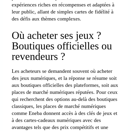
expériences riches en récompenses et adaptées à
leur public, allant de simples cartes de fidélité à
des défis aux thèmes complexes.
Où acheter ses jeux ?
Boutiques officielles ou
revendeurs ?
Les acheteurs se demandent souvent où acheter
des jeux numériques, et la réponse se résume soit
aux boutiques officielles des plateformes, soit aux
places de marché numériques réputées. Pour ceux
qui recherchent des options au-delà des boutiques
classiques, les places de marché numériques
comme Eneba donnent accès à des clés de jeux et
à des cartes-cadeaux numériques avec des
avantages tels que des prix compétitifs et une