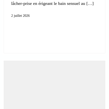
lâcher-prise en érigeant le bain sensuel au
2 juillet 2026