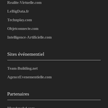
Realite-Virtuelle.com
LeBigData.fr
Technplay.com
Objetconnecte.com
Intelligence-Artificielle.com
Sites événementiel
Team-Building.net
AgenceEvenementielle.com
Partenaires