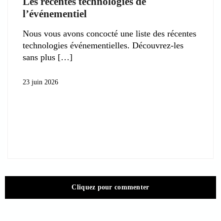
Les récentes technologies de
l’événementiel
Nous vous avons concocté une liste des récentes
technologies événementielles. Découvrez-les
sans plus
23 juin 2026
Cliquez pour commenter