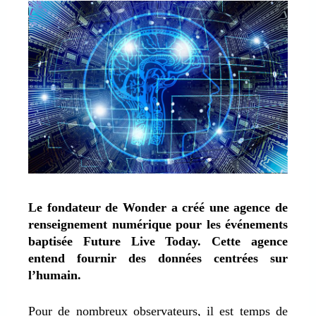
Le fondateur de Wonder a créé une agence de
renseignement numérique pour les événements
baptisée Future Live Today. Cette agence
entend fournir des données centrées sur
l’humain.
Pour de nombreux observateurs, il est temps de