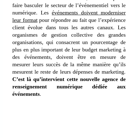
faire basculer le secteur de l’événementiel vers le
numérique. Les
événements doivent moderniser
leur format
pour répondre au fait que l’expérience
client évolue dans tous les autres canaux. Les
organismes de gestion collective des grandes
organisations, qui consacrent un pourcentage de
plus en plus important de leur budget marketing à
des événements, doivent être en mesure de
mesurer leurs succès de la même manière qu’ils
mesurent le reste de leurs dépenses de marketing.
C’est là qu’intervient cette nouvelle agence de
renseignement numérique dédiée aux
événements
.