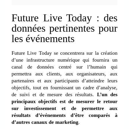
Future Live Today : des
données pertinentes pour
les événements
Future Live Today se concentrera sur la création
d’une infrastructure numérique qui fournira un
canal de données centré sur l’humain qui
permettra aux clients, aux organisateurs, aux
partenaires et aux participants d’atteindre leurs
objectifs, tout en fournissant un cadre d’analyse,
de suivi et de mesure des résultats.
L’un des
principaux objectifs est de mesurer le retour
sur investissement et de permettre aux
résultats d’événements d’être comparés à
d’autres canaux de marketing
.