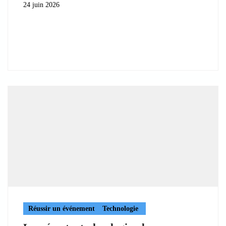
24 juin 2026
Réussir un événement
Technologie