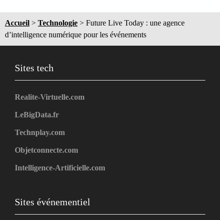
Accueil
>
Technologie
>
Future Live Today : une agence
d’intelligence numérique pour les événements
Sites tech
Realite-Virtuelle.com
LeBigData.fr
Technplay.com
Objetconnecte.com
Intelligence-Artificielle.com
Sites événementiel