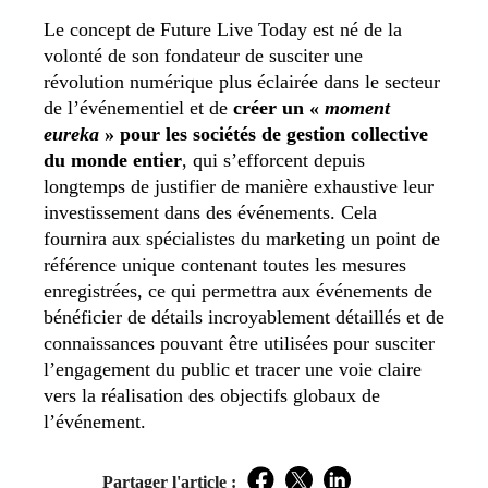
Le concept de Future Live Today est né de la
volonté de son fondateur de susciter une
révolution numérique plus éclairée dans le secteur
de l’événementiel et de
créer un «
moment
eureka
» pour les sociétés de gestion collective
du monde entier
, qui s’efforcent depuis
longtemps de justifier de manière exhaustive leur
investissement dans des événements. Cela
fournira aux spécialistes du marketing un point de
référence unique contenant toutes les mesures
enregistrées, ce qui permettra aux événements de
bénéficier de détails incroyablement détaillés et de
connaissances pouvant être utilisées pour susciter
l’engagement du public et tracer une voie claire
vers la réalisation des objectifs globaux de
l’événement.
Partager l'article :