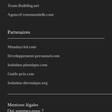
Team-Building.net
AgenceEvenementielle.com
Partenaires
Mondaycbd.com
Developpement-personnel.com
Isolation-phonique.com
Guide-prix.com
Isolation-thermique.org
Mentions légales
Qui sommes-nous ?