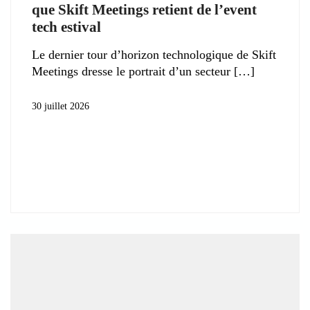
que Skift Meetings retient de l’event
tech estival
Le dernier tour d’horizon technologique de Skift
Meetings dresse le portrait d’un secteur
30 juillet 2026