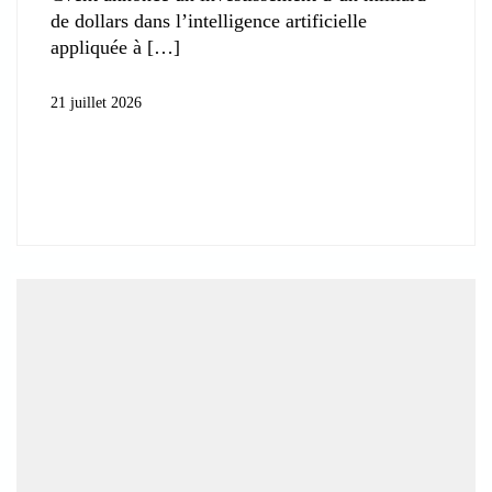
de dollars dans l’intelligence artificielle
appliquée à
21 juillet 2026