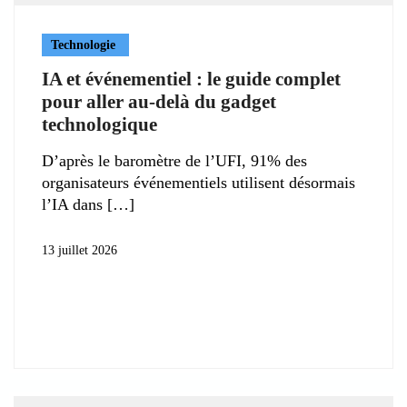
Technologie
IA et événementiel : le guide complet
pour aller au-delà du gadget
technologique
D’après le baromètre de l’UFI, 91% des
organisateurs événementiels utilisent désormais
l’IA dans
13 juillet 2026