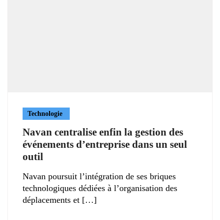
Technologie
Navan centralise enfin la gestion des
événements d’entreprise dans un seul
outil
Navan poursuit l’intégration de ses briques
technologiques dédiées à l’organisation des
déplacements et