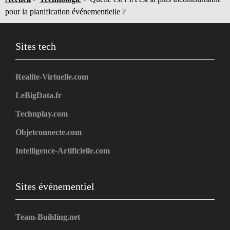
pour la planification événementielle ?
Sites tech
Realite-Virtuelle.com
LeBigData.fr
Technplay.com
Objetconnecte.com
Intelligence-Artificielle.com
Sites événementiel
Team-Building.net