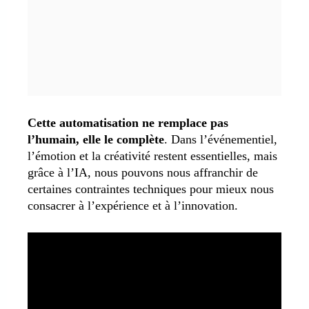
Cette automatisation ne remplace pas
l’humain, elle le complète
. Dans l’événementiel,
l’émotion et la créativité restent essentielles, mais
grâce à l’IA, nous pouvons nous affranchir de
certaines contraintes techniques pour mieux nous
consacrer à l’expérience et à l’innovation.