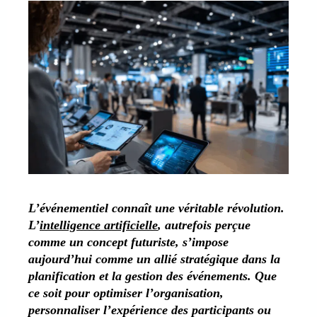
L’événementiel connaît une véritable révolution.
L’
intelligence artificielle
, autrefois perçue
comme un concept futuriste, s’impose
aujourd’hui comme un allié stratégique dans la
planification et la gestion des événements. Que
ce soit pour optimiser l’organisation,
personnaliser l’expérience des participants ou