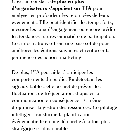
C’est un constat :
de plus en plus
d’organisateurs s’appuient sur l’IA
pour
analyser en profondeur les retombées de leurs
événements. Elle peut identifier les temps forts,
mesurer les taux d’engagement ou encore prédire
les tendances futures en matière de participation.
Ces informations offrent une base solide pour
améliorer les éditions suivantes et renforcer la
pertinence des actions marketing.
De plus, l’IA peut aider à anticiper les
comportements du public. En détectant les
signaux faibles, elle permet de prévoir les
fluctuations de fréquentation, d’ajuster la
communication en conséquence. Et même
d’optimiser la gestion des ressources. Ce pilotage
intelligent transforme la planification
événementielle en une démarche à la fois plus
stratégique et plus durable.