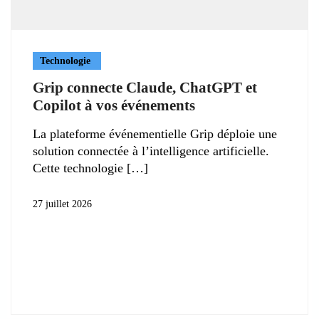
Technologie
Grip connecte Claude, ChatGPT et
Copilot à vos événements
La plateforme événementielle Grip déploie une
solution connectée à l’intelligence artificielle.
Cette technologie
27 juillet 2026