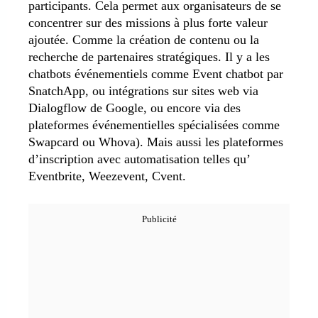
participants. Cela permet aux organisateurs de se
concentrer sur des missions à plus forte valeur
ajoutée. Comme la création de contenu ou la
recherche de partenaires stratégiques. Il y a les
chatbots événementiels comme Event chatbot par
SnatchApp, ou intégrations sur sites web via
Dialogflow de Google, ou encore via des
plateformes événementielles spécialisées comme
Swapcard ou Whova). Mais aussi les plateformes
d’inscription avec automatisation telles qu’
Eventbrite, Weezevent, Cvent.