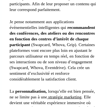
participants. Afin de leur proposer un contenu qui
leur correspond parfaitement.
Je pense notamment aux applications
événementielles intelligentes qui
recommandent
des conférences, des ateliers ou des rencontres
en fonction des centres d’intérêt de chaque
participant
(Swapcard, Whova, Grip).
Certaines
plateformes vont encore plus loin en ajustant le
parcours utilisateur en temps réel, en fonction de
ses interactions ou de son niveau d’engagement
(Swapcard, Whova, Eventdrive). Cela crée un
sentiment d’exclusivité et renforce
considérablement la satisfaction client.
La
personnalisation,
lorsqu’elle est bien pensée,
ne se limite pas à une
stratégie marketing
. Elle
devient une véritable expérience immersive où