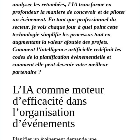
analyser les retombées, l’IA transforme en
profondeur la manière de concevoir et de piloter
un événement. En tant que professionnel du
secteur, je vois chaque jour à quel point cette
technologie simplifie les processus tout en
augmentant la valeur ajoutée des projets.
Comment l’intelligence artificielle redéfinit les
codes de la planification événementielle et
comment elle peut devenir votre meilleur
partenaire
?
L’IA comme moteur
d’efficacité dans
l’organisation
d’événements
Planifier un événement demande une