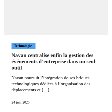
Technologie
Navan centralise enfin la gestion des
événements d’entreprise dans un seul
outil
Navan poursuit l’intégration de ses briques
technologiques dédiées à l’organisation des
déplacements et
24 juin 2026