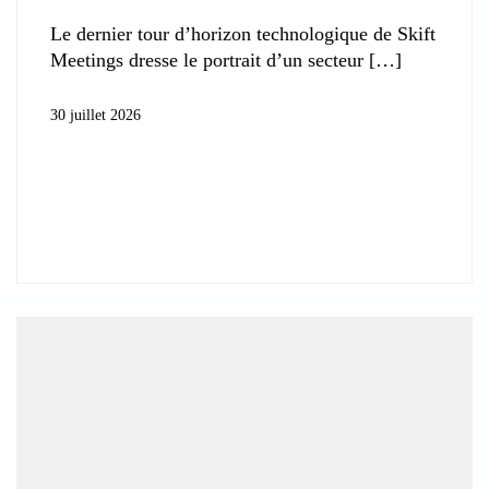
Le dernier tour d’horizon technologique de Skift
Meetings dresse le portrait d’un secteur
30 juillet 2026