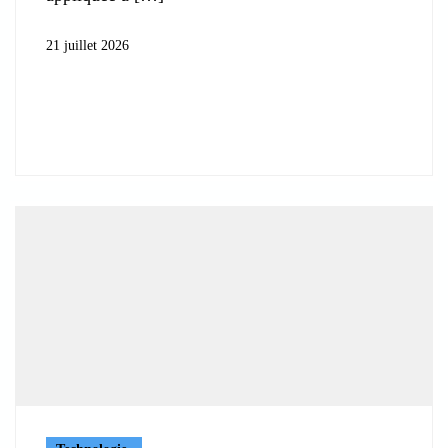
21 juillet 2026