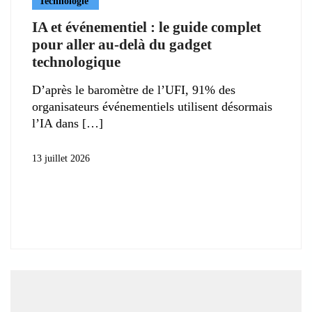
Technologie
IA et événementiel : le guide complet
pour aller au-delà du gadget
technologique
D’après le baromètre de l’UFI, 91% des
organisateurs événementiels utilisent désormais
l’IA dans
13 juillet 2026