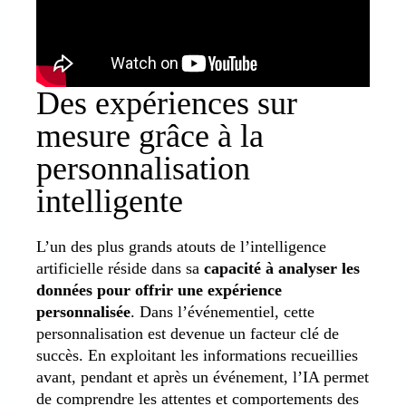
Des expériences sur
mesure grâce à la
personnalisation
intelligente
L’un des plus grands atouts de l’intelligence
artificielle réside dans sa
capacité à analyser les
données pour offrir une expérience
personnalisée
. Dans l’événementiel, cette
personnalisation est devenue un facteur clé de
succès. En exploitant les informations recueillies
avant, pendant et après un événement, l’IA permet
de comprendre les attentes et comportements des