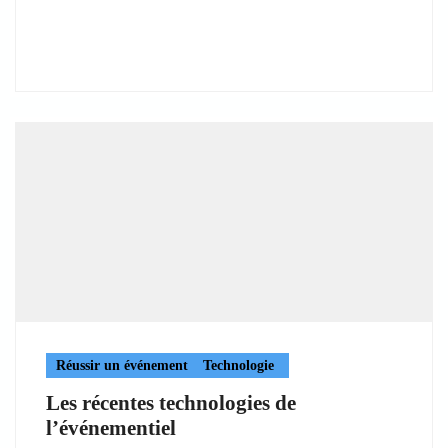
Réussir un événement
Technologie
Les récentes technologies de
l’événementiel