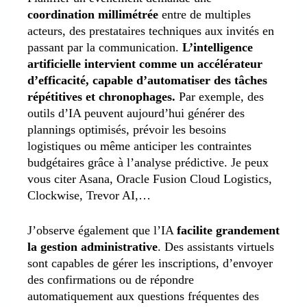
coordination millimétrée
entre de multiples
acteurs, des prestataires techniques aux invités en
passant par la communication.
L’intelligence
artificielle intervient comme un accélérateur
d’efficacité, capable d’automatiser des tâches
répétitives et chronophages.
Par exemple, des
outils d’IA peuvent aujourd’hui générer des
plannings optimisés, prévoir les besoins
logistiques ou même anticiper les contraintes
budgétaires grâce à l’analyse prédictive. Je peux
vous citer Asana, Oracle Fusion Cloud Logistics,
Clockwise, Trevor AI,…
J’observe également que l’IA
facilite grandement
la gestion administrative
.
Des assistants virtuels
sont capables de gérer les inscriptions, d’envoyer
des confirmations ou de répondre
automatiquement aux questions fréquentes des