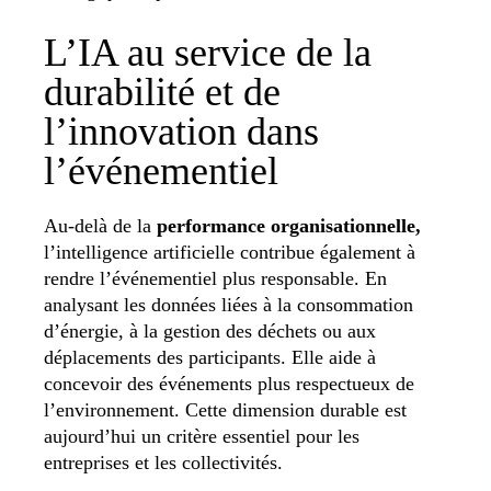
L’IA au service de la
durabilité et de
l’innovation dans
l’événementiel
Au-delà de la
performance organisationnelle,
l’intelligence artificielle contribue également à
rendre l’événementiel plus responsable. En
analysant les données liées à la consommation
d’énergie, à la gestion des déchets ou aux
déplacements des participants. Elle aide à
concevoir des événements plus respectueux de
l’environnement. Cette dimension durable est
aujourd’hui un critère essentiel pour les
entreprises et les collectivités.