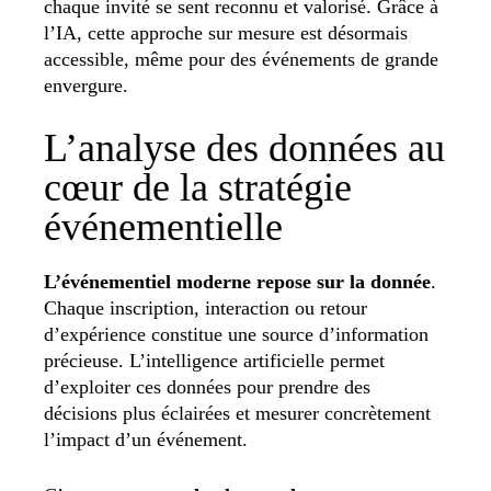
chaque invité se sent reconnu et valorisé. Grâce à
l’IA, cette approche sur mesure est désormais
accessible, même pour des événements de grande
envergure.
L’analyse des données au
cœur de la stratégie
événementielle
L’événementiel moderne repose sur la donnée
.
Chaque inscription, interaction ou retour
d’expérience constitue une source d’information
précieuse. L’intelligence artificielle permet
d’exploiter ces données pour prendre des
décisions plus éclairées et mesurer concrètement
l’impact d’un événement.