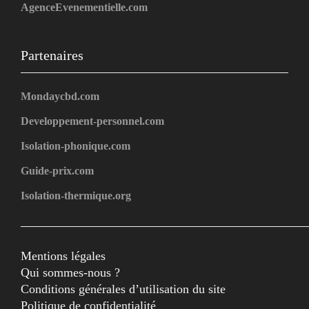
AgenceEvenementielle.com
Partenaires
Mondaycbd.com
Developpement-personnel.com
Isolation-phonique.com
Guide-prix.com
Isolation-thermique.org
Mentions légales
Qui sommes-nous ?
Conditions générales d’utilisation du site
Politique de confidentialité