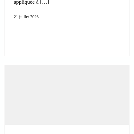
appliquée à
21 juillet 2026