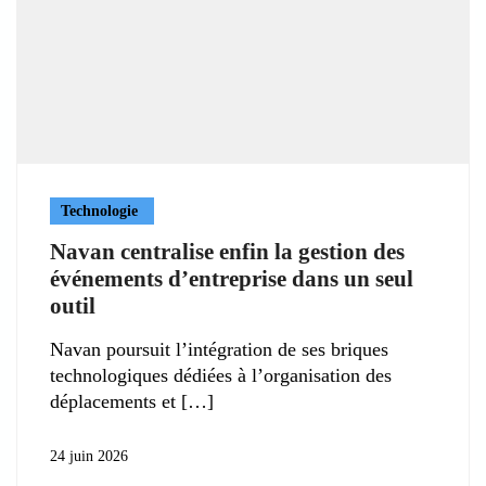
Technologie
Navan centralise enfin la gestion des
événements d’entreprise dans un seul
outil
Navan poursuit l’intégration de ses briques
technologiques dédiées à l’organisation des
déplacements et
24 juin 2026