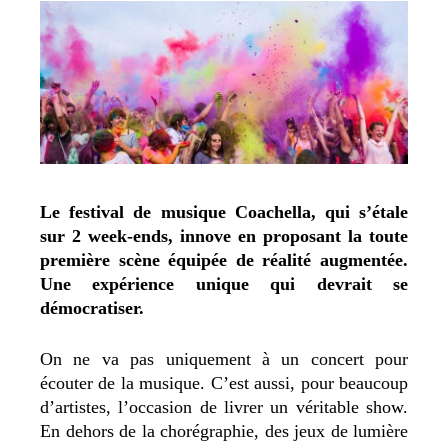
Le festival de musique Coachella, qui s’étale
sur 2 week-ends, innove en proposant la toute
première scène équipée de réalité augmentée.
Une expérience unique qui devrait se
démocratiser.
On ne va pas uniquement à un concert pour
écouter de la musique. C’est aussi, pour beaucoup
d’artistes, l’occasion de livrer un véritable show.
En dehors de la chorégraphie, des jeux de lumière