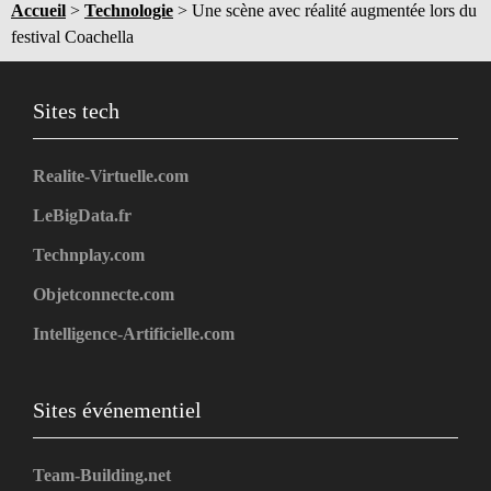
Accueil
>
Technologie
>
Une scène avec réalité augmentée lors du
festival Coachella
Sites tech
Realite-Virtuelle.com
LeBigData.fr
Technplay.com
Objetconnecte.com
Intelligence-Artificielle.com
Sites événementiel
Team-Building.net