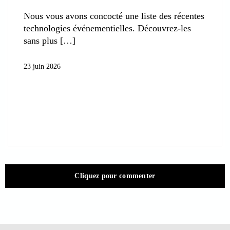
Nous vous avons concocté une liste des récentes
technologies événementielles. Découvrez-les
sans plus
23 juin 2026
Cliquez pour commenter