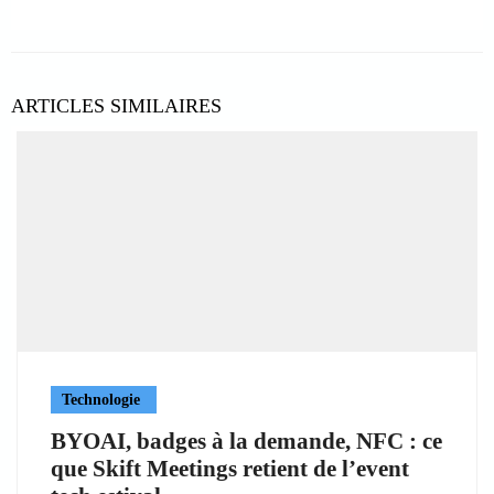
ARTICLES SIMILAIRES
Technologie
BYOAI, badges à la demande, NFC : ce
que Skift Meetings retient de l’event