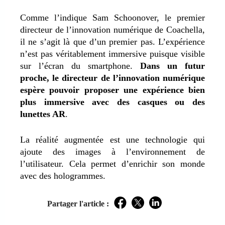
Comme l’indique Sam Schoonover, le premier
directeur de l’innovation numérique de Coachella,
il ne s’agit là que d’un premier pas. L’expérience
n’est pas véritablement immersive puisque visible
sur l’écran du smartphone.
Dans un futur
proche, le directeur de l’innovation numérique
espère pouvoir proposer une expérience bien
plus immersive avec des casques ou des
lunettes AR
.
La réalité augmentée est une technologie qui
ajoute des images à l’environnement de
l’utilisateur. Cela permet d’enrichir son monde
avec des hologrammes.
Partager l'article :
Facebook
Twitter
LinkedIn