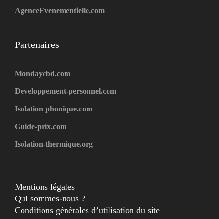
AgenceEvenementielle.com
Partenaires
Mondaycbd.com
Developpement-personnel.com
Isolation-phonique.com
Guide-prix.com
Isolation-thermique.org
Mentions légales
Qui sommes-nous ?
Conditions générales d’utilisation du site