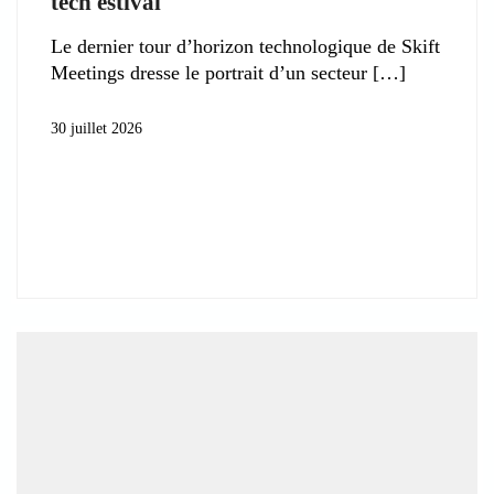
tech estival
Le dernier tour d’horizon technologique de Skift
Meetings dresse le portrait d’un secteur
30 juillet 2026