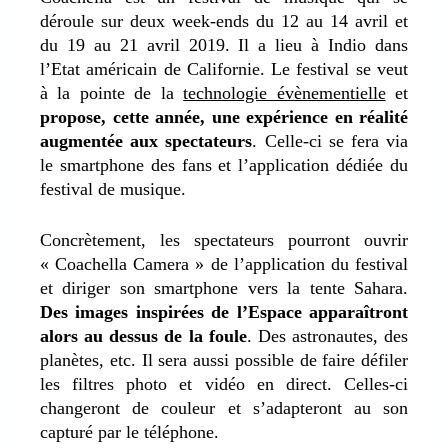
déroule sur deux week-ends du 12 au 14 avril et
du 19 au 21 avril 2019. Il a lieu à Indio dans
l’Etat américain de Californie. Le festival se veut
à la pointe de la
technologie évènementielle
et
propose, cette année, une expérience en réalité
augmentée aux spectateurs
. Celle-ci se fera via
le smartphone des fans et l’application dédiée du
festival de musique.
Concrètement, les spectateurs pourront ouvrir
« Coachella Camera » de l’application du festival
et diriger son smartphone vers la tente Sahara.
Des images inspirées de l’Espace apparaîtront
alors au dessus de la foule
. Des astronautes, des
planètes, etc. Il sera aussi possible de faire défiler
les filtres photo et vidéo en direct. Celles-ci
changeront de couleur et s’adapteront au son
capturé par le téléphone.