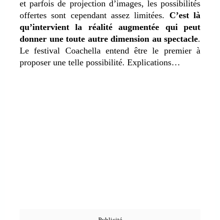
et parfois de projection d’images, les possibilités
offertes sont cependant assez limitées.
C’est là
qu’intervient la réalité augmentée qui peut
donner une toute autre dimension au spectacle
.
Le festival Coachella entend être le premier à
proposer une telle possibilité. Explications…