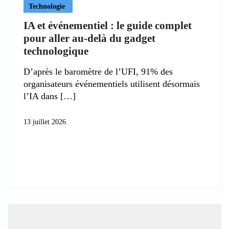
Technologie
IA et événementiel : le guide complet
pour aller au-delà du gadget
technologique
D’après le baromètre de l’UFI, 91% des
organisateurs événementiels utilisent désormais
l’IA dans
13 juillet 2026