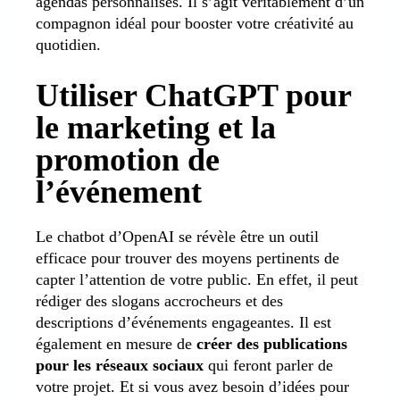
agendas personnalisés. Il s’agit véritablement d’un
compagnon idéal pour booster votre créativité au
quotidien.
Utiliser ChatGPT pour
le marketing et la
promotion de
l’événement
Le chatbot d’OpenAI se révèle être un outil
efficace pour trouver des moyens pertinents de
capter l’attention de votre public. En effet, il peut
rédiger des slogans accrocheurs et des
descriptions d’événements engageantes. Il est
également en mesure de
créer des publications
pour les réseaux sociaux
qui feront parler de
votre projet. Et si vous avez besoin d’idées pour