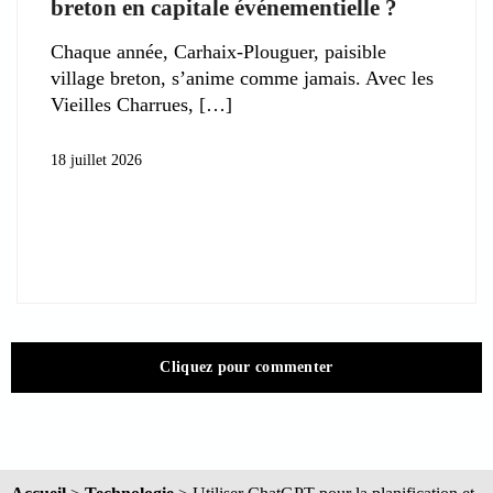
breton en capitale événementielle ?
Chaque année, Carhaix-Plouguer, paisible
village breton, s’anime comme jamais. Avec les
Vieilles Charrues,
18 juillet 2026
Cliquez pour commenter