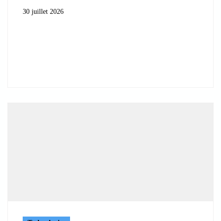
30 juillet 2026