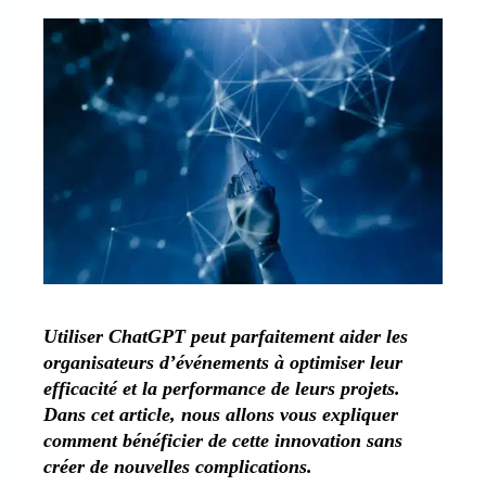
Utiliser ChatGPT peut parfaitement aider les
organisateurs d’événements à optimiser leur
efficacité et la performance de leurs projets.
Dans cet article, nous allons vous expliquer
comment bénéficier de cette innovation sans
créer de nouvelles complications.