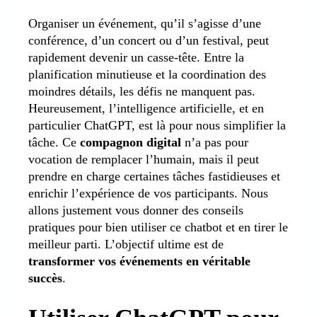
Organiser un événement, qu’il s’agisse d’une
conférence, d’un concert ou d’un festival, peut
rapidement devenir un casse-tête. Entre la
planification minutieuse et la coordination des
moindres détails, les défis ne manquent pas.
Heureusement, l’intelligence artificielle, et en
particulier ChatGPT, est là pour nous simplifier la
tâche. Ce
compagnon digital
n’a pas pour
vocation de remplacer l’humain, mais il peut
prendre en charge certaines tâches fastidieuses et
enrichir l’expérience de vos participants. Nous
allons justement vous donner des conseils
pratiques pour bien utiliser ce chatbot et en tirer le
meilleur parti. L’objectif ultime est de
transformer vos événements en véritable
succès
.