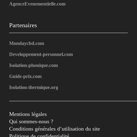
AgenceEvenementielle.com
Partenaires
Mondaycbd.com
Developpement-personnel.com
Isolation-phonique.com
Guide-prix.com
Isolation-thermique.org
Mentions légales
Qui sommes-nous ?
Conditions générales d’utilisation du site
Politique de confidentialité