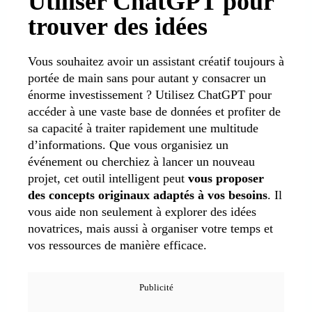
Utiliser ChatGPT pour
trouver des idées
Vous souhaitez avoir un assistant créatif toujours à
portée de main sans pour autant y consacrer un
énorme investissement ? Utilisez ChatGPT pour
accéder à une vaste base de données et profiter de
sa capacité à traiter rapidement une multitude
d’informations. Que vous organisiez un
événement ou cherchiez à lancer un nouveau
projet, cet outil intelligent peut
vous proposer
des concepts originaux adaptés à vos besoins
. Il
vous aide non seulement à explorer des idées
novatrices, mais aussi à organiser votre temps et
vos ressources de manière efficace.