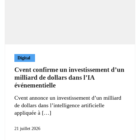
Digital
Cvent confirme un investissement d’un
milliard de dollars dans l’IA
événementielle
Cvent annonce un investissement d’un milliard
de dollars dans l’intelligence artificielle
appliquée à
21 juillet 2026