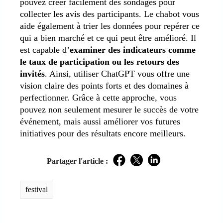
pouvez créer facilement des sondages pour
collecter les avis des participants. Le chabot vous
aide également à trier les données pour repérer ce
qui a bien marché et ce qui peut être amélioré. Il
est capable d’
examiner des indicateurs comme
le taux de participation ou les retours des
invités
. Ainsi, utiliser ChatGPT vous offre une
vision claire des points forts et des domaines à
perfectionner. Grâce à cette approche, vous
pouvez non seulement mesurer le succès de votre
événement, mais aussi améliorer vos futures
initiatives pour des résultats encore meilleurs.
Partager l'article :
Facebook
Twitter
LinkedIn
festival