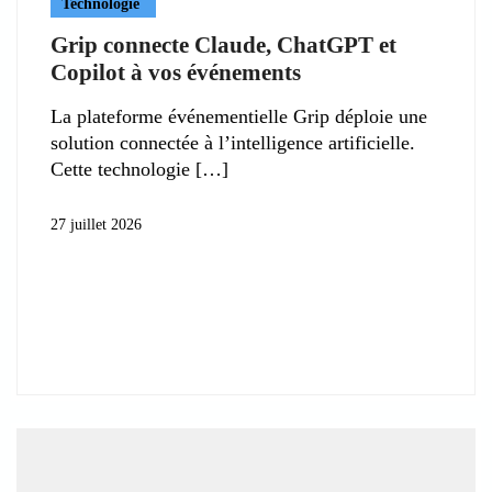
Technologie
Grip connecte Claude, ChatGPT et
Copilot à vos événements
La plateforme événementielle Grip déploie une
solution connectée à l’intelligence artificielle.
Cette technologie
27 juillet 2026