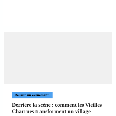
Réussir un événement
Derrière la scène : comment les Vieilles
Charrues transforment un village