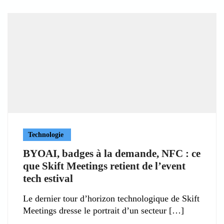
Technologie
BYOAI, badges à la demande, NFC : ce
que Skift Meetings retient de l’event
tech estival
Le dernier tour d’horizon technologique de Skift
Meetings dresse le portrait d’un secteur