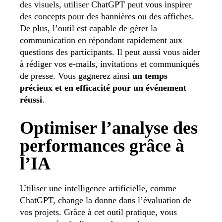
des visuels, utiliser ChatGPT peut vous inspirer
des concepts pour des bannières ou des affiches.
De plus, l’outil est capable de gérer la
communication en répondant rapidement aux
questions des participants. Il peut aussi vous aider
à rédiger vos e-mails, invitations et communiqués
de presse. Vous gagnerez ainsi
un temps
précieux et en efficacité pour un événement
réussi
.
Optimiser l’analyse des
performances grâce à
l’IA
Utiliser une intelligence artificielle, comme
ChatGPT, change la donne dans l’évaluation de
vos projets. Grâce à cet outil pratique, vous