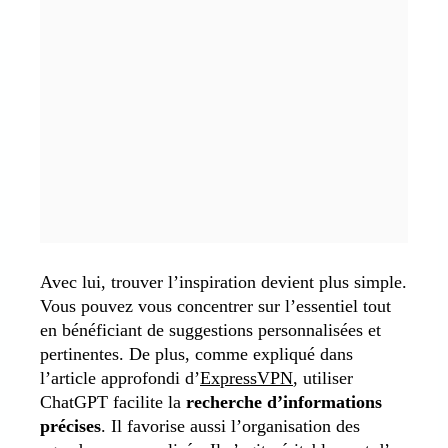
Avec lui, trouver l’inspiration devient plus simple.
Vous pouvez vous concentrer sur l’essentiel tout
en bénéficiant de suggestions personnalisées et
pertinentes. De plus, comme expliqué dans
l’article approfondi d’
ExpressVPN
, utiliser
ChatGPT facilite la
recherche d’informations
précises
. Il favorise aussi l’organisation des