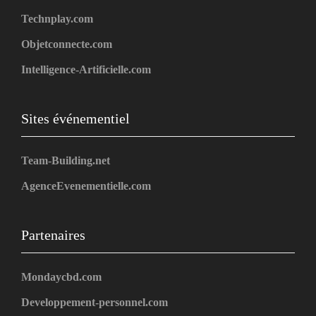
Technplay.com
Objetconnecte.com
Intelligence-Artificielle.com
Sites événementiel
Team-Building.net
AgenceEvenementielle.com
Partenaires
Mondaycbd.com
Developpement-personnel.com