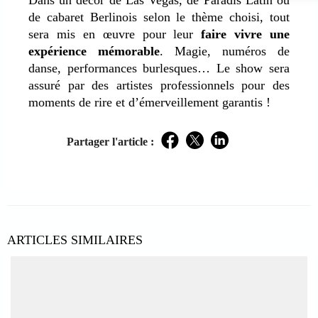
de cabaret Berlinois selon le thème choisi, tout
sera mis en œuvre pour leur
faire vivre une
expérience mémorable
. Magie, numéros de
danse, performances burlesques… Le show sera
assuré par des artistes professionnels pour des
moments de rire et d’émerveillement garantis !
Partager l'article :
Facebook
Twitter
LinkedIn
ARTICLES SIMILAIRES