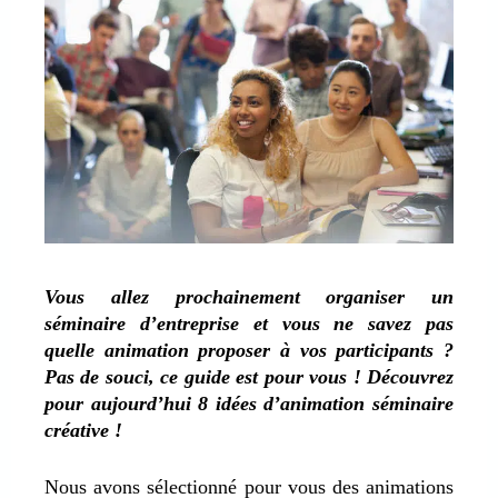
Vous allez prochainement organiser un
séminaire d’entreprise et vous ne savez pas
quelle animation proposer à vos participants ?
Pas de souci, ce guide est pour vous ! Découvrez
pour aujourd’hui 8 idées d’animation séminaire
créative !
Nous avons sélectionné pour vous des animations