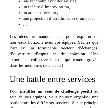
une rencontre avec des artistes,
un théâtre d’improvisation,
un atelier d’écriture,
une projection d’un film suivi d’un débat
…
Les idées ne manquent pas pour explorer de
nouveaux horizons avec vos équipes. Sachez que
l’art est un formidable vecteur d’échanges,
d’ouverture d’esprit et de cohésion. Une
expérience collective intense qui restera gravée
dans les mémoires de chacun !
Une battle entre services
Pour
insuffler un vent de challenge positif
au
sein de vos équipes, vous pouvez organiser une
battle entre les différents services. Sur le principe