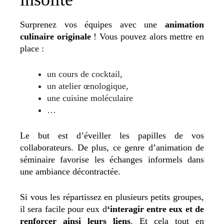
Surprenez vos équipes avec une
animation
culinaire originale
! Vous pouvez alors mettre en
place :
un cours de cocktail,
un atelier œnologique,
une cuisine moléculaire
…
Le but est d’éveiller les papilles de vos
collaborateurs. De plus, ce genre d’animation de
séminaire favorise les échanges informels dans
une ambiance décontractée.
Si vous les répartissez en plusieurs petits groupes,
il sera facile pour eux d
‘interagir entre eux et de
renforcer ainsi leurs liens
. Et cela tout en