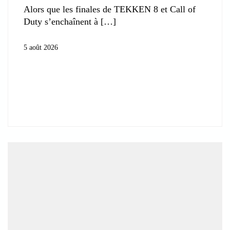
Alors que les finales de TEKKEN 8 et Call of
Duty s’enchaînent à
5 août 2026