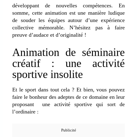
développant de nouvelles compétences. En
somme, cette animation est une manière ludique
de souder les équipes autour d’une expérience
collective mémorable. N’hésitez pas à faire
preuve d’audace et d’originalité !
Animation de séminaire
créatif : une activité
sportive insolite
Et le sport dans tout cela ? Et bien, vous pouvez
faire le bonheur des adeptes de ce domaine en leur
proposant une activité sportive qui sort de
l’ordinaire :