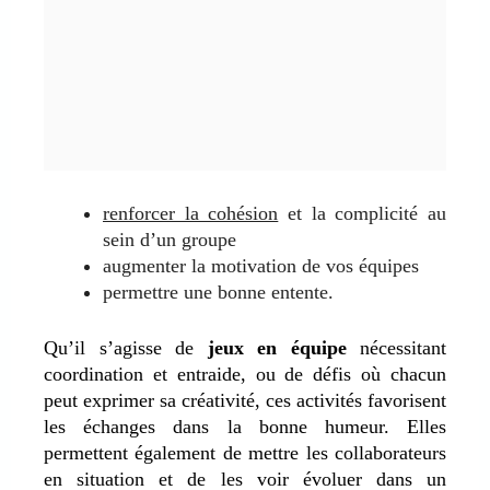
renforcer la cohésion
et la complicité au
sein d’un groupe
augmenter la motivation de vos équipes
permettre une bonne entente.
Qu’il s’agisse de
jeux en équipe
nécessitant
coordination et entraide, ou de défis où chacun
peut exprimer sa créativité, ces activités favorisent
les échanges dans la bonne humeur. Elles
permettent également de mettre les collaborateurs
en situation et de les voir évoluer dans un