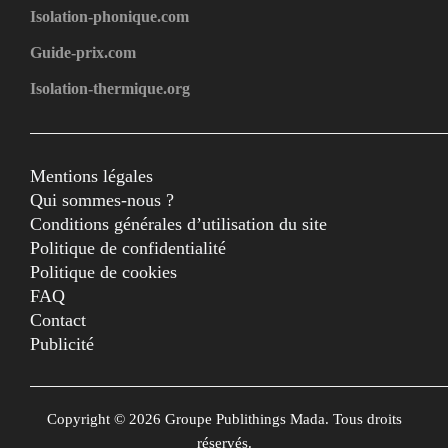
Isolation-phonique.com
Guide-prix.com
Isolation-thermique.org
Mentions légales
Qui sommes-nous ?
Conditions générales d’utilisation du site
Politique de confidentialité
Politique de cookies
FAQ
Contact
Publicité
Copyright © 2026 Groupe Publithings Mada. Tous droits
réservés.