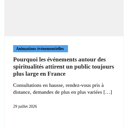
Animations événementielles
Pourquoi les événements autour des
spiritualités attirent un public toujours
plus large en France
Consultations en hausse, rendez-vous pris à
distance, demandes de plus en plus variées
29 juillet 2026