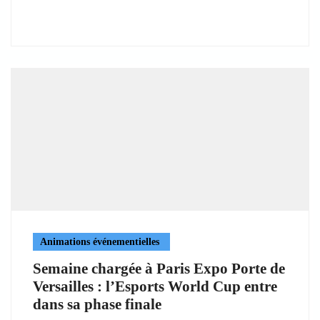
Animations événementielles
Semaine chargée à Paris Expo Porte de
Versailles : l’Esports World Cup entre
dans sa phase finale