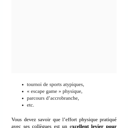
tournoi de sports atypiques,
« escape game » physique,
parcours d’accrobranche,
etc.
Vous devez savoir que l’effort physique pratiqué
avec ses collègues est un e
xcellent levier pour