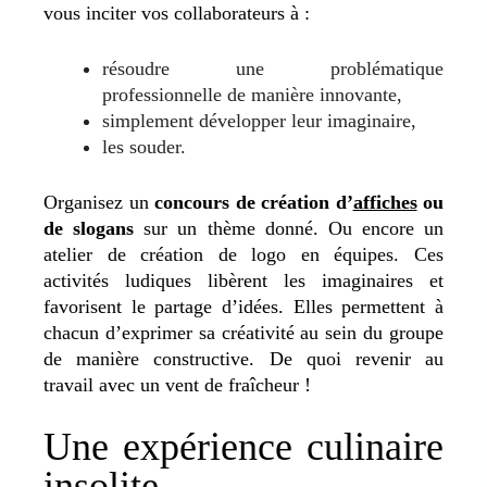
vous inciter vos collaborateurs à :
résoudre une problématique
professionnelle de manière innovante,
simplement développer leur imaginaire,
les souder.
Organisez un
concours de création d’
affiches
ou
de slogans
sur un thème donné. Ou encore un
atelier de création de logo en équipes. Ces
activités ludiques libèrent les imaginaires et
favorisent le partage d’idées. Elles permettent à
chacun d’exprimer sa créativité au sein du groupe
de manière constructive. De quoi revenir au
travail avec un vent de fraîcheur !
Une expérience culinaire
insolite