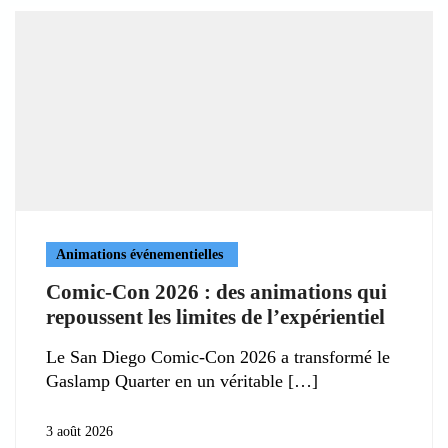
Animations événementielles
Comic-Con 2026 : des animations qui
repoussent les limites de l’expérientiel
Le San Diego Comic-Con 2026 a transformé le
Gaslamp Quarter en un véritable
3 août 2026