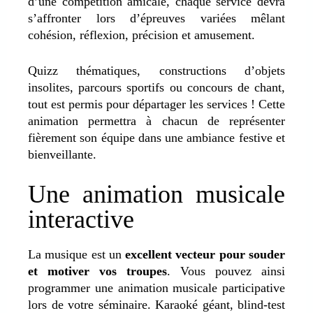
d’une compétition amicale, chaque service devra
s’affronter lors d’épreuves variées mêlant
cohésion, réflexion, précision et amusement.
Quizz thématiques, constructions d’objets
insolites, parcours sportifs ou concours de chant,
tout est permis pour départager les services ! Cette
animation permettra à chacun de représenter
fièrement son équipe dans une ambiance festive et
bienveillante.
Une animation musicale
interactive
La musique est un
excellent vecteur pour souder
et motiver vos troupes
. Vous pouvez ainsi
programmer une animation musicale participative
lors de votre séminaire. Karaoké géant, blind-test