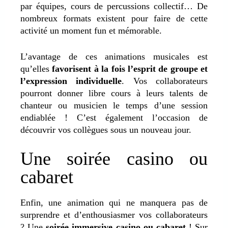
par équipes, cours de percussions collectif… De
nombreux formats existent pour faire de cette
activité un moment fun et mémorable.
L’avantage de ces animations musicales est
qu’elles
favorisent à la fois l’esprit de groupe et
l’expression individuelle
. Vos collaborateurs
pourront donner libre cours à leurs talents de
chanteur ou musicien le temps d’une session
endiablée ! C’est également l’occasion de
découvrir vos collègues sous un nouveau jour.
Une soirée casino ou
cabaret
Enfin, une animation qui ne manquera pas de
surprendre et d’enthousiasmer vos collaborateurs
? Une
soirée immersive casino ou cabaret
! Sur