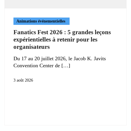
Animations événementielles
Fanatics Fest 2026 : 5 grandes leçons
expérientielles à retenir pour les
organisateurs
Du 17 au 20 juillet 2026, le Jacob K. Javits
Convention Center de
3 août 2026