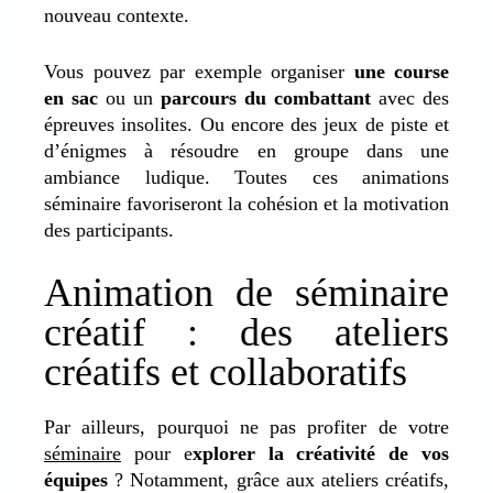
nouveau contexte.
Vous pouvez par exemple organiser
une course
en sac
ou un
parcours du combattant
avec des
épreuves insolites. Ou encore des jeux de piste et
d’énigmes à résoudre en groupe dans une
ambiance ludique. Toutes ces animations
séminaire favoriseront la cohésion et la motivation
des participants.
Animation de séminaire
créatif : des ateliers
créatifs et collaboratifs
Par ailleurs, pourquoi ne pas profiter de votre
séminaire
pour e
xplorer la créativité de vos
équipes
? Notamment, grâce aux ateliers créatifs,