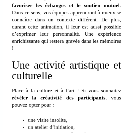
favoriser les échanges et le soutien mutuel
.
Dans ce sens, vos équipes apprendront à mieux se
connaître dans un contexte différent. De plus,
durant cette animation, il leur est aussi possible
d’exprimer leur personnalité. Une expérience
enrichissante qui restera gravée dans les mémoires
!
Une activité artistique et
culturelle
Place à la culture et à l’art ! Si vous souhaitez
révéler la créativité des participants
, vous
pouvez opter pour :
une visite insolite,
un atelier d’initiation,