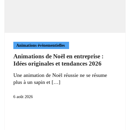
Animations événementielles
Animations de Noël en entreprise :
Idées originales et tendances 2026
Une animation de Noël réussie ne se résume
plus à un sapin et
6 août 2026