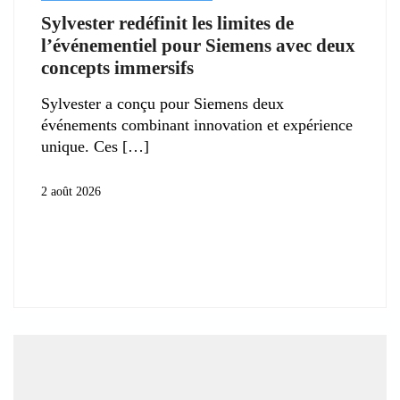
Sylvester redéfinit les limites de
l’événementiel pour Siemens avec deux
concepts immersifs
Sylvester a conçu pour Siemens deux
événements combinant innovation et expérience
unique. Ces
2 août 2026