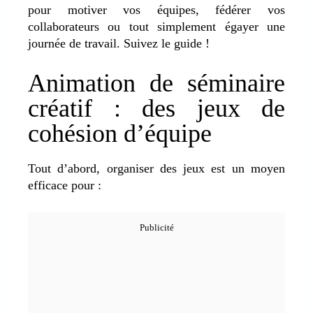
pour motiver vos équipes, fédérer vos
collaborateurs ou tout simplement égayer une
journée de travail. Suivez le guide !
Animation de séminaire
créatif : des jeux de
cohésion d’équipe
Tout d’abord, organiser des jeux est un moyen
efficace pour :