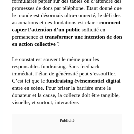
formulaires papier sur des tables ou d’attendre des
promesses de dons par téléphone. Etant donné que
le monde est désormais ultra-connecté, le défi des
associations et des fondations est clair :
comment
capter l’attention d’un public
sollicité en
permanence et
transformer une intention de don
en action collective
?
Le constat est souvent le même pour les
responsables fundraising. Sans feedback
immédiat, l’élan de générosité peut s’essouffler.
C’est ici que le
fundraising événementiel digital
entre en scène. Pour briser la barrière entre le
donateur et la cause, la collecte doit être tangible,
visuelle, et surtout, interactive.