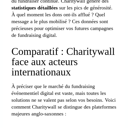
du fundraiser continue. Charitywall génère des
statistiques détaillées
sur les pics de générosité.
À quel moment les dons ont-ils afflué ? Quel
message a le plus mobilisé ? Ces données sont
précieuses pour optimiser vos futures campagnes
de fundraising digital.
Comparatif : Charitywall
face aux acteurs
internationaux
À préciser que le marché du fundraising
événementiel digital est vaste, mais toutes les
solutions ne se valent pas selon vos besoins. Voici
comment Charitywall se distingue des plateformes
majeures anglo-saxonnes :