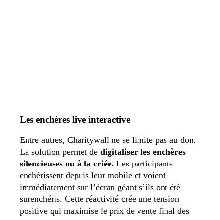
Les enchères live interactive
Entre autres, Charitywall ne se limite pas au don.
La solution permet de
digitaliser les enchères
silencieuses ou à la criée
. Les participants
enchérissent depuis leur mobile et voient
immédiatement sur l’écran géant s’ils ont été
surenchéris. Cette réactivité crée une tension
positive qui maximise le prix de vente final des