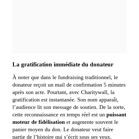
La gratification immédiate du donateur
À noter que dans le fundraising traditionnel, le
donateur reçoit un mail de confirmation 5 minutes
après son acte. Pourtant, avec Charitywall, la
gratification est instantanée. Son nom apparaît,
l’audience lit son message de soutien. De la sorte,
cette reconnaissance en temps réel est un
puissant
moteur de fidélisation
et augmente souvent le
panier moyen du don. Le donateur veut faire
partie de l’histoire qui s’écrit sous ses yeux.