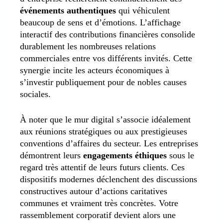
événements authentiques
qui véhiculent
beaucoup de sens et d’émotions. L’affichage
interactif des contributions financières consolide
durablement les nombreuses relations
commerciales entre vos différents invités. Cette
synergie incite les acteurs économiques à
s’investir publiquement pour de nobles causes
sociales.
À noter que le mur digital s’associe idéalement
aux réunions stratégiques ou aux prestigieuses
conventions d’affaires du secteur. Les entreprises
démontrent leurs
engagements éthiques
sous le
regard très attentif de leurs futurs clients. Ces
dispositifs modernes déclenchent des discussions
constructives autour d’actions caritatives
communes et vraiment très concrètes. Votre
rassemblement corporatif devient alors une