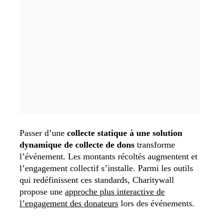
Passer d’une
collecte statique à une solution
dynamique de collecte de dons
transforme
l’événement. Les montants récoltés augmentent et
l’engagement collectif s’installe. Parmi les outils
qui redéfinissent ces standards, Charitywall
propose une
approche plus interactive de
l’engagement des donateurs
lors des événements.