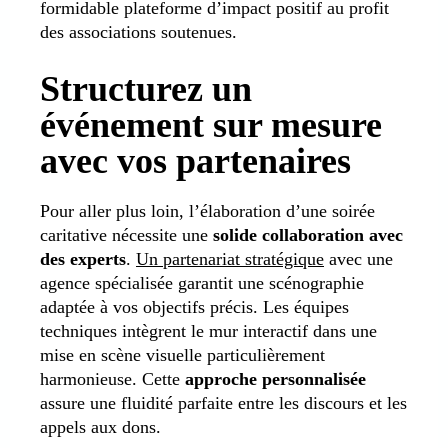
formidable plateforme d’impact positif au profit
des associations soutenues.
Structurez un
événement sur mesure
avec vos partenaires
Pour aller plus loin, l’élaboration d’une soirée
caritative nécessite une
solide collaboration avec
des experts
.
Un partenariat stratégique
avec une
agence spécialisée garantit une scénographie
adaptée à vos objectifs précis. Les équipes
techniques intègrent le mur interactif dans une
mise en scène visuelle particulièrement
harmonieuse. Cette
approche personnalisée
assure une fluidité parfaite entre les discours et les
appels aux dons.