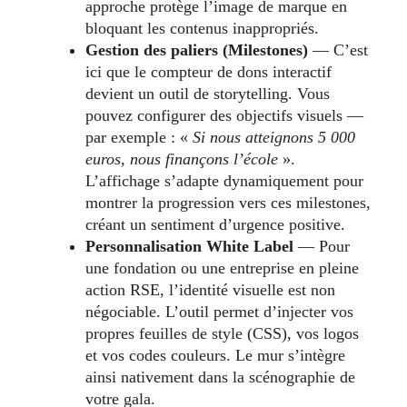
approche protège l’image de marque en
bloquant les contenus inappropriés.
Gestion des paliers (Milestones)
— C’est
ici que le compteur de dons interactif
devient un outil de storytelling. Vous
pouvez configurer des objectifs visuels —
par exemple : «
Si nous atteignons 5 000
euros, nous finançons l’école
».
L’affichage s’adapte dynamiquement pour
montrer la progression vers ces milestones,
créant un sentiment d’urgence positive.
Personnalisation White Label
— Pour
une fondation ou une entreprise en pleine
action RSE, l’identité visuelle est non
négociable. L’outil permet d’injecter vos
propres feuilles de style (CSS), vos logos
et vos codes couleurs. Le mur s’intègre
ainsi nativement dans la scénographie de
votre gala.