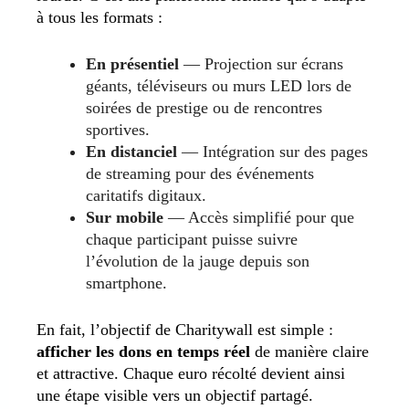
à tous les formats :
En présentiel
— Projection sur écrans
géants, téléviseurs ou murs LED lors de
soirées de prestige ou de rencontres
sportives.
En distanciel
— Intégration sur des pages
de streaming pour des événements
caritatifs digitaux.
Sur mobile
— Accès simplifié pour que
chaque participant puisse suivre
l’évolution de la jauge depuis son
smartphone.
En fait, l’objectif de Charitywall est simple :
afficher les dons en temps réel
de manière claire
et attractive. Chaque euro récolté devient ainsi
une étape visible vers un objectif partagé.