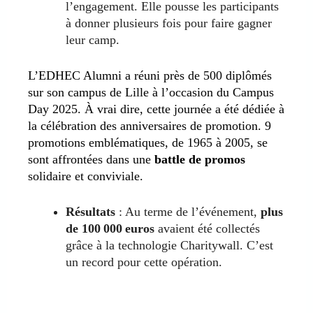
l’engagement. Elle pousse les participants
à donner plusieurs fois pour faire gagner
leur camp.
L’EDHEC Alumni a réuni près de 500 diplômés
sur son campus de Lille à l’occasion du Campus
Day 2025. À vrai dire, cette journée a été dédiée à
la célébration des anniversaires de promotion. 9
promotions emblématiques, de 1965 à 2005, se
sont affrontées dans une
battle de promos
solidaire et conviviale.
Résultats
: Au terme de l’événement,
plus
de 100 000 euros
avaient été collectés
grâce à la technologie Charitywall. C’est
un record pour cette opération.