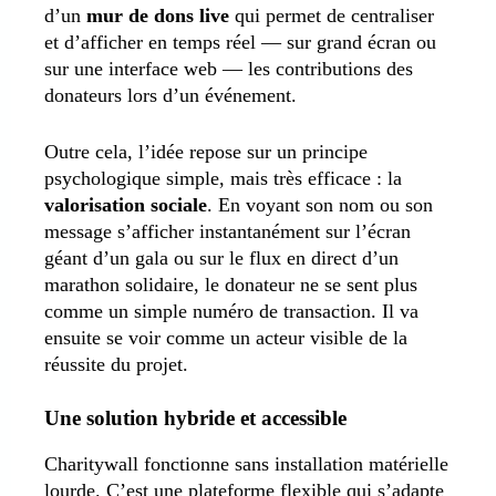
d’un
mur de dons live
qui permet de centraliser
et d’afficher en temps réel — sur grand écran ou
sur une interface web — les contributions des
donateurs lors d’un événement.
Outre cela, l’idée repose sur un principe
psychologique simple, mais très efficace : la
valorisation sociale
. En voyant son nom ou son
message s’afficher instantanément sur l’écran
géant d’un gala ou sur le flux en direct d’un
marathon solidaire, le donateur ne se sent plus
comme un simple numéro de transaction. Il va
ensuite se voir comme un acteur visible de la
réussite du projet.
Une solution hybride et accessible
Charitywall fonctionne sans installation matérielle
lourde. C’est une plateforme flexible qui s’adapte