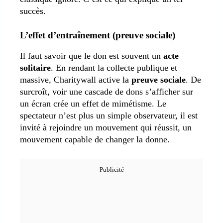
succès.
L’effet d’entraînement (preuve sociale)
Il faut savoir que le don est souvent un
acte
solitaire
. En rendant la collecte publique et
massive, Charitywall active la
preuve sociale
. De
surcroît, voir une cascade de dons s’afficher sur
un écran crée un effet de mimétisme. Le
spectateur n’est plus un simple observateur, il est
invité à rejoindre un mouvement qui réussit, un
mouvement capable de changer la donne.