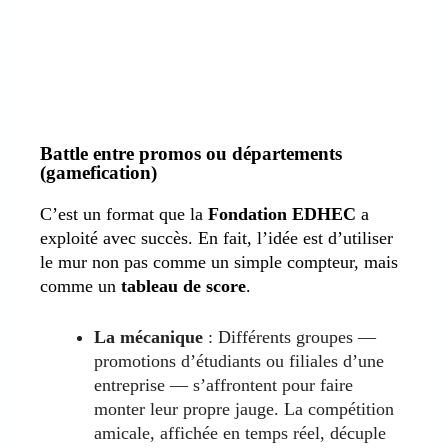
Battle entre promos ou départements
(gamefication)
C’est un format que la
Fondation EDHEC
a
exploité avec succès. En fait, l’idée est d’utiliser
le mur non pas comme un simple compteur, mais
comme un
tableau de score
.
La mécanique
: Différents groupes —
promotions d’étudiants ou filiales d’une
entreprise — s’affrontent pour faire
monter leur propre jauge. La compétition
amicale, affichée en temps réel, décuple