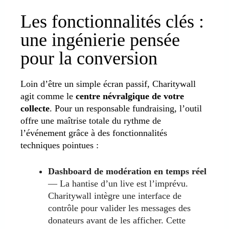
Les fonctionnalités clés :
une ingénierie pensée
pour la conversion
Loin d’être un simple écran passif, Charitywall
agit comme le
centre névralgique de votre
collecte
. Pour un responsable fundraising, l’outil
offre une maîtrise totale du rythme de
l’événement grâce à des fonctionnalités
techniques pointues :
Dashboard de modération en temps réel
— La hantise d’un live est l’imprévu.
Charitywall intègre une interface de
contrôle pour valider les messages des
donateurs avant de les afficher. Cette