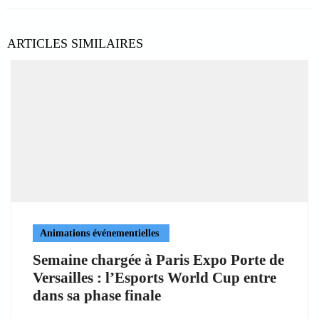
ARTICLES SIMILAIRES
Animations événementielles
Semaine chargée à Paris Expo Porte de
Versailles : l’Esports World Cup entre
dans sa phase finale