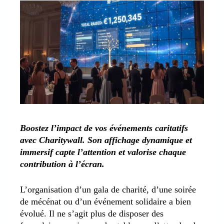
Boostez l’impact de vos événements caritatifs
avec Charitywall. Son affichage dynamique et
immersif capte l’attention et valorise chaque
contribution à l’écran.
L’organisation d’un gala de charité, d’une soirée
de mécénat ou d’un événement solidaire a bien
évolué. Il ne s’agit plus de disposer des