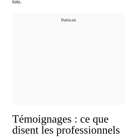
lots.
Témoignages : ce que
disent les professionnels