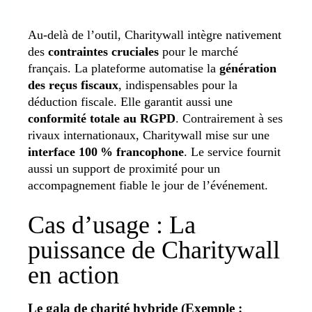
Au-delà de l’outil, Charitywall intègre nativement
des
contraintes cruciales
pour le marché
français. La plateforme automatise la
génération
des reçus fiscaux
, indispensables pour la
déduction fiscale. Elle garantit aussi une
conformité totale au RGPD
. Contrairement à ses
rivaux internationaux, Charitywall mise sur une
interface 100 % francophone
. Le service fournit
aussi un support de proximité pour un
accompagnement fiable le jour de l’événement.
Cas d’usage : La
puissance de Charitywall
en action
Le gala de charité hybride (Exemple :