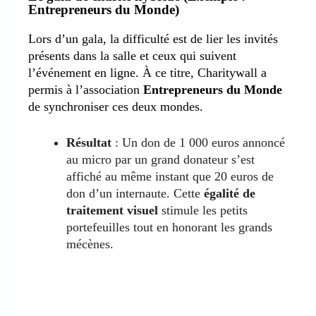
Entrepreneurs du Monde)
Lors d’un gala, la difficulté est de lier les invités
présents dans la salle et ceux qui suivent
l’événement en ligne. À ce titre, Charitywall a
permis à l’association
Entrepreneurs du Monde
de synchroniser ces deux mondes.
Résultat
: Un don de 1 000 euros annoncé
au micro par un grand donateur s’est
affiché au même instant que 20 euros de
don d’un internaute. Cette
égalité de
traitement visuel
stimule les petits
portefeuilles tout en honorant les grands
mécènes.