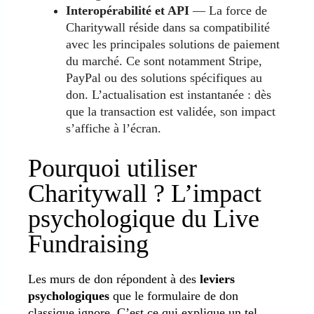
Interopérabilité et API
— La force de
Charitywall réside dans sa compatibilité
avec les principales solutions de paiement
du marché. Ce sont notamment Stripe,
PayPal ou des solutions spécifiques au
don. L’actualisation est instantanée : dès
que la transaction est validée, son impact
s’affiche à l’écran.
Pourquoi utiliser
Charitywall ? L’impact
psychologique du Live
Fundraising
Les murs de don répondent à des
leviers
psychologiques
que le formulaire de don
classique ignore. C’est ce qui explique un tel