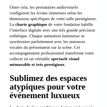
Outre cela, les prestataires audiovisuels
configurent les écrans immenses selon les
dimensions spécifiques de votre salle prestigieuse.
La
charte graphique
de votre fondation habille
l’interface digitale avec une très grande précision
esthétique. Chaque animation lumineuse se
synchronise parfaitement avec les annonces
vocales du présentateur sur la scène. Cet
accompagnement professionnel transforme votre
collecte en un véritable
spectacle visuel
mémorable et très prestigieux
.
Sublimez des espaces
atypiques pour votre
événement luxueux