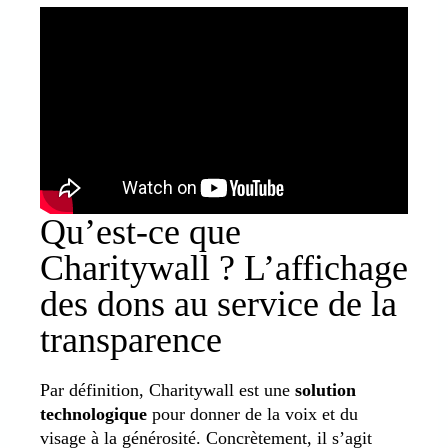
Qu’est-ce que
Charitywall ? L’affichage
des dons au service de la
transparence
Par définition, Charitywall est une
solution
technologique
pour donner de la voix et du
visage à la générosité. Concrètement, il s’agit