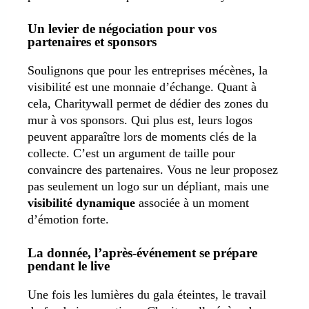
Un levier de négociation pour vos
partenaires et sponsors
Soulignons que pour les entreprises mécènes, la
visibilité est une monnaie d’échange. Quant à
cela, Charitywall permet de dédier des zones du
mur à vos sponsors. Qui plus est, leurs logos
peuvent apparaître lors de moments clés de la
collecte. C’est un argument de taille pour
convaincre des partenaires. Vous ne leur proposez
pas seulement un logo sur un dépliant, mais une
visibilité dynamique
associée à un moment
d’émotion forte.
La donnée, l’après-événement se prépare
pendant le live
Une fois les lumières du gala éteintes, le travail