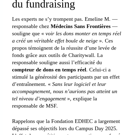
du fundraising
Les experts ne s’y trompent pas. Emeline M. —
responsable chez
Médecins Sans Frontières
—
souligne que «
voir les dons monter en temps réel
a créé un véritable effet boule de neige
». Ces
propos témoignent de la réussite d’une levée de
fonds grâce aux outils de Charitywall. La
responsable souligne aussi l’efficacité du
compteur de dons en temps réel
. Celui-ci a
stimulé la générosité des participants par un effet
d’entraînement. «
Sans leur logiciel et leur
accompagnement, nous n’aurions pas atteint un
tel niveau d’engagement
», explique la
responsable de MSF.
Rappelons que la Fondation EDHEC a largement
dépassé ses objectifs lors du Campus Day 2025.