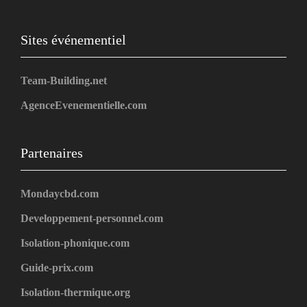
Sites événementiel
Team-Building.net
AgenceEvenementielle.com
Partenaires
Mondaycbd.com
Developpement-personnel.com
Isolation-phonique.com
Guide-prix.com
Isolation-thermique.org