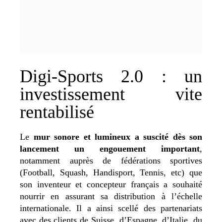
Digi-Sports 2.0 : un
investissement vite
rentabilisé
Le
mur sonore et lumineux a suscité dès son
lancement un engouement important
,
notamment auprès de fédérations sportives
(Football, Squash, Handisport, Tennis, etc) que
son inventeur et concepteur français a souhaité
nourrir en assurant sa distribution à l’échelle
internationale. Il a ainsi scellé des partenariats
avec des clients de Suisse, d’Espagne, d’Italie, du