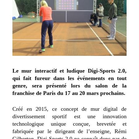
Le mur interactif et ludique Digi-Sports 2.0,
qui fait fureur dans les événements en tout
genre, sera présenté lors du salon de la
franchise de Paris du 17 au 20 mars prochains.
Créé en 2015, ce concept de mur digital de
divertissement sportif est une innovation
technologique unique conçue, brevetée et
fabriquée par le dirigeant de l’enseigne, Rémi
Gilberton. Digi-Sports 2.0 ne connaît donc par de