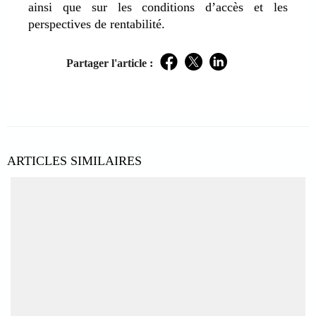
ainsi que sur les conditions d’accès et les
perspectives de rentabilité.
Partager l'article :
Facebook
Twitter
LinkedIn
ARTICLES SIMILAIRES