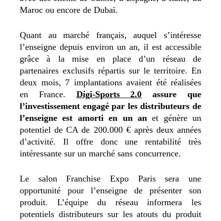
Maroc ou encore de Dubaï.
Quant au marché français, auquel s’intéresse
l’enseigne depuis environ un an, il est accessible
grâce à la mise en place d’un réseau de
partenaires exclusifs répartis sur le territoire. En
deux mois, 7 implantations avaient été réalisées
en France.
Digi-Sports 2.0
assure que
l’investissement engagé par les distributeurs de
l’enseigne est amorti en un an
et génère un
potentiel de CA de 200.000 € après deux années
d’activité. Il offre donc une rentabilité très
intéressante sur un marché sans concurrence.
Le salon Franchise Expo Paris sera une
opportunité pour l’enseigne de présenter son
produit. L’équipe du réseau informera les
potentiels distributeurs sur les atouts du produit