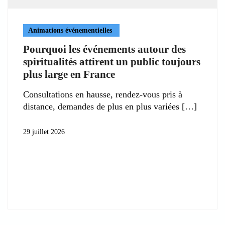
Animations événementielles
Pourquoi les événements autour des
spiritualités attirent un public toujours
plus large en France
Consultations en hausse, rendez-vous pris à
distance, demandes de plus en plus variées
29 juillet 2026