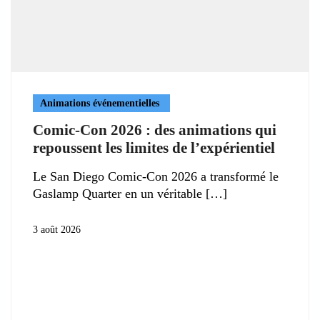
Animations événementielles
Comic-Con 2026 : des animations qui
repoussent les limites de l’expérientiel
Le San Diego Comic-Con 2026 a transformé le
Gaslamp Quarter en un véritable
3 août 2026