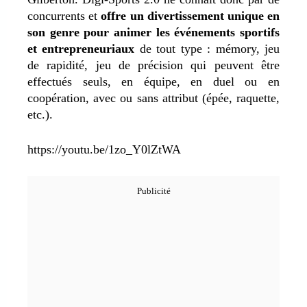
concurrents et
offre un divertissement unique en
son genre pour animer les événements sportifs
et entrepreneuriaux
de tout type : mémory, jeu
de rapidité, jeu de précision qui peuvent être
effectués seuls, en équipe, en duel ou en
coopération, avec ou sans attribut (épée, raquette,
etc.).
https://youtu.be/1zo_Y0lZtWA