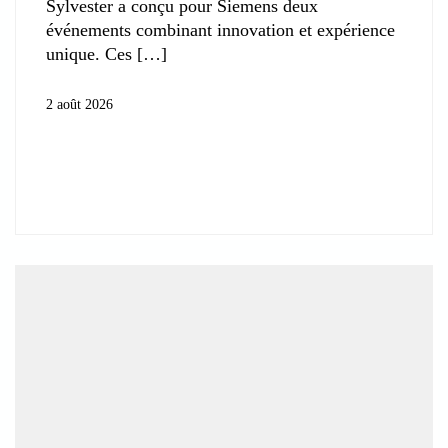
Sylvester a conçu pour Siemens deux
événements combinant innovation et expérience
unique. Ces
2 août 2026