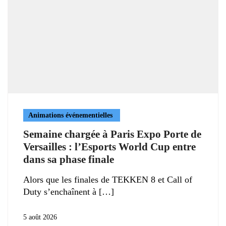
Animations événementielles
Semaine chargée à Paris Expo Porte de
Versailles : l’Esports World Cup entre
dans sa phase finale
Alors que les finales de TEKKEN 8 et Call of
Duty s’enchaînent à
5 août 2026