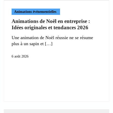
Animations événementielles
Animations de Noël en entreprise :
Idées originales et tendances 2026
Une animation de Noël réussie ne se résume
plus à un sapin et
6 août 2026