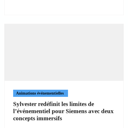
Animations événementielles
Sylvester redéfinit les limites de
l’événementiel pour Siemens avec deux
concepts immersifs