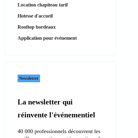
Location chapiteau tarif
Hotesse d'accueil
Rooftop bordeaux
Application pour événement
Newsletter
La newsletter qui
réinvente l'événementiel
40 000 professionnels découvrent les