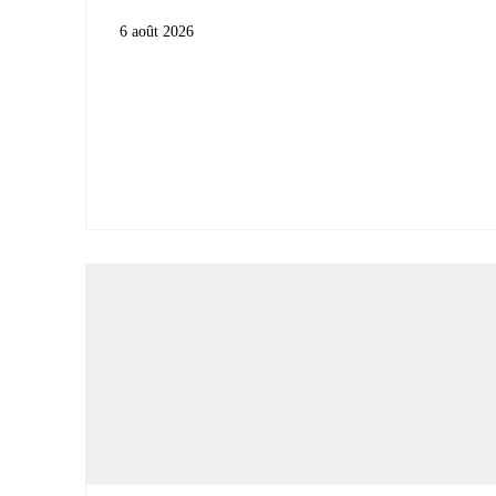
6 août 2026