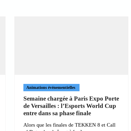
Animations événementielles
Semaine chargée à Paris Expo Porte
de Versailles : l’Esports World Cup
entre dans sa phase finale
Alors que les finales de TEKKEN 8 et Call