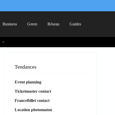
Business
Green
Réseau
Guides
Tendances
Event planning
Ticketmaster contact
FranceBillet contact
Location photomaton