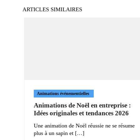
ARTICLES SIMILAIRES
Animations événementielles
Animations de Noël en entreprise :
Idées originales et tendances 2026
Une animation de Noël réussie ne se résume
plus à un sapin et