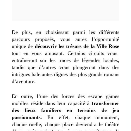
De plus, en choisissant parmi les différents
parcours proposés, vous aurez l’opportunité
unique de
découvrir les trésors de la Ville Rose
tout en vous amusant. Certains circuits vous
entraîneront sur les traces de légendes locales,
tandis que d’autres vous plongeront dans des
intrigues haletantes dignes des plus grands romans
d’aventure.
En outre, l’une des forces des escape games
mobiles réside dans leur capacité à
transformer
des lieux familiers en terrains de jeu
passionnants
. En effet, chaque monument,
chaque ruelle, chaque place deviendra le théâtre