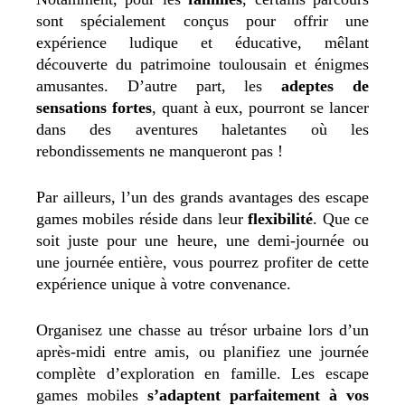
sont spécialement conçus pour offrir une
expérience ludique et éducative, mêlant
découverte du patrimoine toulousain et énigmes
amusantes. D’autre part, les
adeptes de
sensations fortes
, quant à eux, pourront se lancer
dans des aventures haletantes où les
rebondissements ne manqueront pas !
Par ailleurs, l’un des grands avantages des escape
games mobiles réside dans leur
flexibilité
. Que ce
soit juste pour une heure, une demi-journée ou
une journée entière, vous pourrez profiter de cette
expérience unique à votre convenance.
Organisez une chasse au trésor urbaine lors d’un
après-midi entre amis, ou planifiez une journée
complète d’exploration en famille. Les escape
games mobiles
s’adaptent parfaitement à vos