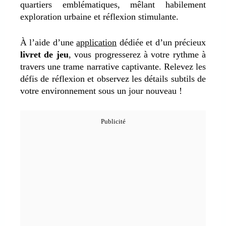
quartiers emblématiques, mêlant habilement
exploration urbaine et réflexion stimulante.
À l’aide d’une
application
dédiée et d’un précieux
livret de jeu
, vous progresserez à votre rythme à
travers une trame narrative captivante. Relevez les
défis de réflexion et observez les détails subtils de
votre environnement sous un jour nouveau !