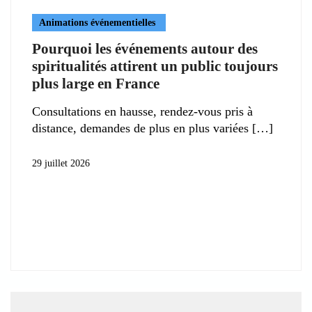
Animations événementielles
Pourquoi les événements autour des
spiritualités attirent un public toujours
plus large en France
Consultations en hausse, rendez-vous pris à
distance, demandes de plus en plus variées
29 juillet 2026