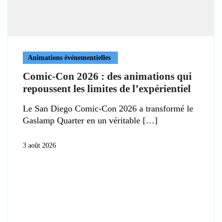
Animations événementielles
Comic-Con 2026 : des animations qui
repoussent les limites de l’expérientiel
Le San Diego Comic-Con 2026 a transformé le
Gaslamp Quarter en un véritable
3 août 2026