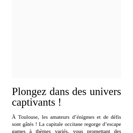
Plongez dans des univers
captivants !
À Toulouse, les amateurs d’énigmes et de défis
sont gâtés ! La capitale occitane regorge d’escape
games à thèmes variés, vous promettant des