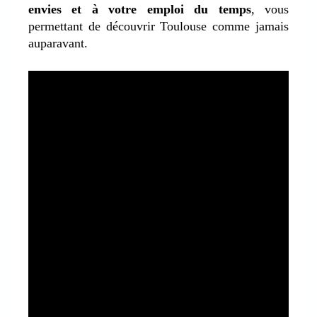
envies et à votre emploi du temps
, vous
permettant de découvrir Toulouse comme jamais
auparavant.