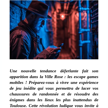
Une nouvelle tendance déferlante fait son
apparition dans la Ville Rose : les escape games
mobiles ! Préparez-vous à vivre une expérience
de jeu inédite qui vous permettra de lacer vos
chaussures de randonnée et de résoudre des
énigmes dans les lieux les plus inattendus de
Toulouse. Cette révolution ludique vous invite à