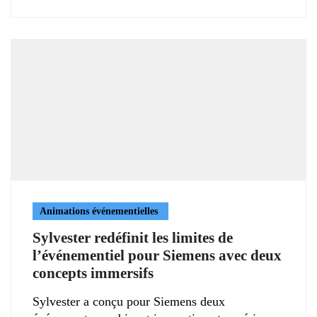
Animations événementielles
Sylvester redéfinit les limites de
l’événementiel pour Siemens avec deux
concepts immersifs
Sylvester a conçu pour Siemens deux