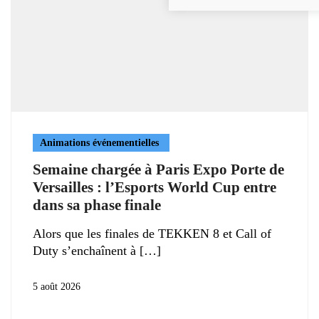
Animations événementielles
Semaine chargée à Paris Expo Porte de
Versailles : l’Esports World Cup entre
dans sa phase finale
Alors que les finales de TEKKEN 8 et Call of
Duty s’enchaînent à
5 août 2026