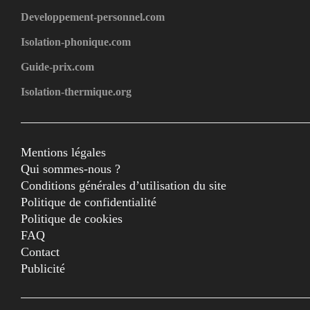
Developpement-personnel.com
Isolation-phonique.com
Guide-prix.com
Isolation-thermique.org
Mentions légales
Qui sommes-nous ?
Conditions générales d’utilisation du site
Politique de confidentialité
Politique de cookies
FAQ
Contact
Publicité