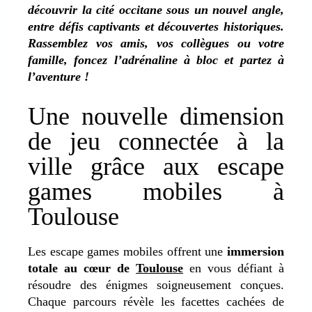
découvrir la cité occitane sous un nouvel angle,
entre défis captivants et découvertes historiques.
Rassemblez vos amis, vos collègues ou votre
famille, foncez l’adrénaline à bloc et partez à
l’aventure !
Une nouvelle dimension
de jeu connectée à la
ville grâce aux escape
games mobiles à
Toulouse
Les escape games mobiles offrent une
immersion
totale au cœur de
Toulouse
en vous défiant à
résoudre des énigmes soigneusement conçues.
Chaque parcours révèle les facettes cachées de