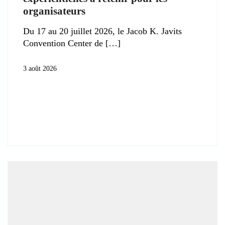
organisateurs
Du 17 au 20 juillet 2026, le Jacob K. Javits
Convention Center de
3 août 2026