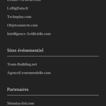
LeBigData.fr
Technplay.com
Objetconnecte.com
Intelligence-Artificielle.com
Sites événementiel
Team-Building.net
AgenceEvenementielle.com
Partenaires
Mondaycbd.com