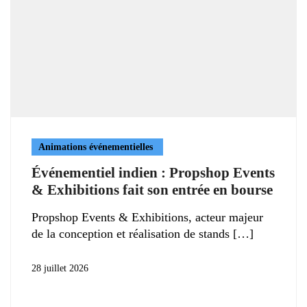
Animations événementielles
Événementiel indien : Propshop Events
& Exhibitions fait son entrée en bourse
Propshop Events & Exhibitions, acteur majeur
de la conception et réalisation de stands
28 juillet 2026