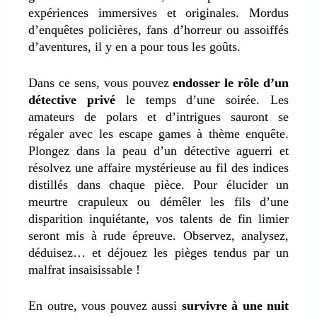
expériences immersives et originales. Mordus
d’enquêtes policières, fans d’horreur ou assoiffés
d’aventures, il y en a pour tous les goûts.
Dans ce sens, vous pouvez
endosser le rôle d’un
détective privé
le temps d’une soirée. Les
amateurs de polars et d’intrigues sauront se
régaler avec les escape games à thème enquête.
Plongez dans la peau d’un détective aguerri et
résolvez une affaire mystérieuse au fil des indices
distillés dans chaque pièce. Pour élucider un
meurtre crapuleux ou démêler les fils d’une
disparition inquiétante, vos talents de fin limier
seront mis à rude épreuve. Observez, analysez,
déduisez… et déjouez les pièges tendus par un
malfrat insaisissable !
En outre, vous pouvez aussi
survivre à une nuit