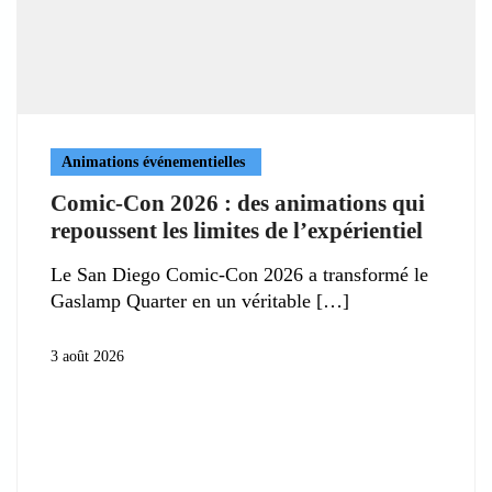
Animations événementielles
Comic-Con 2026 : des animations qui
repoussent les limites de l’expérientiel
Le San Diego Comic-Con 2026 a transformé le
Gaslamp Quarter en un véritable
3 août 2026