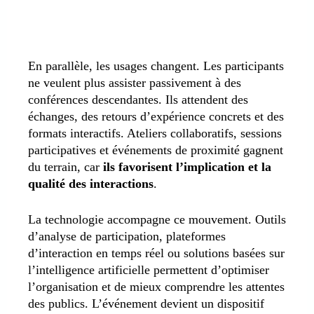
En parallèle, les usages changent. Les participants
ne veulent plus assister passivement à des
conférences descendantes. Ils attendent des
échanges, des retours d’expérience concrets et des
formats interactifs. Ateliers collaboratifs, sessions
participatives et événements de proximité gagnent
du terrain, car
ils favorisent l’implication et la
qualité des interactions
.
La technologie accompagne ce mouvement. Outils
d’analyse de participation, plateformes
d’interaction en temps réel ou solutions basées sur
l’intelligence artificielle permettent d’optimiser
l’organisation et de mieux comprendre les attentes
des publics. L’événement devient un dispositif