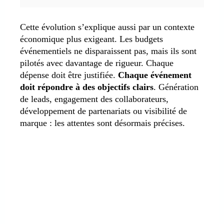
Cette évolution s’explique aussi par un contexte
économique plus exigeant. Les budgets
événementiels ne disparaissent pas, mais ils sont
pilotés avec davantage de rigueur. Chaque
dépense doit être justifiée.
Chaque événement
doit répondre à des objectifs clairs
. Génération
de leads, engagement des collaborateurs,
développement de partenariats ou visibilité de
marque : les attentes sont désormais précises.