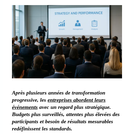
Après plusieurs années de transformation
progressive, les
entreprises abordent leurs
événements
avec un regard plus stratégique.
Budgets plus surveillés, attentes plus élevées des
participants et besoin de résultats mesurables
redéfinissent les standards.