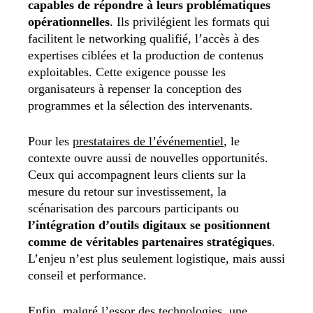
capables de répondre à leurs problématiques
opérationnelles
. Ils privilégient les formats qui
facilitent le networking qualifié, l’accès à des
expertises ciblées et la production de contenus
exploitables. Cette exigence pousse les
organisateurs à repenser la conception des
programmes et la sélection des intervenants.
Pour les
prestataires de l’événementiel
, le
contexte ouvre aussi de nouvelles opportunités.
Ceux qui accompagnent leurs clients sur la
mesure du retour sur investissement, la
scénarisation des parcours participants ou
l’intégration d’outils digitaux se positionnent
comme de véritables partenaires stratégiques
.
L’enjeu n’est plus seulement logistique, mais aussi
conseil et performance.
Enfin, malgré l’essor des technologies, une