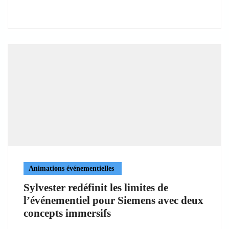
Animations événementielles
Sylvester redéfinit les limites de
l’événementiel pour Siemens avec deux
concepts immersifs