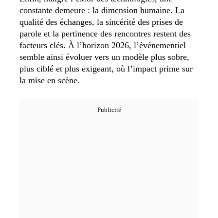
constante demeure : la dimension humaine. La
qualité des échanges, la sincérité des prises de
parole et la pertinence des rencontres restent des
facteurs clés. À l’horizon 2026, l’événementiel
semble ainsi évoluer vers un modèle plus sobre,
plus ciblé et plus exigeant, où l’impact prime sur
la mise en scène.