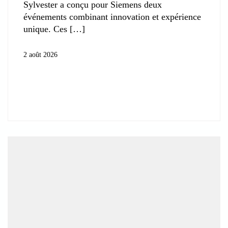
Sylvester a conçu pour Siemens deux
événements combinant innovation et expérience
unique. Ces
2 août 2026