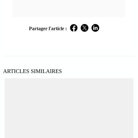
Partager l'article :
Facebook
Twitter
LinkedIn
ARTICLES SIMILAIRES