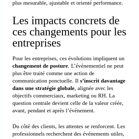
plus mesurable, ajustable et orienté performance.
Les impacts concrets de
ces changements pour les
entreprises
Pour les entreprises, ces évolutions impliquent un
changement de posture
. L’événementiel ne peut
plus être traité comme une action de
communication ponctuelle. Il
s’inscrit davantage
dans une stratégie globale
, alignée avec les
objectifs commerciaux, marketing ou RH. La
question centrale devient celle de la valeur créée,
avant, pendant et après l’événement.
Du côté des clients, les attentes se renforcent. Les
professionnels recherchent des événements utiles,