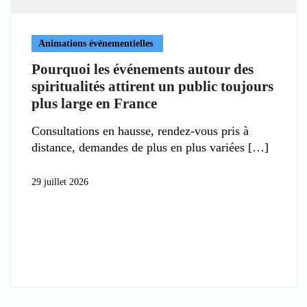
Animations événementielles
Pourquoi les événements autour des
spiritualités attirent un public toujours
plus large en France
Consultations en hausse, rendez-vous pris à
distance, demandes de plus en plus variées
29 juillet 2026