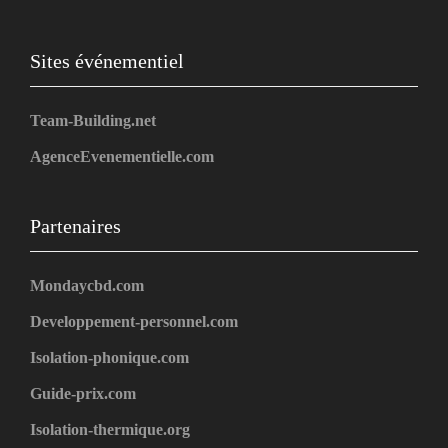
Sites événementiel
Team-Building.net
AgenceEvenementielle.com
Partenaires
Mondaycbd.com
Developpement-personnel.com
Isolation-phonique.com
Guide-prix.com
Isolation-thermique.org