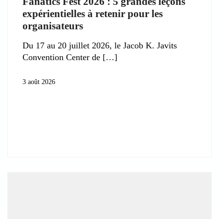
Fanatics Fest 2026 : 5 grandes leçons
expérientielles à retenir pour les
organisateurs
Du 17 au 20 juillet 2026, le Jacob K. Javits
Convention Center de
3 août 2026