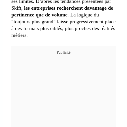
ses limites. D’après les tendances présentées par
Skift,
les entreprises recherchent davantage de
pertinence que de volume
. La logique du
“toujours plus grand” laisse progressivement place
à des formats plus ciblés, plus proches des réalités
métiers.