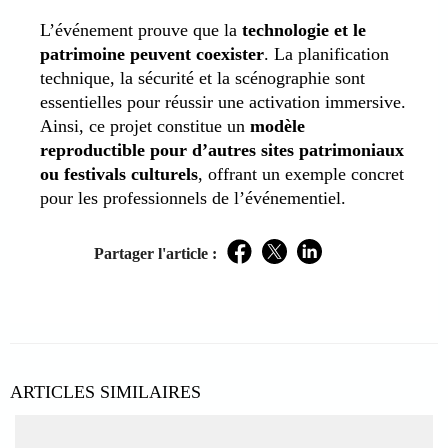
L’événement prouve que la
technologie et le
patrimoine peuvent coexister
. La planification
technique, la sécurité et la scénographie sont
essentielles pour réussir une activation immersive.
Ainsi, ce projet constitue un
modèle
reproductible pour d’autres sites patrimoniaux
ou festivals culturels
, offrant un exemple concret
pour les professionnels de l’événementiel.
Partager l'article :
Facebook
Twitter
LinkedIn
ARTICLES SIMILAIRES