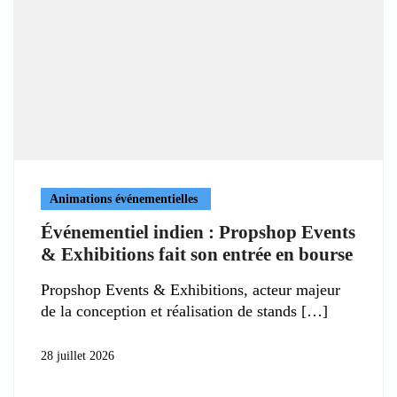
Animations événementielles
Événementiel indien : Propshop Events
& Exhibitions fait son entrée en bourse
Propshop Events & Exhibitions, acteur majeur
de la conception et réalisation de stands
28 juillet 2026