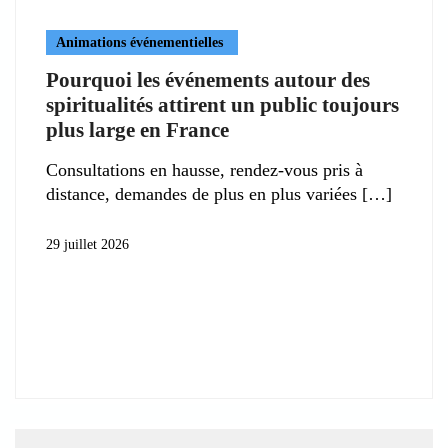
Animations événementielles
Pourquoi les événements autour des
spiritualités attirent un public toujours
plus large en France
Consultations en hausse, rendez-vous pris à
distance, demandes de plus en plus variées
29 juillet 2026