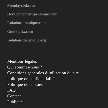
Mondaycbd.com
Developpement-personnel.com
Isolation-phonique.com
Guide-prix.com
Isolation-thermique.org
Mentions légales
Qui sommes-nous ?
Conditions générales d’utilisation du site
Politique de confidentialité
Politique de cookies
FAQ
Contact
Publicité