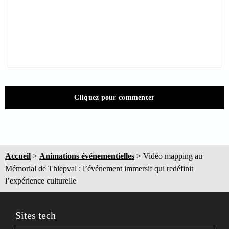
Cliquez pour commenter
Accueil
>
Animations événementielles
>
Vidéo mapping au
Mémorial de Thiepval : l’événement immersif qui redéfinit
l’expérience culturelle
Sites tech