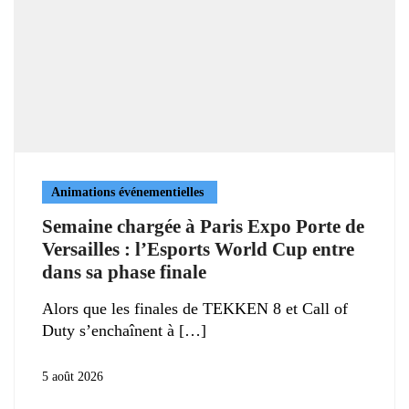
Animations événementielles
Semaine chargée à Paris Expo Porte de
Versailles : l’Esports World Cup entre
dans sa phase finale
Alors que les finales de TEKKEN 8 et Call of
Duty s’enchaînent à
5 août 2026