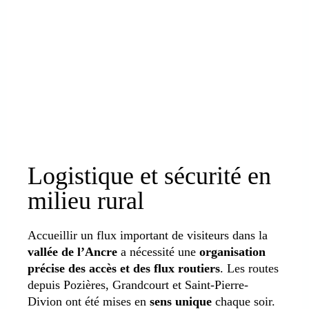
Logistique et sécurité en
milieu rural
Accueillir un flux important de visiteurs dans la
vallée de l’Ancre
a nécessité une
organisation
précise des accès et des flux routiers
. Les routes
depuis Pozières, Grandcourt et Saint-Pierre-
Divion ont été mises en
sens unique
chaque soir.