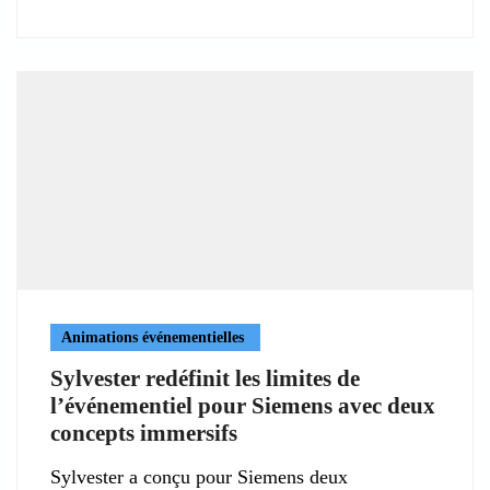
Animations événementielles
Sylvester redéfinit les limites de
l’événementiel pour Siemens avec deux
concepts immersifs
Sylvester a conçu pour Siemens deux