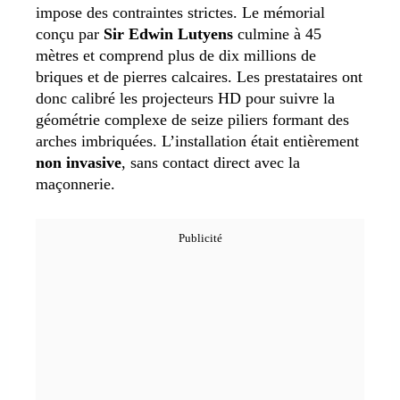
impose des contraintes strictes. Le mémorial
conçu par
Sir Edwin Lutyens
culmine à 45
mètres et comprend plus de dix millions de
briques et de pierres calcaires. Les prestataires ont
donc calibré les projecteurs HD pour suivre la
géométrie complexe de seize piliers formant des
arches imbriquées. L’installation était entièrement
non invasive
, sans contact direct avec la
maçonnerie.