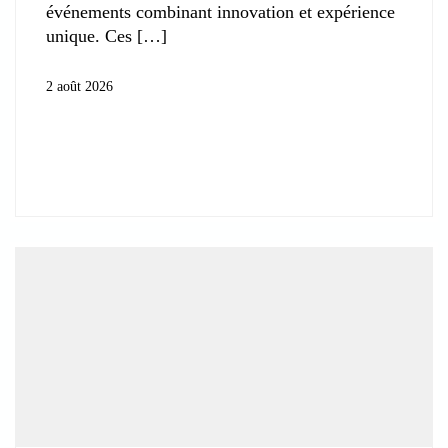
événements combinant innovation et expérience
unique. Ces
2 août 2026