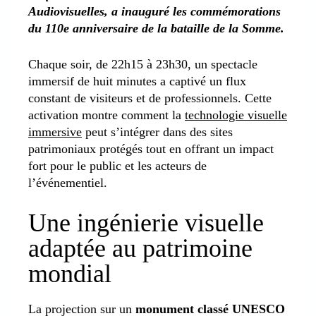
Audiovisuelles, a inauguré les commémorations
du 110e anniversaire de la bataille de la Somme.
Chaque soir, de 22h15 à 23h30, un spectacle
immersif de huit minutes a captivé un flux
constant de visiteurs et de professionnels. Cette
activation montre comment la
technologie visuelle
immersive
peut s’intégrer dans des sites
patrimoniaux protégés tout en offrant un impact
fort pour le public et les acteurs de
l’événementiel.
Une ingénierie visuelle
adaptée au patrimoine
mondial
La projection sur un
monument classé UNESCO