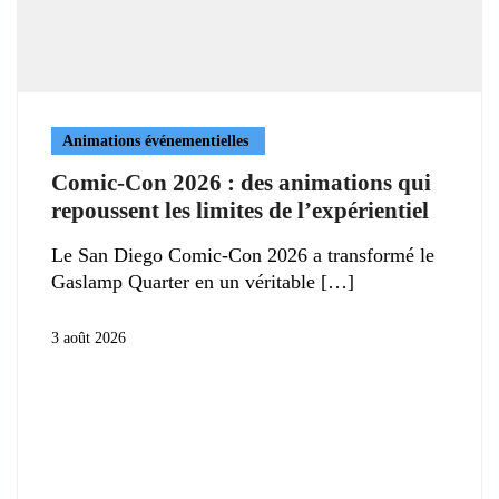
Animations événementielles
Comic-Con 2026 : des animations qui
repoussent les limites de l’expérientiel
Le San Diego Comic-Con 2026 a transformé le
Gaslamp Quarter en un véritable
3 août 2026