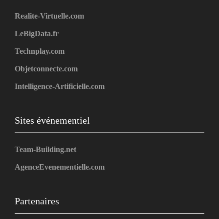
Realite-Virtuelle.com
LeBigData.fr
Technplay.com
Objetconnecte.com
Intelligence-Artificielle.com
Sites événementiel
Team-Building.net
AgenceEvenementielle.com
Partenaires