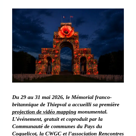
Du 29 au 31 mai 2026, le Mémorial franco-
britannique de Thiepval a accueilli sa première
projection de vidéo mapping
monumental.
L’événement, gratuit et coproduit par la
Communauté de communes du Pays du
Coquelicot, la CWGC et l’association Rencontres