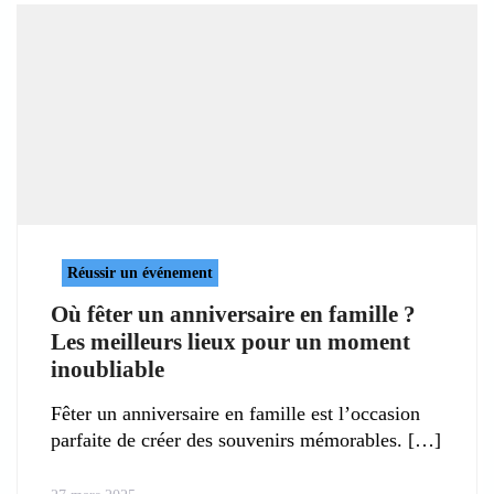
Réussir un événement
Où fêter un anniversaire en famille ?
Les meilleurs lieux pour un moment
inoubliable
Fêter un anniversaire en famille est l’occasion
parfaite de créer des souvenirs mémorables.