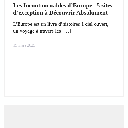
Les Incontournables d’Europe : 5 sites
d’exception à Découvrir Absolument
L’Europe est un livre d’histoires à ciel ouvert,
un voyage à travers les
19 mars 2025