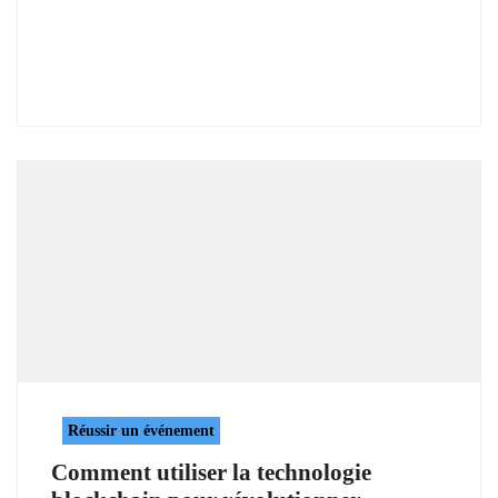
Réussir un événement
Comment utiliser la technologie