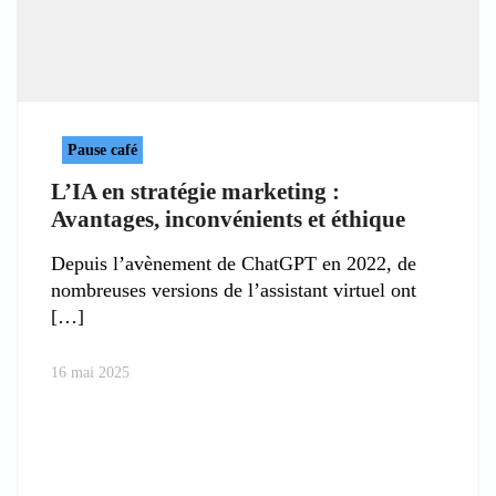
Pause café
L’IA en stratégie marketing :
Avantages, inconvénients et éthique
Depuis l’avènement de ChatGPT en 2022, de
nombreuses versions de l’assistant virtuel ont
16 mai 2025