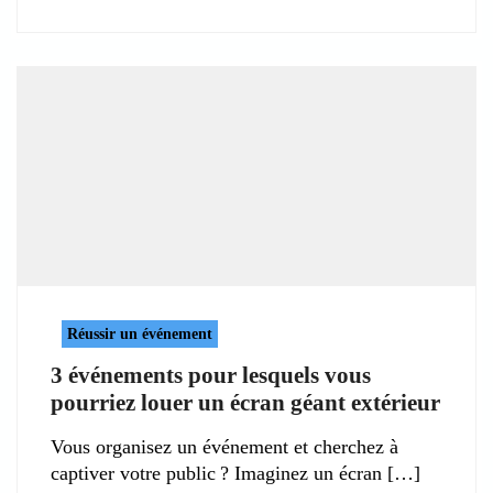
Réussir un événement
3 événements pour lesquels vous
pourriez louer un écran géant extérieur
Vous organisez un événement et cherchez à
captiver votre public ? Imaginez un écran