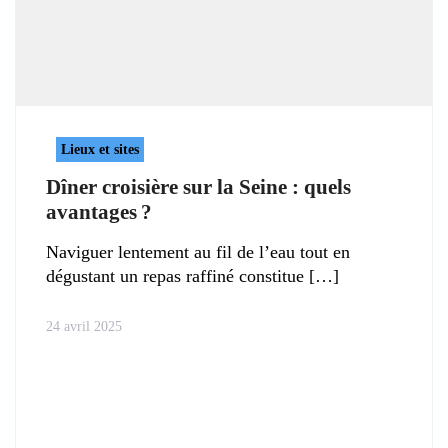
Lieux et sites
Dîner croisière sur la Seine : quels
avantages ?
Naviguer lentement au fil de l’eau tout en
dégustant un repas raffiné constitue
24 avril 2025