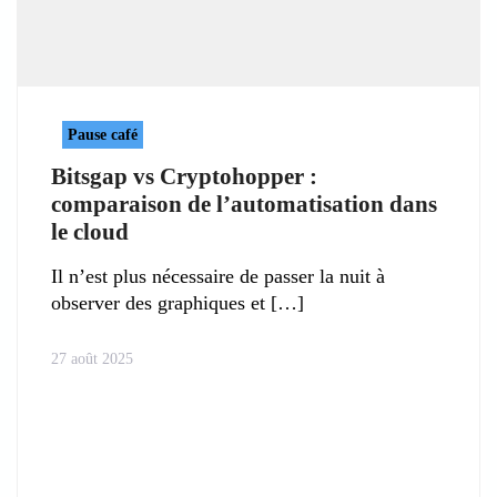
Pause café
Bitsgap vs Cryptohopper :
comparaison de l’automatisation dans
le cloud
Il n’est plus nécessaire de passer la nuit à
observer des graphiques et
27 août 2025