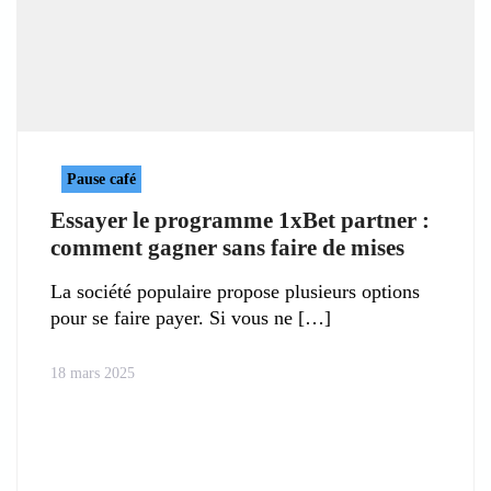
Pause café
Essayer le programme 1xBet partner :
comment gagner sans faire de mises
La société populaire propose plusieurs options
pour se faire payer. Si vous ne
18 mars 2025