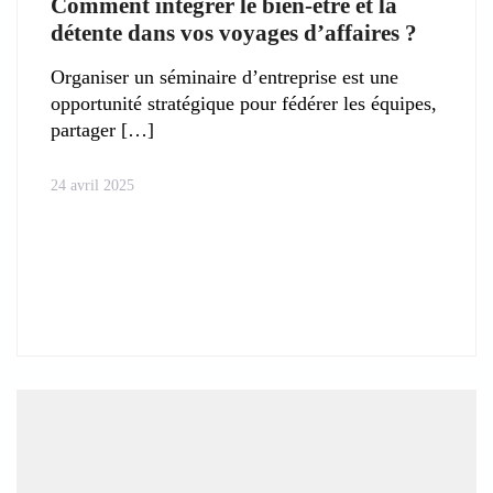
Comment intégrer le bien-être et la
détente dans vos voyages d’affaires ?
Organiser un séminaire d’entreprise est une
opportunité stratégique pour fédérer les équipes,
partager
24 avril 2025