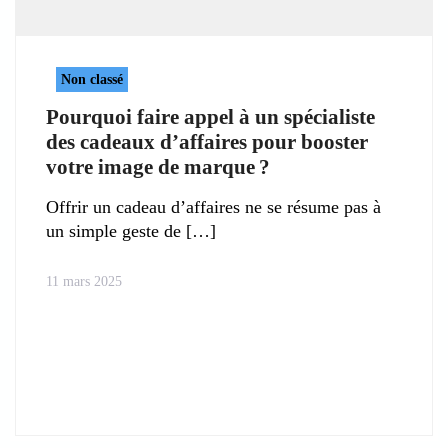
Non classé
Pourquoi faire appel à un spécialiste
des cadeaux d’affaires pour booster
votre image de marque ?
Offrir un cadeau d’affaires ne se résume pas à
un simple geste de
11 mars 2025