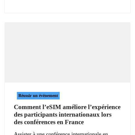
Réussir un événement
Comment l’eSIM améliore l’expérience
des participants internationaux lors
des conférences en France
Assister à une conférence internationale en