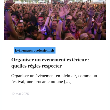
Evénements professionnels
Organiser un événement extérieur :
quelles règles respecter
Organiser un événement en plein air, comme un
festival, une brocante ou une
12 mai 2026