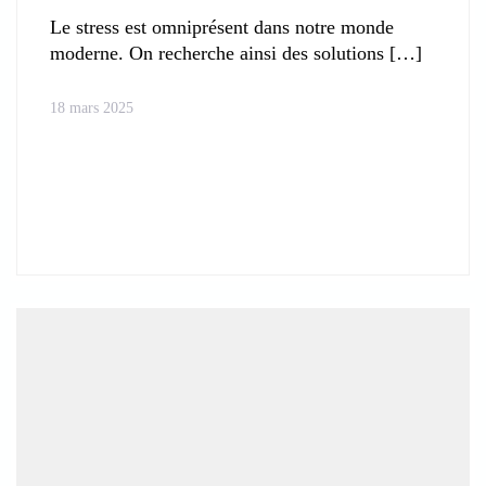
Le stress est omniprésent dans notre monde
moderne. On recherche ainsi des solutions
18 mars 2025