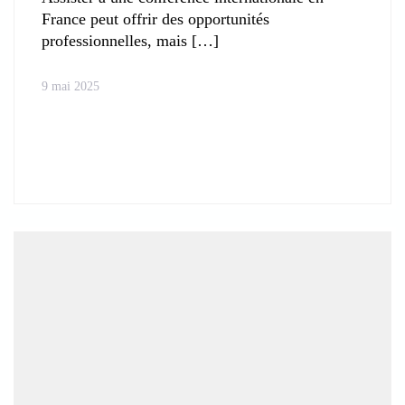
France peut offrir des opportunités
professionnelles, mais
9 mai 2025