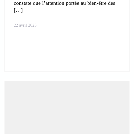
constate que l’attention portée au bien-être des
22 avril 2025