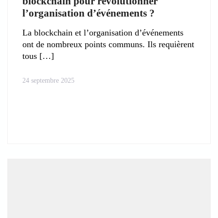
blockchain pour révolutionner
l’organisation d’événements ?
La blockchain et l’organisation d’événements
ont de nombreux points communs. Ils requièrent
tous
24 septembre 2025