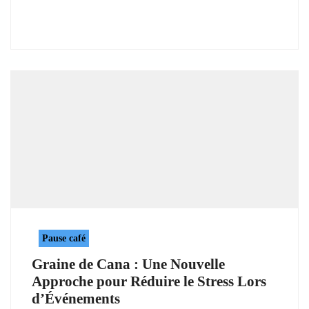
Pause café
Graine de Cana : Une Nouvelle
Approche pour Réduire le Stress Lors
d’Événements