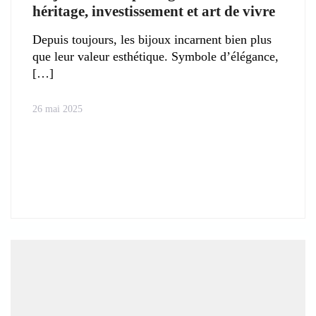
héritage, investissement et art de vivre
Depuis toujours, les bijoux incarnent bien plus
que leur valeur esthétique. Symbole d’élégance,
26 mai 2025