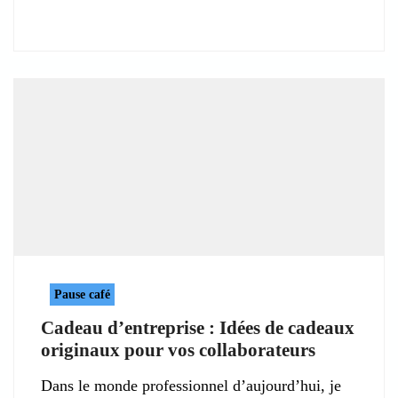
Pause café
Cadeau d’entreprise : Idées de cadeaux
originaux pour vos collaborateurs
Dans le monde professionnel d’aujourd’hui, je