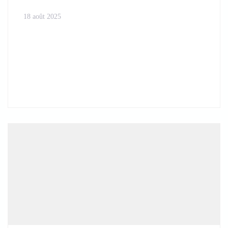
18 août 2025