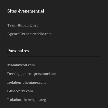
Sites événementiel
Team-Building.net
AgenceEvenementielle.com
Partenaires
Mondaycbd.com
Developpement-personnel.com
Isolation-phonique.com
Guide-prix.com
Isolation-thermique.org