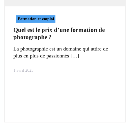
Formation et emploi
Quel est le prix d’une formation de
photographe ?
La photographie est un domaine qui attire de
plus en plus de passionnés
1 avril 2025