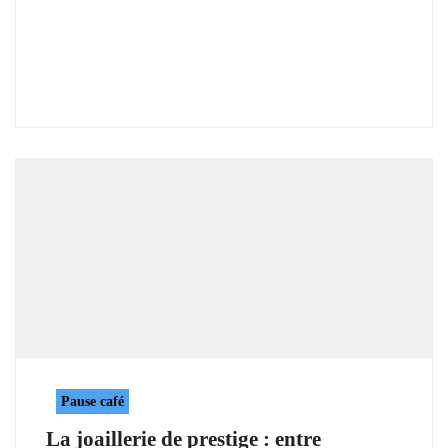
Pause café
La joaillerie de prestige : entre