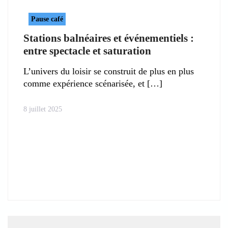
Pause café
Stations balnéaires et événementiels :
entre spectacle et saturation
L’univers du loisir se construit de plus en plus
comme expérience scénarisée, et
8 juillet 2025