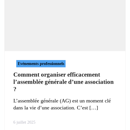
Evénements professionnels
Comment organiser efficacement
l’assemblée générale d’une association
?
L’assemblée générale (AG) est un moment clé
dans la vie d’une association. C’est
6 juillet 2025