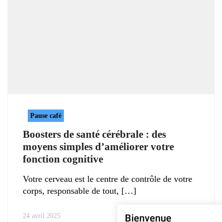
Pause café
Boosters de santé cérébrale : des
moyens simples d’améliorer votre
fonction cognitive
Votre cerveau est le centre de contrôle de votre
corps, responsable de tout,
24 avril 2025
Bienvenue