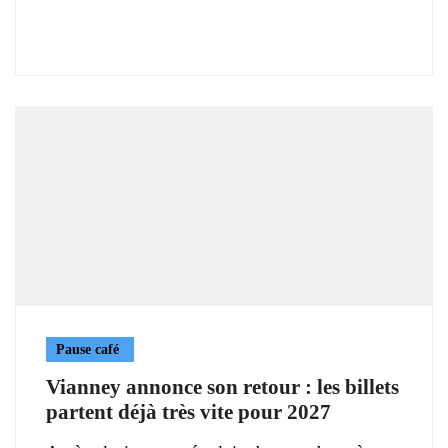
Pause café
Vianney annonce son retour : les billets
partent déjà très vite pour 2027