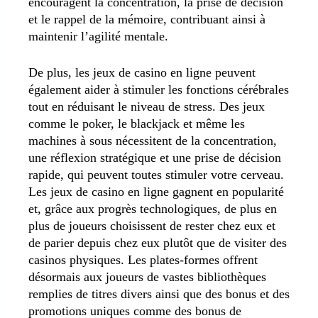
encouragent la concentration, la prise de décision
et le rappel de la mémoire, contribuant ainsi à
maintenir l’agilité mentale.
De plus, les jeux de casino en ligne peuvent
également aider à stimuler les fonctions cérébrales
tout en réduisant le niveau de stress. Des jeux
comme le poker, le blackjack et même les
machines à sous nécessitent de la concentration,
une réflexion stratégique et une prise de décision
rapide, qui peuvent toutes stimuler votre cerveau.
Les jeux de casino en ligne gagnent en popularité
et, grâce aux progrès technologiques, de plus en
plus de joueurs choisissent de rester chez eux et
de parier depuis chez eux plutôt que de visiter des
casinos physiques. Les plates-formes offrent
désormais aux joueurs de vastes bibliothèques
remplies de titres divers ainsi que des bonus et des
promotions uniques comme des bonus de