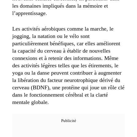
les domaines impliqués dans la mémoire et
l’apprentissage.
Les activités aérobiques comme la marche, le
jogging, la natation ou le vélo sont
particulièrement bénéfiques, car elles améliorent
la capacité du cerveau à établir de nouvelles
connexions et à retenir des informations. Même
des activités légères telles que les étirements, le
yoga ou la danse peuvent contribuer à augmenter
la libération du facteur neurotrophique dérivé du
cerveau (BDNF), une protéine qui joue un rôle clé
dans le fonctionnement cérébral et la clarté
mentale globale.