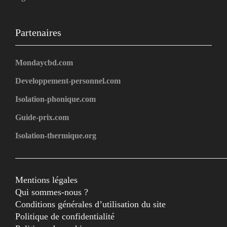
Partenaires
Mondaycbd.com
Developpement-personnel.com
Isolation-phonique.com
Guide-prix.com
Isolation-thermique.org
Mentions légales
Qui sommes-nous ?
Conditions générales d’utilisation du site
Politique de confidentialité