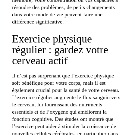
résoudre des problèmes, de petits changements
dans votre mode de vie peuvent faire une
différence significative.
Exercice physique
régulier : gardez votre
cerveau actif
Il n’est pas surprenant que l’exercice physique
soit bénéfique pour votre corps, mais il est
également crucial pour la santé de votre cerveau.
L’exercice régulier augmente le flux sanguin vers
le cerveau, lui fournissant des nutriments
essentiels et de l’oxygène qui améliorent la
fonction cognitive. Des études ont montré que
l’exercice peut aider à stimuler la croissance de
nouvelles cellules cérébrales, en particulier dans