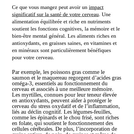
Ce que vous mangez peut avoir un
impact
significatif sur la santé de votre cerveau
. Une
alimentation équilibrée et riche en nutriments
soutient les fonctions cognitives, la mémoire et le
bien-être mental général. Les aliments riches en
antioxydants, en graisses saines, en vitamines et
en minéraux sont particulièrement bénéfiques
pour votre cerveau.
Par exemple, les poissons gras comme le
saumon et le maquereau regorgent d’acides gras
oméga-3, essentiels au fonctionnement du
cerveau et associés à une meilleure mémoire.
Les myrtilles, connues pour leur teneur élevée
en antioxydants, peuvent aider à protéger le
cerveau du stress oxydatif et de l’inflammation,
liés au déclin cognitif. Les légumes-feuilles,
comme les épinards et le chou frisé, sont riches
en folate, qui soutient le fonctionnement des
cellules cérébrales. De plus, l’incorporation de