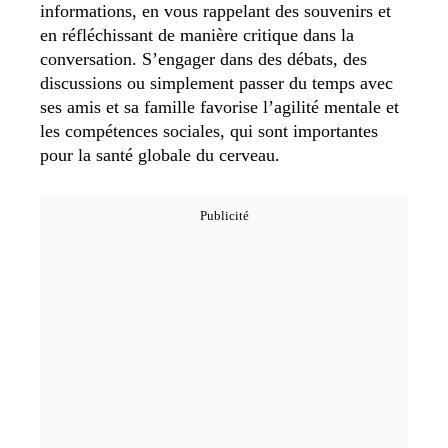
informations, en vous rappelant des souvenirs et
en réfléchissant de manière critique dans la
conversation. S’engager dans des débats, des
discussions ou simplement passer du temps avec
ses amis et sa famille favorise l’agilité mentale et
les compétences sociales, qui sont importantes
pour la santé globale du cerveau.