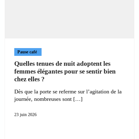
Pause café
Quelles tenues de nuit adoptent les
femmes élégantes pour se sentir bien
chez elles ?
Dès que la porte se referme sur l’agitation de la
journée, nombreuses sont
23 juin 2026