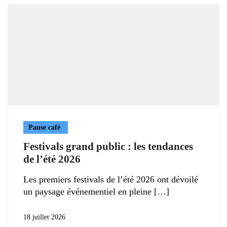
Pause café
Festivals grand public : les tendances
de l’été 2026
Les premiers festivals de l’été 2026 ont dévoilé
un paysage événementiel en pleine
18 juillet 2026