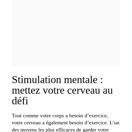
Stimulation mentale :
mettez votre cerveau au
défi
Tout comme votre corps a besoin d’exercice,
votre cerveau a également besoin d’exercice. L’un
des moyens les plus efficaces de garder votre