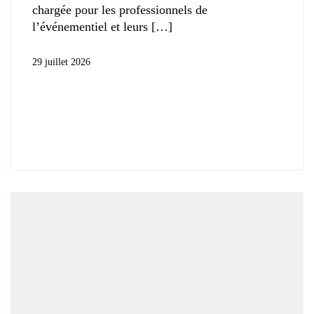
chargée pour les professionnels de
l’événementiel et leurs
29 juillet 2026