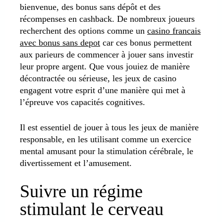
bienvenue, des bonus sans dépôt et des
récompenses en cashback. De nombreux joueurs
recherchent des options comme un
casino francais
avec bonus sans depot
car ces bonus permettent
aux parieurs de commencer à jouer sans investir
leur propre argent. Que vous jouiez de manière
décontractée ou sérieuse, les jeux de casino
engagent votre esprit d’une manière qui met à
l’épreuve vos capacités cognitives.
Il est essentiel de jouer à tous les jeux de manière
responsable, en les utilisant comme un exercice
mental amusant pour la stimulation cérébrale, le
divertissement et l’amusement.
Suivre un régime
stimulant le cerveau