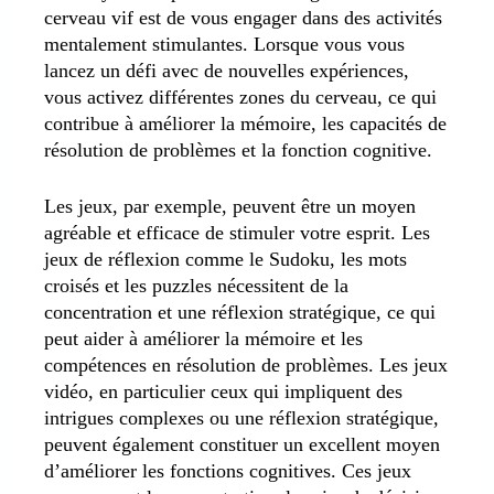
cerveau vif est de vous engager dans des activités
mentalement stimulantes. Lorsque vous vous
lancez un défi avec de nouvelles expériences,
vous activez différentes zones du cerveau, ce qui
contribue à améliorer la mémoire, les capacités de
résolution de problèmes et la fonction cognitive.
Les jeux, par exemple, peuvent être un moyen
agréable et efficace de stimuler votre esprit. Les
jeux de réflexion comme le Sudoku, les mots
croisés et les puzzles nécessitent de la
concentration et une réflexion stratégique, ce qui
peut aider à améliorer la mémoire et les
compétences en résolution de problèmes. Les jeux
vidéo, en particulier ceux qui impliquent des
intrigues complexes ou une réflexion stratégique,
peuvent également constituer un excellent moyen
d’améliorer les fonctions cognitives. Ces jeux