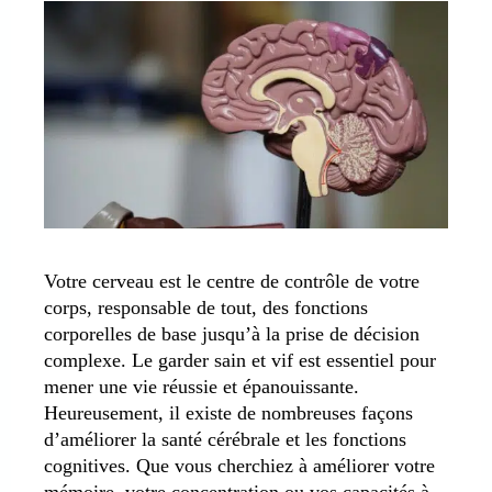
Votre cerveau est le centre de contrôle de votre
corps, responsable de tout, des fonctions
corporelles de base jusqu’à la prise de décision
complexe. Le garder sain et vif est essentiel pour
mener une vie réussie et épanouissante.
Heureusement, il existe de nombreuses façons
d’améliorer la santé cérébrale et les fonctions
cognitives. Que vous cherchiez à améliorer votre
mémoire, votre concentration ou vos capacités à