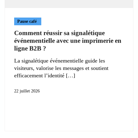
Pause café
Comment réussir sa signalétique
événementielle avec une imprimerie en
ligne B2B ?
La signalétique événementielle guide les
visiteurs, valorise les messages et soutient
efficacement l’identité
22 juillet 2026