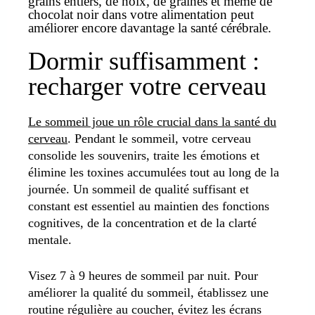
grains entiers, de noix, de graines et même de
chocolat noir dans votre alimentation peut
améliorer encore davantage la santé cérébrale.
Dormir suffisamment :
recharger votre cerveau
Le sommeil joue un rôle crucial dans la santé du
cerveau
. Pendant le sommeil, votre cerveau
consolide les souvenirs, traite les émotions et
élimine les toxines accumulées tout au long de la
journée. Un sommeil de qualité suffisant et
constant est essentiel au maintien des fonctions
cognitives, de la concentration et de la clarté
mentale.
Visez 7 à 9 heures de sommeil par nuit. Pour
améliorer la qualité du sommeil, établissez une
routine régulière au coucher, évitez les écrans