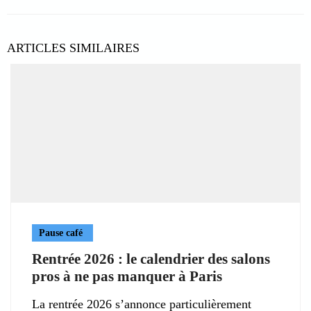
ARTICLES SIMILAIRES
Pause café
Rentrée 2026 : le calendrier des salons
pros à ne pas manquer à Paris
La rentrée 2026 s’annonce particulièrement