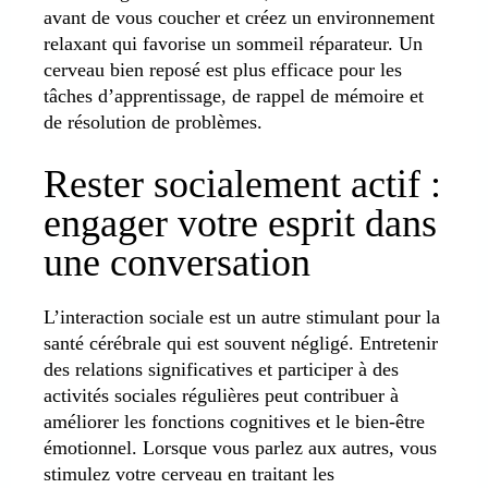
avant de vous coucher et créez un environnement
relaxant qui favorise un sommeil réparateur. Un
cerveau bien reposé est plus efficace pour les
tâches d’apprentissage, de rappel de mémoire et
de résolution de problèmes.
Rester socialement actif :
engager votre esprit dans
une conversation
L’interaction sociale est un autre stimulant pour la
santé cérébrale qui est souvent négligé. Entretenir
des relations significatives et participer à des
activités sociales régulières peut contribuer à
améliorer les fonctions cognitives et le bien-être
émotionnel. Lorsque vous parlez aux autres, vous
stimulez votre cerveau en traitant les