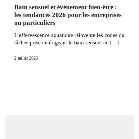
Bain sensuel et événement bien-être :
les tendances 2026 pour les entreprises
ou particuliers
L’effervescence aquatique réinvente les codes du
lâcher-prise en érigeant le bain sensuel au
2 juillet 2026