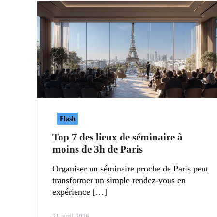
Flash
Top 7 des lieux de séminaire à
moins de 3h de Paris
Organiser un séminaire proche de Paris peut
transformer un simple rendez-vous en
expérience
21 avril 2026