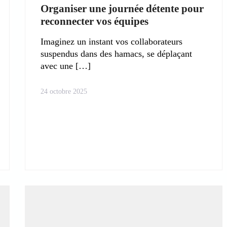
Organiser une journée détente pour
reconnecter vos équipes
Imaginez un instant vos collaborateurs
suspendus dans des hamacs, se déplaçant
avec une
24 octobre 2025