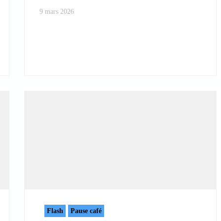
9 mars 2026
Flash
Pause café