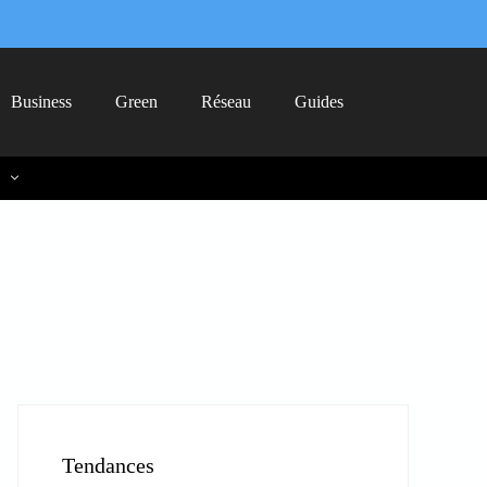
Business
Green
Réseau
Guides
Tendances