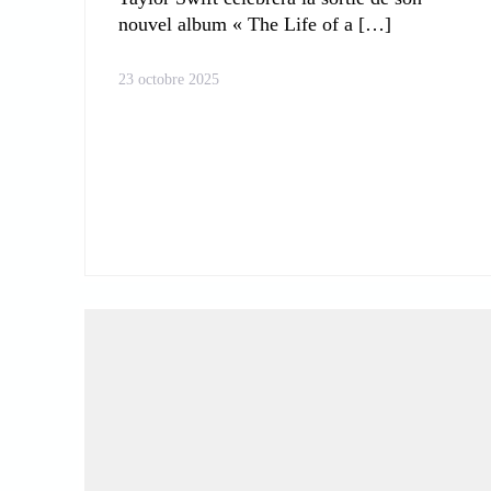
nouvel album « The Life of a
23 octobre 2025