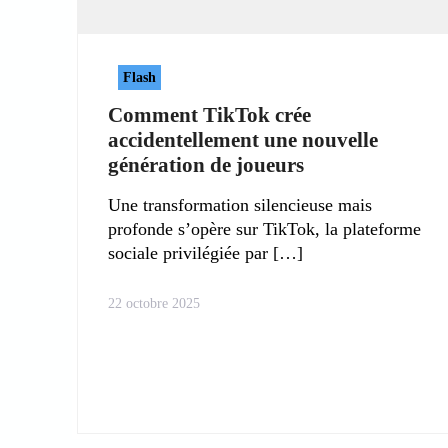
Flash
Comment TikTok crée
accidentellement une nouvelle
génération de joueurs
Une transformation silencieuse mais
profonde s’opère sur TikTok, la plateforme
sociale privilégiée par
22 octobre 2025