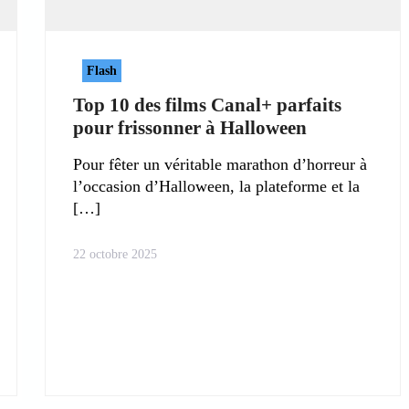
Flash
Top 10 des films Canal+ parfaits
pour frissonner à Halloween
Pour fêter un véritable marathon d’horreur à
l’occasion d’Halloween, la plateforme et la
22 octobre 2025