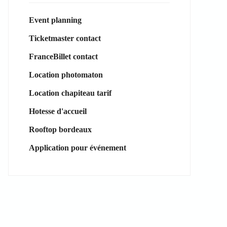
Event planning
Ticketmaster contact
FranceBillet contact
Location photomaton
Location chapiteau tarif
Hotesse d'accueil
Rooftop bordeaux
Application pour événement