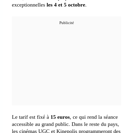
exceptionnelles
les 4 et 5 octobre
.
Le tarif est fixé à
15 euros
, ce qui rend la séance
accessible au grand public. Dans le reste du pays,
les cinémas UGC et Kinepolis programmeront des