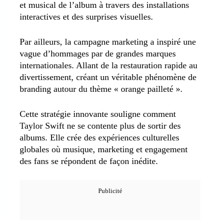
et musical de l’album à travers des installations
interactives et des surprises visuelles.
Par ailleurs, la campagne marketing a inspiré une
vague d’hommages par de grandes marques
internationales. Allant de la restauration rapide au
divertissement, créant un véritable phénomène de
branding autour du thème « orange pailleté ».
Cette stratégie innovante souligne comment
Taylor Swift ne se contente plus de sortir des
albums. Elle crée des expériences culturelles
globales où musique, marketing et engagement
des fans se répondent de façon inédite.