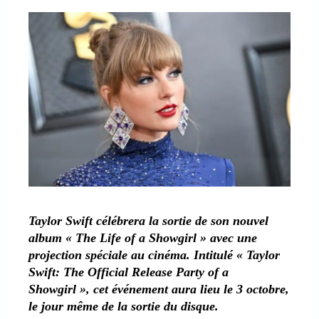
Taylor Swift célébrera la sortie de son nouvel
album « The Life of a Showgirl » avec une
projection spéciale au cinéma. Intitulé « Taylor
Swift: The Official Release Party of a
Showgirl », cet événement aura lieu le 3 octobre,
le jour même de la sortie du disque.