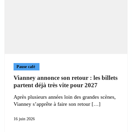
Pause café
Vianney annonce son retour : les billets
partent déjà très vite pour 2027
Après plusieurs années loin des grandes scènes,
Vianney s’apprête à faire son retour
16 juin 2026