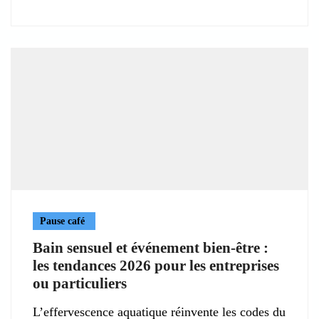
Pause café
Bain sensuel et événement bien-être :
les tendances 2026 pour les entreprises
ou particuliers
L’effervescence aquatique réinvente les codes du