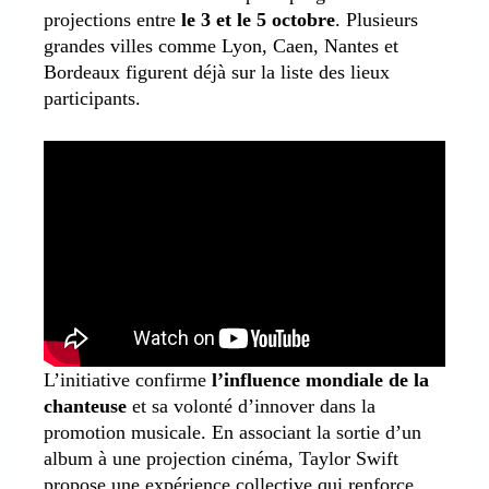
projections entre
le 3 et le 5 octobre
. Plusieurs
grandes villes comme Lyon, Caen, Nantes et
Bordeaux figurent déjà sur la liste des lieux
participants.
L’initiative confirme
l’influence mondiale de la
chanteuse
et sa volonté d’innover dans la
promotion musicale. En associant la sortie d’un
album à une projection cinéma, Taylor Swift
propose une expérience collective qui renforce