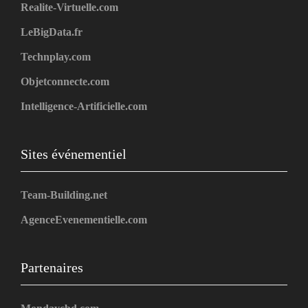
Realite-Virtuelle.com
LeBigData.fr
Technplay.com
Objetconnecte.com
Intelligence-Artificielle.com
Sites événementiel
Team-Building.net
AgenceEvenementielle.com
Partenaires