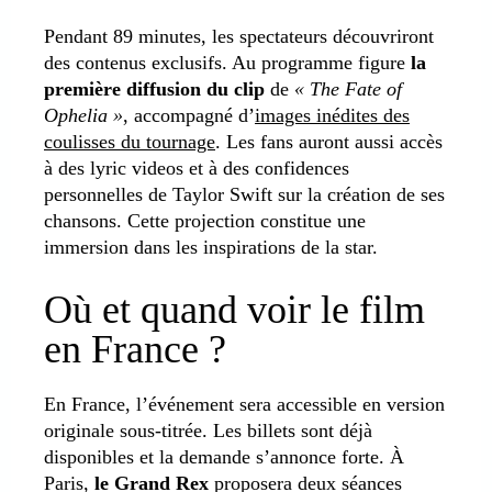
Pendant 89 minutes, les spectateurs découvriront
des contenus exclusifs. Au programme figure
la
première diffusion du clip
de
« The Fate of
Ophelia »
, accompagné d’
images inédites des
coulisses du tournage
. Les fans auront aussi accès
à des lyric videos et à des confidences
personnelles de Taylor Swift sur la création de ses
chansons. Cette projection constitue une
immersion dans les inspirations de la star.
Où et quand voir le film
en France ?
En France, l’événement sera accessible en version
originale sous-titrée. Les billets sont déjà
disponibles et la demande s’annonce forte. À
Paris,
le Grand Rex
proposera deux séances