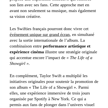
son lien avec ses fans. Cette approche met en
avant non seulement sa musique, mais également
sa vision créative.
Les Swifties français pourront donc vivre cet
événement unique sur grand écran
, en simultané
avec la sortie internationale de l’album. La
combinaison entre
performance artistique et
expérience cinéma
illustre une stratégie originale
qui accentue encore l’impact de
« The Life of a
Showgirl ».
En complément, Taylor Swift a multiplié les
initiatives originales pour soutenir la promotion de
son album « The Life of a Showgirl ». Parmi
elles, une expérience immersive de trois jours
organisée par Spotify à New York. Ce qui a
permis aux fans de plonger dans l’univers visuel