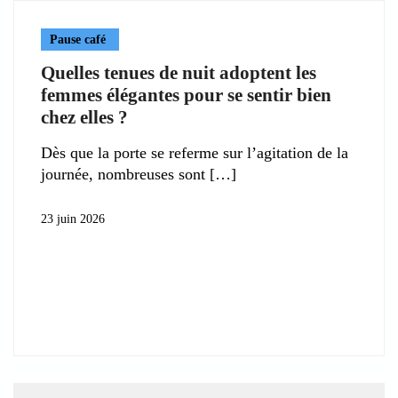
Pause café
Quelles tenues de nuit adoptent les
femmes élégantes pour se sentir bien
chez elles ?
Dès que la porte se referme sur l’agitation de la
journée, nombreuses sont
23 juin 2026