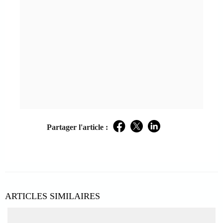
Partager l'article :
Facebook
Twitter
LinkedIn
ARTICLES SIMILAIRES