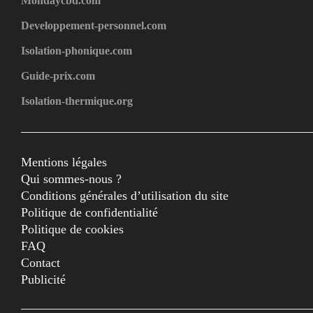
Mondaycbd.com
Developpement-personnel.com
Isolation-phonique.com
Guide-prix.com
Isolation-thermique.org
Mentions légales
Qui sommes-nous ?
Conditions générales d’utilisation du site
Politique de confidentialité
Politique de cookies
FAQ
Contact
Publicité