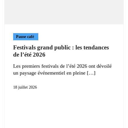
Pause café
Festivals grand public : les tendances
de l’été 2026
Les premiers festivals de l’été 2026 ont dévoilé
un paysage événementiel en pleine
18 juillet 2026