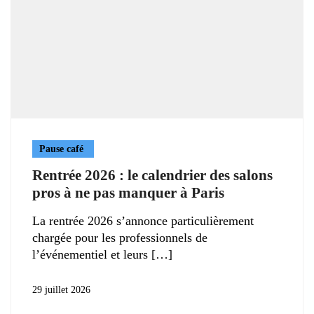
Pause café
Rentrée 2026 : le calendrier des salons
pros à ne pas manquer à Paris
La rentrée 2026 s’annonce particulièrement
chargée pour les professionnels de
l’événementiel et leurs
29 juillet 2026